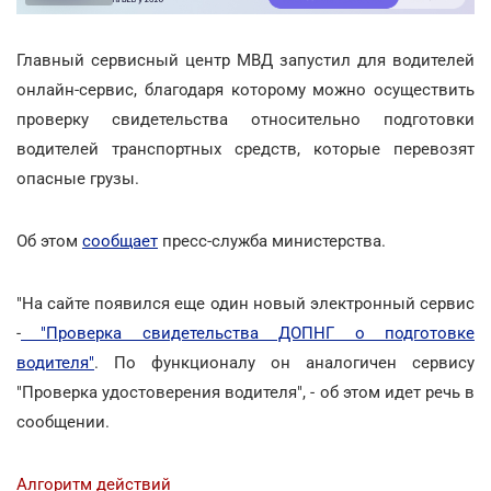
Главный сервисный центр МВД запустил для водителей
онлайн-сервис, благодаря которому можно осуществить
проверку свидетельства относительно подготовки
водителей транспортных средств, которые перевозят
опасные грузы.
Об этом
сообщает
пресс-служба министерства.
"На сайте появился еще один новый электронный сервис
-
"Проверка свидетельства ДОПНГ о подготовке
водителя"
. По функционалу он аналогичен сервису
"Проверка удостоверения водителя", - об этом идет речь в
сообщении.
Алгоритм действий