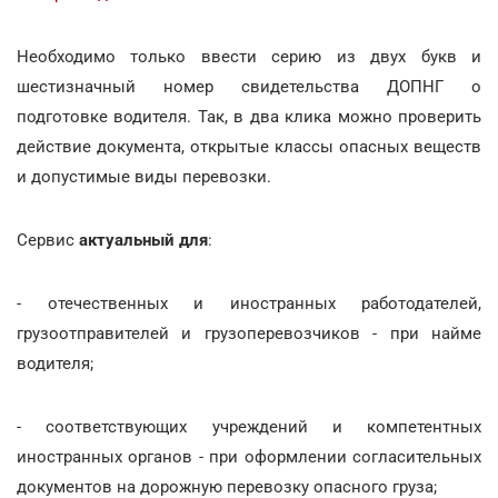
Необходимо только ввести серию из двух букв и
шестизначный номер свидетельства ДОПНГ о
подготовке водителя. Так, в два клика можно проверить
действие документа, открытые классы опасных веществ
и допустимые виды перевозки.
Сервис
актуальный для
:
- отечественных и иностранных работодателей,
грузоотправителей и грузоперевозчиков - при найме
водителя;
- соответствующих учреждений и компетентных
иностранных органов - при оформлении согласительных
документов на дорожную перевозку опасного груза;