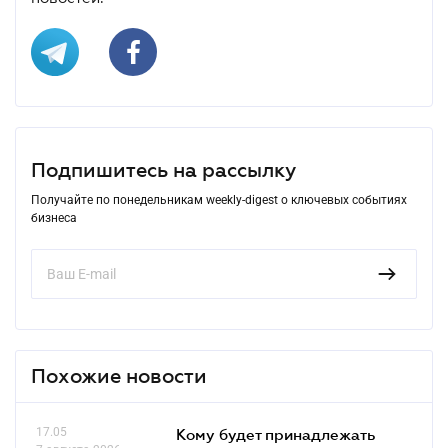
Подпишитесь на рассылку
Получайте по понедельникам weekly-digest о ключевых событиях
бизнеса
Похожие новости
17.05
Кому будет принадлежать