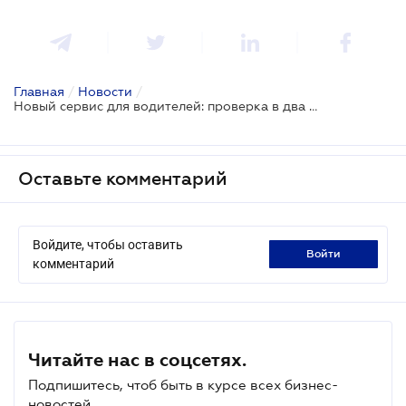
Главная
/
Новости
/
Новый сервис для водителей: проверка в два клика
Оставьте комментарий
Войдите, чтобы оставить
войти
комментарий
Читайте нас в соцсетях.
Подпишитесь, чтоб быть в курсе всех бизнес-
новостей.