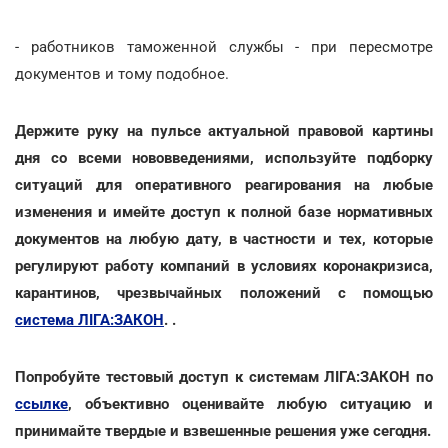
- работников таможенной службы - при пересмотре
документов и тому подобное.
Держите руку на пульсе актуальной правовой картины
дня со всеми нововведениями, используйте подборку
ситуаций для оперативного реагирования на любые
изменения и имейте доступ к полной базе нормативных
документов на любую дату, в частности и тех, которые
регулируют работу компаний в условиях коронакризиса,
карантинов, чрезвычайных положений с помощью
система ЛІГА:ЗАКОН
. .
Попробуйте тестовый доступ к системам ЛІГА:ЗАКОН по
ссылке
, объективно оценивайте любую ситуацию и
принимайте твердые и взвешенные решения уже сегодня.