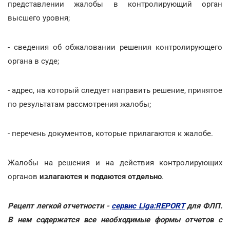
представлении жалобы в контролирующий орган
высшего уровня;
- сведения об обжаловании решения контролирующего
органа в суде;
- адрес, на который следует направить решение, принятое
по результатам рассмотрения жалобы;
- перечень документов, которые прилагаются к жалобе.
Жалобы на решения и на действия контролирующих
органов
излагаются и подаются отдельно
.
Рецепт легкой отчетности -
сервис Liga:REPORT
для ФЛП.
В нем содержатся все необходимые формы отчетов с