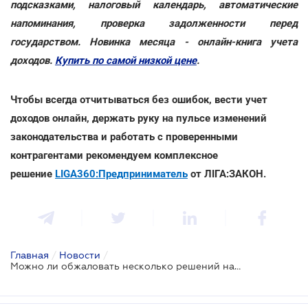
подсказками, налоговый календарь, автоматические
напоминания, проверка задолженности перед
государством. Новинка месяца - онлайн-книга учета
доходов.
Купить по самой низкой цене
.
Чтобы всегда отчитываться без ошибок, вести учет
доходов онлайн, держать руку на пульсе изменений
законодательства и работать с проверенными
контрагентами рекомендуем комплексное
решение
LIGA360:Предприниматель
от ЛІГА:ЗАКОН.
Главная
/
Новости
/
Можно ли обжаловать несколько решений налоговой в одной жалобе