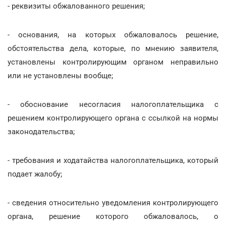
- реквизиты обжалованного решения;
- основания, на которых обжаловалось решение,
обстоятельства дела, которые, по мнению заявителя,
установлены контролирующим органом неправильно
или не установлены вообще;
- обоснование несогласия налогоплательщика с
решением контролирующего органа с ссылкой на нормы
законодательства;
- требования и ходатайства налогоплательщика, который
подает жалобу;
- сведения относительно уведомления контролирующего
органа, решение которого обжаловалось, о