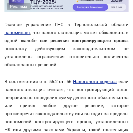
Реклама
Главное управление ГНС в Тернопольской области
напоминает
, что налогоплательщик может обжаловать в
одной жалобе
все решения контролирующего органа
,
поскольку действующим законодательством не
установлены ограничения относительно количества
обжалованных решений.
В соответствии с п. 56.2 ст. 56
Налогового кодекса
если
налогоплательщик считает, что контролирующий орган
неправильно определил сумму денежного обязательства
или принял любое другое решение, которое
противоречит законодательству или выходит за пределы
полномочий контролирующего органа, установленных
НК или другими законами Украины, такой плательщик