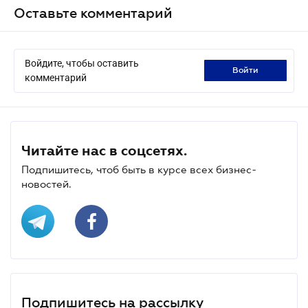
Оставьте комментарий
Войдите, чтобы оставить
войти
комментарий
Читайте нас в соцсетях.
Подпишитесь, чтоб быть в курсе всех бизнес-
новостей.
Подпишитесь на рассылку