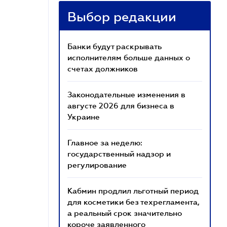
Выбор редакции
Банки будут раскрывать
исполнителям больше данных о
счетах должников
Законодательные изменения в
августе 2026 для бизнеса в
Украине
Главное за неделю:
государственный надзор и
регулирование
Кабмин продлил льготный период
для косметики без техрегламента,
а реальный срок значительно
короче заявленного