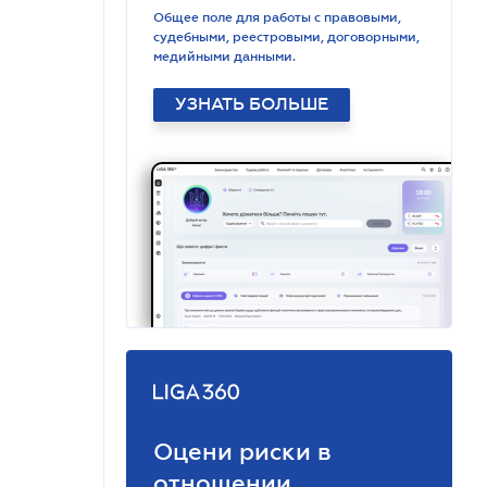
Общее поле для работы с правовыми,
судебными, реестровыми, договорными,
медийными данными.
УЗНАТЬ БОЛЬШЕ
Оцени риски в
отношении