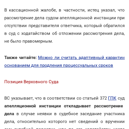
В кассационной жалобе, в частности, истец указал, что
рассмотрение дела судом апелляционной инстанции при
отсутствии представителя ответчика, который обратился
в суд с ходатайством об отложении рассмотрения дела,
не было правомерным.
Также читайте:
Можно ли считать адаптивный карантин
основанием для продления процессуальных сроков
Позиция Верховного Суда
ВС указывает, что в соответствии со статьей 372
ГПК
суд
апелляционной инстанции откладывает рассмотрение
дела
в случае неявки в судебное заседание участника
дела, относительно которого нет сведений о вручении