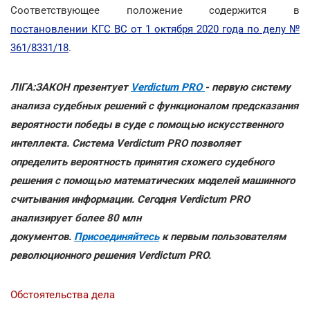
Соответствующее положение содержится в
постановлении КГС ВС от 1 октября 2020 года по делу №
361/8331/18
.
ЛІГА:ЗАКОН презентует
Verdictum PRO
- первую систему
анализа судебных решений с функционалом предсказания
вероятности победы в суде с помощью искусственного
интеллекта. Система Verdictum PRO позволяет
определить вероятность принятия схожего судебного
решения с помощью математических моделей машинного
считывания информации. Сегодня Verdictum PRO
анализирует более 80 млн
документов.
Присоединяйтесь
к первым пользователям
революционного решения Verdictum PRO.
Обстоятельства дела