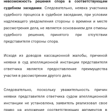
невозможность решения спора в соответствующем
судебном заседании
. Следовательно, неявка участника
судебного процесса в судебное заседание, при условии
надлежащего уведомления стороны о времени и месте
рассмотрения дела, не является основанием для отмены
судебного решения, принятого при отсутствии
представителя стороны спора.
Исходя из доводов кассационной жалобы, причиной
неявки в суд апелляционной инстанции представителя
ответчика является предоставление преимущества
участия в рассмотрении другого дела.
Следовательно, поскольку уважительность причин
неявки представителя ответчика судом апелляционной
инстанции не установлена, заявитель реализовал свое
право на изложение соответствующих аргументов в