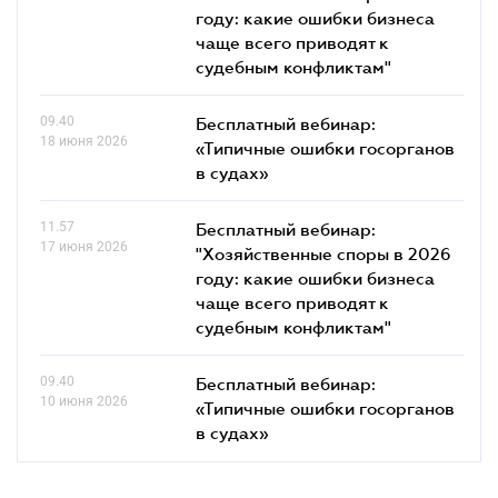
году: какие ошибки бизнеса
чаще всего приводят к
судебным конфликтам"
09.40
Бесплатный вебинар:
18 июня 2026
«Типичные ошибки госорганов
в судах»
11.57
Бесплатный вебинар:
17 июня 2026
"Хозяйственные споры в 2026
году: какие ошибки бизнеса
чаще всего приводят к
судебным конфликтам"
09.40
Бесплатный вебинар:
10 июня 2026
«Типичные ошибки госорганов
в судах»