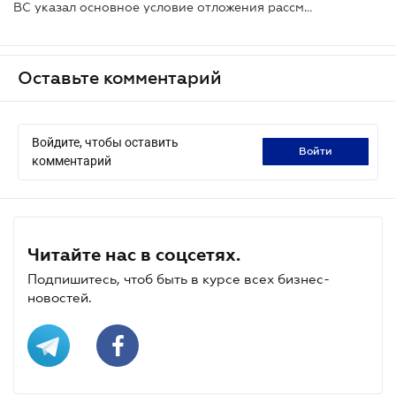
ВС указал основное условие отложения рассмотрения дела
Оставьте комментарий
Войдите, чтобы оставить
войти
комментарий
Читайте нас в соцсетях.
Подпишитесь, чтоб быть в курсе всех бизнес-
новостей.