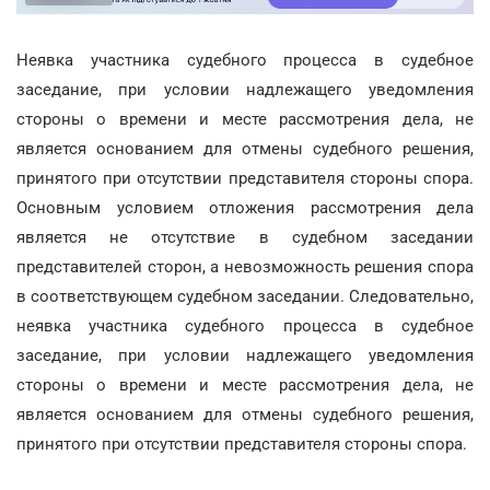
Неявка участника судебного процесса в судебное
заседание, при условии надлежащего уведомления
стороны о времени и месте рассмотрения дела, не
является основанием для отмены судебного решения,
принятого при отсутствии представителя стороны спора.
Основным условием отложения рассмотрения дела
является не отсутствие в судебном заседании
представителей сторон, а невозможность решения спора
в соответствующем судебном заседании. Следовательно,
неявка участника судебного процесса в судебное
заседание, при условии надлежащего уведомления
стороны о времени и месте рассмотрения дела, не
является основанием для отмены судебного решения,
принятого при отсутствии представителя стороны спора.