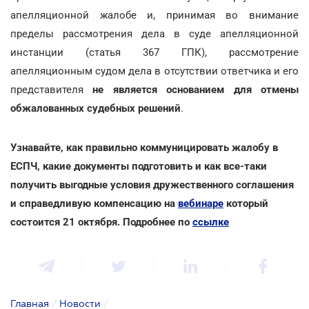
апелляционной жалобе и, принимая во внимание
пределы рассмотрения дела в суде апелляционной
инстанции (статья 367 ГПК), рассмотрение
апелляционным судом дела в отсутствии ответчика и его
представителя
не является основанием для отмены
обжалованных судебных решений
.
Узнавайте, как правильно коммуницировать жалобу в
ЕСПЧ, какие документы подготовить и как все-таки
получить выгодные условия дружественного соглашения
и справедливую компенсацию на
вебинаре
который
состоится 21 октября. Подробнее по
ссылке
Главная
/
Новости
/