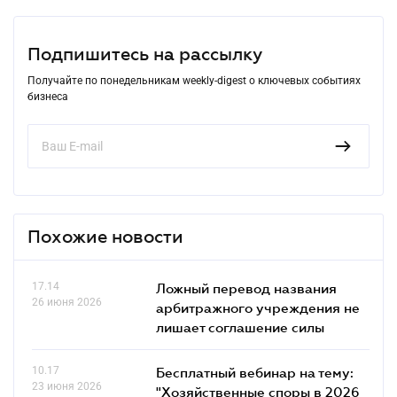
Подпишитесь на рассылку
Получайте по понедельникам weekly-digest о ключевых событиях
бизнеса
Похожие новости
17.14
Ложный перевод названия
26 июня 2026
арбитражного учреждения не
лишает соглашение силы
10.17
Бесплатный вебинар на тему:
23 июня 2026
"Хозяйственные споры в 2026