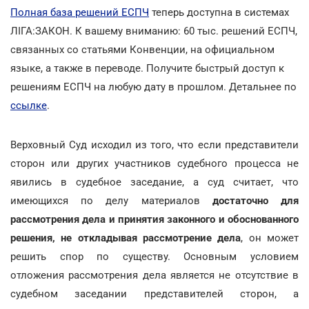
Полная база решений ЕСПЧ
теперь доступна в системах
ЛІГА:ЗАКОН. К вашему вниманию: 60 тыс. решений ЕСПЧ,
связанных со статьями Конвенции, на официальном
языке, а также в переводе. Получите быстрый доступ к
решениям ЕСПЧ на любую дату в прошлом. Детальнее по
ссылке
.
Верховный Суд исходил из того, что если представители
сторон или других участников судебного процесса не
явились в судебное заседание, а суд считает, что
имеющихся по делу материалов
достаточно для
рассмотрения дела и принятия законного и обоснованного
решения, не откладывая рассмотрение дела
, он может
решить спор по существу. Основным условием
отложения рассмотрения дела является не отсутствие в
судебном заседании представителей сторон, а