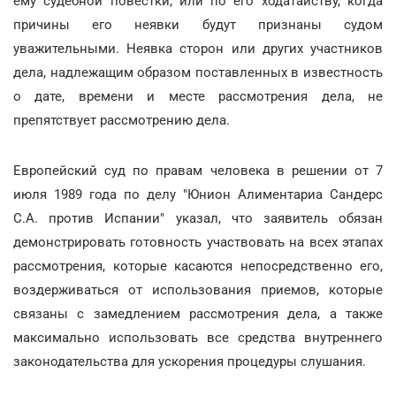
ему судебной повестки, или по его ходатайству, когда
причины его неявки будут признаны судом
уважительными. Неявка сторон или других участников
дела, надлежащим образом поставленных в известность
о дате, времени и месте рассмотрения дела, не
препятствует рассмотрению дела.
Европейский суд по правам человека в решении от 7
июля 1989 года по делу "Юнион Алиментариа Сандерс
С.А. против Испании" указал, что заявитель обязан
демонстрировать готовность участвовать на всех этапах
рассмотрения, которые касаются непосредственно его,
воздерживаться от использования приемов, которые
связаны с замедлением рассмотрения дела, а также
максимально использовать все средства внутреннего
законодательства для ускорения процедуры слушания.