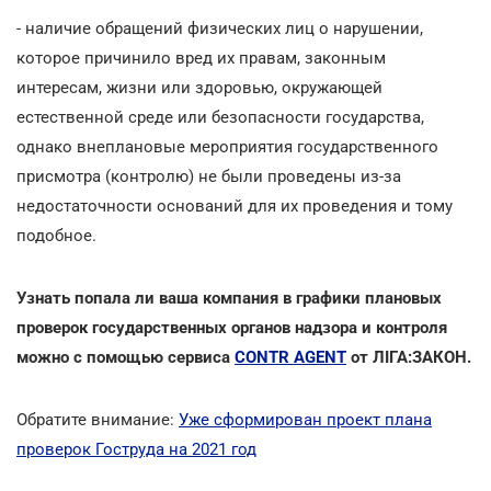
- наличие обращений физических лиц о нарушении,
которое причинило вред их правам, законным
интересам, жизни или здоровью, окружающей
естественной среде или безопасности государства,
однако внеплановые мероприятия государственного
присмотра (контролю) не были проведены из-за
недостаточности оснований для их проведения и тому
подобное.
Узнать попала ли ваша компания в графики плановых
проверок государственных органов надзора и контроля
можно с помощью сервиса
CONTR AGENT
от ЛІГА:ЗАКОН.
Обратите внимание:
Уже сформирован проект плана
проверок Гоструда на 2021 год