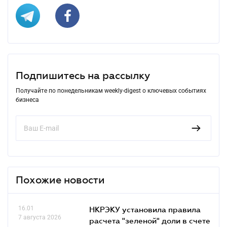
Подпишитесь на рассылку
Получайте по понедельникам weekly-digest о ключевых событиях
бизнеса
Похожие новости
16.01
НКРЭКУ установила правила
7 августа 2026
расчета "зеленой" доли в счете