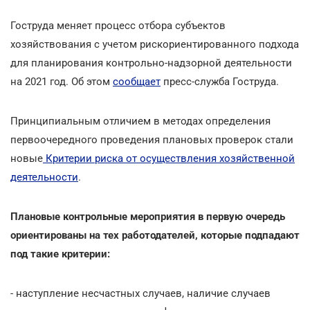
Гоструда меняет процесс отбора субъектов
хозяйствования с учетом рискориентированного подхода
для планирования контрольно-надзорной деятельности
на 2021 год. Об этом
сообщает
пресс-служба Гоструда.
Принципиальным отличием в методах определения
первоочередного проведения плановых проверок стали
новые
Критерии риска от осуществления хозяйственной
деятельности
.
Плановые контрольные мероприятия в первую очередь
ориентированы на тех работодателей, которые подпадают
под такие критерии:
- наступление несчастных случаев, наличие случаев