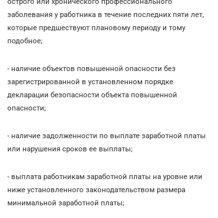
острого или хронического профессионального
заболевания у работника в течение последних пяти лет,
которые предшествуют плановому периоду и тому
подобное;
- наличие объектов повышенной опасности без
зарегистрированной в установленном порядке
декларации безопасности объекта повышенной
опасности;
- наличие задолженности по выплате заработной платы
или нарушения сроков ее выплаты;
- выплата работникам заработной платы на уровне или
ниже установленного законодательством размера
минимальной заработной платы;