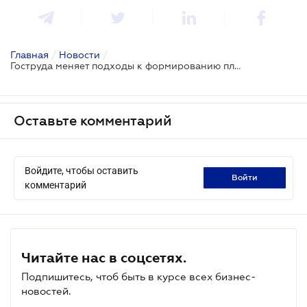
Главная
/
Новости
/
Гоструда меняет подходы к формированию планов проверок
Оставьте комментарий
Войдите, чтобы оставить
войти
комментарий
Читайте нас в соцсетях.
Подпишитесь, чтоб быть в курсе всех бизнес-
новостей.