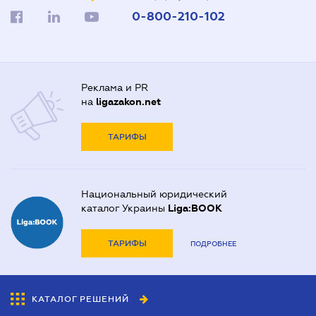
0-800-210-102
Реклама и PR
на
ligazakon.net
ТАРИФЫ
Национальный юридический
каталог Украины
Liga:BOOK
ТАРИФЫ
ПОДРОБНЕЕ
КАТАЛОГ РЕШЕНИЙ