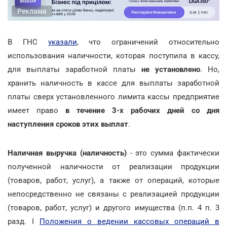
Реклама
В ГНС
указали
, что ограничений относительно
использования наличности, которая поступила в кассу,
для выплаты заработной платы
не установлено
. Но,
хранить наличность в кассе для выплаты заработной
платы сверх установленного лимита кассы предприятие
имеет право
в течение 3-х рабочих дней со дня
наступления сроков этих выплат
.
Наличная выручка (наличность)
- это сумма фактически
полученной наличности от реализации продукции
(товаров, работ, услуг), а также от операций, которые
непосредственно не связаны с реализацией продукции
(товаров, работ, услуг) и другого имущества (п.п. 4 п. 3
разд. I
Положения о ведении кассовых операций в