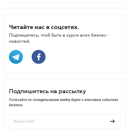
Читайте нас в соцсетях.
Подпишитесь, чтоб быть в курсе всех бизнес-
новостей.
Подпишитесь на рассылку
Получайте по понедельникам weekly-digest о ключевых событиях
бизнеса