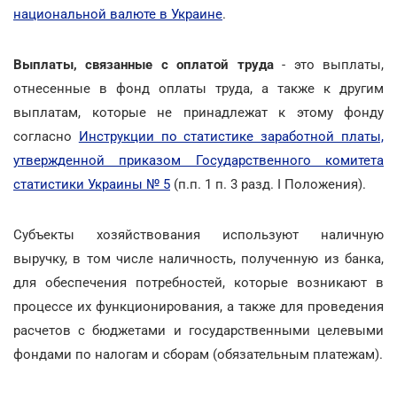
национальной валюте в Украине
.
Выплаты, связанные с оплатой труда
- это выплаты,
отнесенные в фонд оплаты труда, а также к другим
выплатам, которые не принадлежат к этому фонду
согласно
Инструкции по статистике заработной платы,
утвержденной приказом Государственного комитета
статистики Украины № 5
(п.п. 1 п. 3 разд. I Положения).
Субъекты хозяйствования используют наличную
выручку, в том числе наличность, полученную из банка,
для обеспечения потребностей, которые возникают в
процессе их функционирования, а также для проведения
расчетов с бюджетами и государственными целевыми
фондами по налогам и сборам (обязательным платежам).