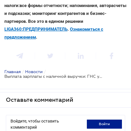
налоги:все формы отчетности; напоминания, авторасчеты
и подсказки; мониторинг контрагентов и бизнес-
партнеров. Все это в едином решении
LIGA360:ПРЕДПРИНИМАТЕЛЬ
.
Ознакомиться с
предложением
.
Главная
/
Новости
/
Выплата зарплаты с наличной выручки: ГНС указала на особенности
Оставьте комментарий
Войдите, чтобы оставить
войти
комментарий