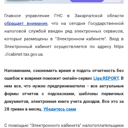
Главное управление ГНС в Закарпатской области
обращает внимание
, что на сегодня Государственной
налоговой службой введен ряд электронных сервисов,
которые размещены в "Электронном кабинете". Вход в
Электронный кабинет осуществляется по адресу https
://cabinet.tax.gov.ua.
Напоминаем,
сэкономить время и подать отчетность без
ошибок и вовремя поможет онлайн-сервис
Liga:REPORT
. В
нем все, что нужно предпринимателю - все актуальные
формы отчетов с подсказками, шаблоны первичных
документов, электронная книга учета доходов. Все это за
28 гривен в месяц.
Убедитесь сами
С помощью "Электронного кабинета" налогоплательщики