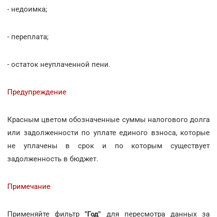
- недоимка;
- переплата;
- остаток неуплаченной пени.
Предупреждение
Красным цветом обозначенные суммы налогового долга
или задолженности по уплате единого взноса, которые
не уплачены в срок и по которым существует
задолженность в бюджет.
Примечание
Применяйте фильтр
"Год"
для пересмотра данных за