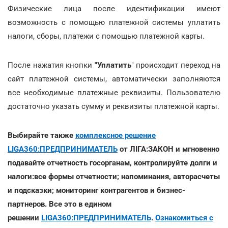
Физические лица после идентификации имеют
возможность с помощью платежной системы уплатить
налоги, сборы, платежи с помощью платежной карты.
После нажатия кнопки
"Уплатить
" происходит переход на
сайт платежной системы, автоматически заполняются
все необходимые платежные реквизиты. Пользователю
достаточно указать сумму и реквизиты платежной карты.
Выбирайте также
комплексное решение
LIGA360:ПРЕДПРИНИМАТЕЛЬ
от ЛІГА:ЗАКОН и мгновенно
подавайте отчетность госорганам, контролируйте долги и
налоги:все формы отчетности; напоминания, авторасчеты
и подсказки; мониторинг контрагентов и бизнес-
партнеров. Все это в едином
решении
LIGA360:ПРЕДПРИНИМАТЕЛЬ
.
Ознакомиться с