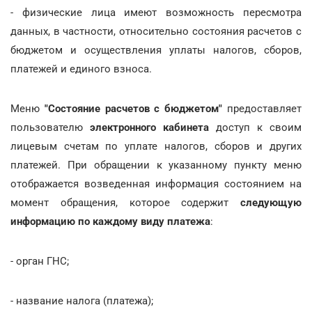
- физические лица имеют возможность пересмотра
данных, в частности, относительно состояния расчетов с
бюджетом и осуществления уплаты налогов, сборов,
платежей и единого взноса.
Меню
"Состояние расчетов с бюджетом"
предоставляет
пользователю
электронного кабинета
доступ к своим
лицевым счетам по уплате налогов, сборов и других
платежей. При обращении к указанному пункту меню
отображается возведенная информация состоянием на
момент обращения, которое содержит
следующую
информацию по каждому виду платежа
:
- орган ГНС;
- название налога (платежа);