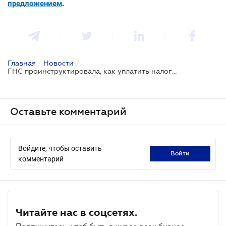
предложением
.
Главная
/
Новости
/
ГНС проинструктировала, как уплатить налоги и ЕСВ онлайн
Оставьте комментарий
Войдите, чтобы оставить
войти
комментарий
Читайте нас в соцсетях.