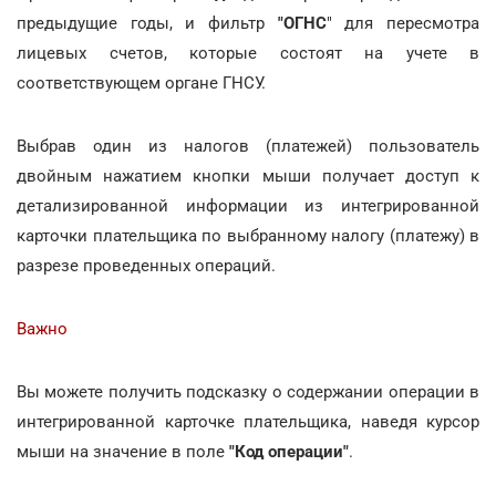
предыдущие годы, и фильтр
"ОГНС
" для пересмотра
лицевых счетов, которые состоят на учете в
соответствующем органе ГНСУ.
Выбрав один из налогов (платежей) пользователь
двойным нажатием кнопки мыши получает доступ к
детализированной информации из интегрированной
карточки плательщика по выбранному налогу (платежу) в
разрезе проведенных операций.
Важно
Вы можете получить подсказку о содержании операции в
интегрированной карточке плательщика, наведя курсор
мыши на значение в поле
"Код операции"
.