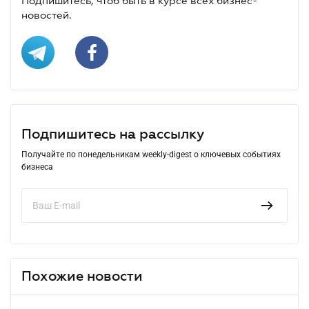
Подпишитесь, чтоб быть в курсе всех бизнес-
новостей.
Подпишитесь на рассылку
Получайте по понедельникам weekly-digest о ключевых событиях
бизнеса
Похожие новости