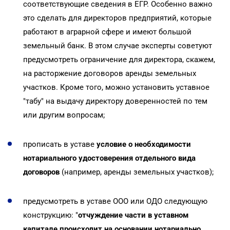
соответствующие сведения в ЕГР. Особенно важно
это сделать для директоров предприятий, которые
работают в аграрной сфере и имеют большой
земельный банк. В этом случае эксперты советуют
предусмотреть ограничение для директора, скажем,
на расторжение договоров аренды земельных
участков. Кроме того, можно установить уставное
"табу" на выдачу директору доверенностей по тем
или другим вопросам;
прописать в уставе
условие о необходимости
нотариального удостоверения отдельного вида
договоров
(например, аренды земельных участков);
предусмотреть в уставе ООО или ОДО следующую
конструкцию: "
отчуждение части в уставном
капитале происходит на основании нотариально