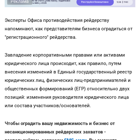
Реклама
Эксперты Офиса противодействия рейдерству
напоминают, как представителям бизнеса оградиться от
"регистрационного" рейдерства.
Завладение корпоративными правами или активами
юридического лица происходит, как правило, путем
внесения изменений в Единый государственный реестр
юридических лиц, физических лиц-предпринимателей и
общественных формирований (ЕГР) относительно двух
позиций: изменения руководителя юридического лица
или состава участников/основателей.
Чтобы оградить вашу недвижимость и бизнес от
несанкционированных рейдерских захватов -