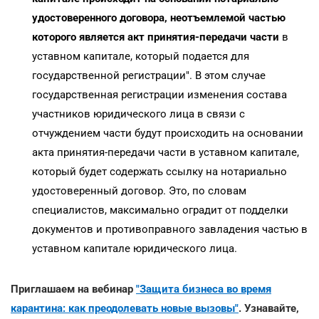
удостоверенного договора, неотъемлемой частью
которого является акт принятия-передачи части
в
уставном капитале, который подается для
государственной регистрации". В этом случае
государственная регистрации изменения состава
участников юридического лица в связи с
отчуждением части будут происходить на основании
акта принятия-передачи части в уставном капитале,
который будет содержать ссылку на нотариально
удостоверенный договор. Это, по словам
специалистов, максимально оградит от подделки
документов и противоправного завладения частью в
уставном капитале юридического лица.
Приглашаем на вебинар
"Защита бизнеса во время
карантина: как преодолевать новые вызовы"
. Узнавайте,