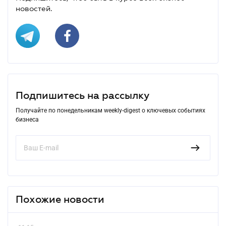
новостей.
Подпишитесь на рассылку
Получайте по понедельникам weekly-digest о ключевых событиях
бизнеса
Похожие новости