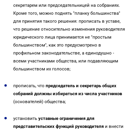
секретарем или председательницей на собраниях.
Кроме того, можно поднять "планку большинства"
для принятия такого решения: прописать в уставе,
что решение относительно изменения руководителя
юридического лица принимается не "простым
большинством", как это предусмотрено в
профильном законодательстве, а единодушно -
всеми участниками общества, или подавляющим
большинством их голосов;
прописать, что
председатель и секретарь общих
собраний должны избираться из числа участников
(основателей) общества;
установить
уставные ограничения для
представительских функций руководителя
и внести