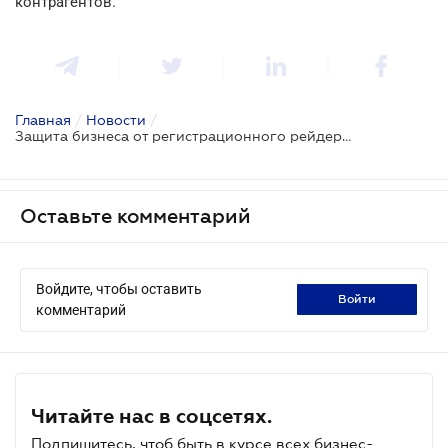
контрагентов.
Главная
/
Новости
/
Защита бизнеса от регистрационного рейдерства: рекомендации Минюста
Оставьте комментарий
Войдите, чтобы оставить
войти
комментарий
Читайте нас в соцсетях.
Подпишитесь, чтоб быть в курсе всех бизнес-