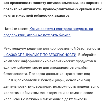
как организовать защиту активов компании, как карантин
повлиял на активность правоохранительных органов и как
не стать жертвой рейдерских захватов.
Читайте также:
Какие системы контроля внедрять на
предприятии, чтобы не потерять бизнес
Рекомендуем решение для корпоративной безопасности
LIGA360:СПЕЦИАЛИСТ ПО БЕЗОПАСНОСТИ
. Выбирайте
комплекс информационно-аналитических продуктов в
едином рабочем месте для специалистов службы
безопасности. Проверка данных контрагентов: код
ЕГРПОУ, основатели и бенефициары, основной вид
деятельности, руководители; возможность поделиться с
коллегами объектом мониторинга и автоматические
извещения о важных изменениях в деятельности