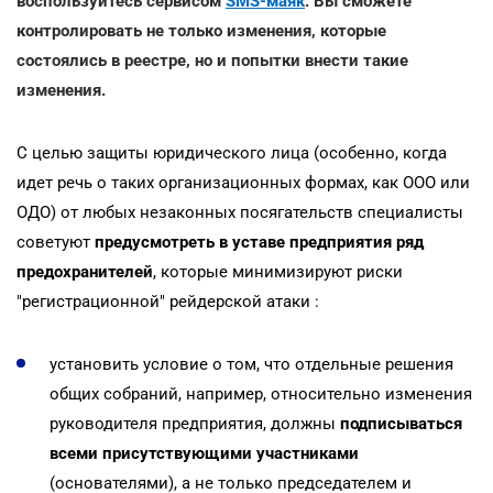
воспользуйтесь сервисом
SMS-маяк
. Вы сможете
контролировать не только изменения, которые
состоялись в реестре, но и попытки внести такие
изменения.
С целью защиты юридического лица (особенно, когда
идет речь о таких организационных формах, как ООО или
ОДО) от любых незаконных посягательств специалисты
советуют
предусмотреть в уставе предприятия ряд
предохранителей
, которые минимизируют риски
"регистрационной" рейдерской атаки :
установить условие о том, что отдельные решения
общих собраний, например, относительно изменения
руководителя предприятия, должны
подписываться
всеми присутствующими участниками
(основателями), а не только председателем и