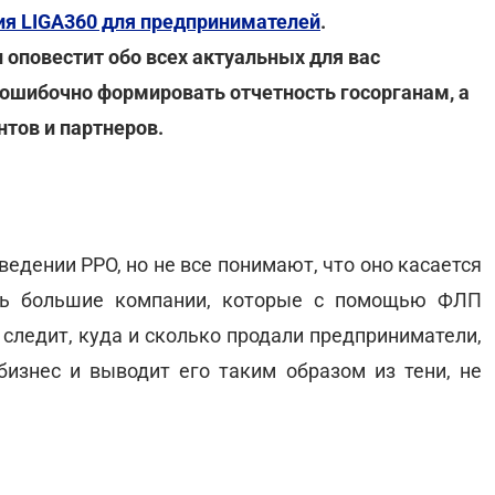
я LIGA360 для предпринимателей
.
 оповестит обо всех актуальных для вас
ошибочно формировать отчетность госорганам, а
тов и партнеров.
ведении РРО, но не все понимают, что оно касается
сть большие компании, которые с помощью ФЛП
 следит, куда и сколько продали предприниматели,
изнес и выводит его таким образом из тени, не