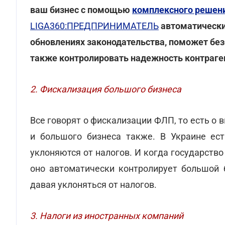
ваш бизнес с помощью
комплексного решени
LIGA360:ПРЕДПРИНИМАТЕЛЬ
автоматически
обновлениях законодательства, поможет без
также контролировать надежность контраген
2. Фискализация большого бизнеса
Все говорят о фискализации ФЛП, то есть о в
и большого бизнеса также. В Украине е
уклоняются от налогов. И когда государство
оно автоматически контролирует большой б
давая уклоняться от налогов.
3. Налоги из иностранных компаний