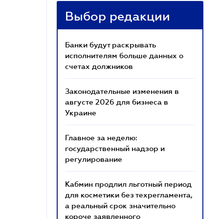
Выбор редакции
Банки будут раскрывать
исполнителям больше данных о
счетах должников
Законодательные изменения в
августе 2026 для бизнеса в
Украине
Главное за неделю:
государственный надзор и
регулирование
Кабмин продлил льготный период
для косметики без техрегламента,
а реальный срок значительно
короче заявленного