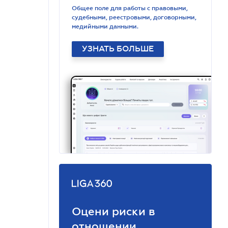
Общее поле для работы с правовыми,
судебными, реестровыми, договорными,
медийными данными.
УЗНАТЬ БОЛЬШЕ
Оцени риски в
отношении