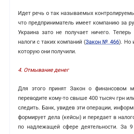
Идет речь о так называемых контролируемы
что предприниматель имеет компанию за ру
Украина зато не получает ничего. Теперь
налоги с таких компаний (
Закон № 466
). Но
которую они получили.
4. Отмывание денег
Для этого принят Закон о финансовом м
переводите кому-то свыше 400 тысяч грн или
следить. Банк, увидев эти операции, инфор
формирует дела (кейсы) и передает в нало
по надлежащей сфере деятельности. За 9