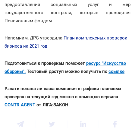
предоставления социальных услуг и мер
государственного контроля, которые проводятся
Пенсионным фондом
Напомним, ДРС утвердила
План комплексных проверок
бизнеса на 2021 год
Подготовиться к проверкам поможет
ресурс "Искусство
обороны".
Тестовый доступ можно получить по
ссылке
Узнать попала ли ваша компания в графики плановых
проверок на текущий год можно с помощью сервиса
CONTR AGENT
от ЛІГА:ЗАКОН.