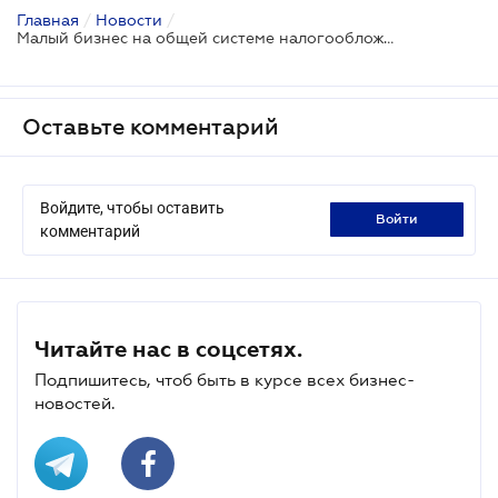
Главная
/
Новости
/
Малый бизнес на общей системе налогообложения освободят от плановых проверок - проект
Оставьте комментарий
Войдите, чтобы оставить
войти
комментарий
Читайте нас в соцсетях.
Подпишитесь, чтоб быть в курсе всех бизнес-
новостей.