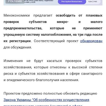
Реклама
Минэкономики предлагает
освободить от плановых
проверок субъектов микро- и малого
предпринимательства, которые не применяют
упрощенную систему налогообложения, на три года после
их регистраци
и
. Соответствующий проект
обнародован
для обсуждения.
Изменения не будут касаться проверок субъектов
хозяйствования, которые отнесены к высокой степени
риска и субъектов хозяйствования в сфере санитарного
и эпидемического благополучия населения.
Проектом предложено полностью обновить редакцию
Закона Украины "Об особенностях осуществления