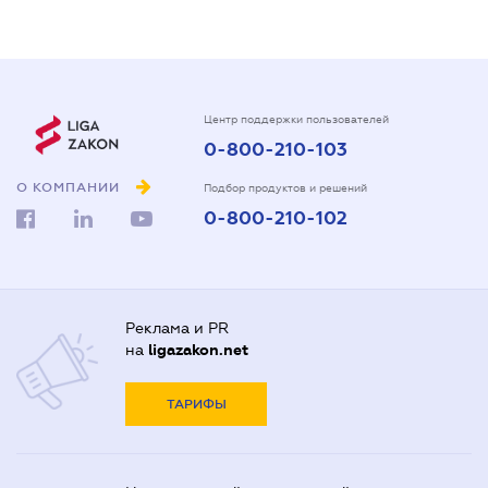
Центр поддержки пользователей
0-800-210-103
О КОМПАНИИ
Подбор продуктов и решений
0-800-210-102
Реклама и PR
на
ligazakon.net
ТАРИФЫ