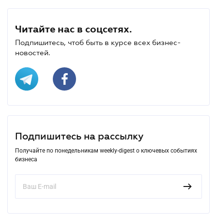
Читайте нас в соцсетях.
Подпишитесь, чтоб быть в курсе всех бизнес-
новостей.
Подпишитесь на рассылку
Получайте по понедельникам weekly-digest о ключевых событиях
бизнеса