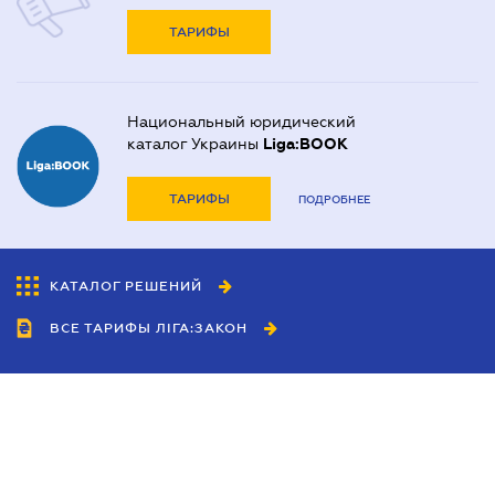
ТАРИФЫ
Национальный юридический
каталог Украины
Liga:BOOK
ТАРИФЫ
ПОДРОБНЕЕ
КАТАЛОГ РЕШЕНИЙ
ВСЕ ТАРИФЫ ЛІГА:ЗАКОН
Сотрудничество
Агенты
Дилеры
Политика