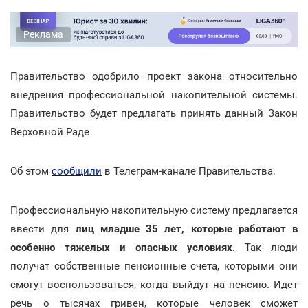
Реклама
Правительство одобрило проект закона относительно
внедрения профессиональной накопительной системы.
Правительство будет предлагать принять данный Закон
Верховной Раде
Об этом
сообщили
в Телеграм-канале Правительства.
Профессиональную накопительную систему предлагается
ввести для
лиц младше 35 лет, которые работают в
особенно тяжелых и опасных условиях
. Так люди
получат собственные пенсионные счета, которыми они
смогут воспользоваться, когда выйдут на пенсию. Идет
речь о тысячах гривен, которые человек сможет