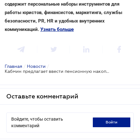
содержит персональные наборы инструментов для
работы юристов, финансистов, маркетинга, службы
безопасности, PR, HR и удобных внутренних
коммуникаций.
Узнать больше
Главная
/
Новости
/
Кабмин предлагает ввести пенсионную накопительную систему для определенных категорий лиц
Оставьте комментарий
Войдите, чтобы оставить
войти
комментарий