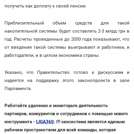
получить как доплату к своей пенсии.
Приблизительный объем средств для такой
накопительной системы будет составлять 2-3 млрд грн в
год. Расчеты проведенные до 2050 года показывают, что
от введения такой системы выигрывают и работники, и
работодатели, и в целом экономика страны.
Указано, что Правительство готово к дискуссиям и
надеется на поддержку этого законопроекта в зале
Парламента.
Работайте удаленно и мониторьте деятельность
партнеров, конкурентов и сотрудников с помощью нового
инструмента -
LIGA360
. IT-экосистема является единым
рабочим пространством для всей команды, которая