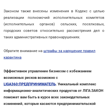
Законом также внесены изменения в Кодекс с целью
реализации полномочий исполнительных комитетов
(исполнительных органов) сельских, поселковых,
городских советов относительно рассмотрения дел о
таких административных правонарушениях.
Обратите внимание на
штрафы за нарушение правил
карантина
Эффективное управление бизнесом с избежанием
возможных рисков возможно с
LIGA360:ПРЕДПРИНИМАТЕЛЬ
. Уникальный комплекс
информационно-аналитических продуктов от ЛІГА:ЗАКОН
поможет вам быть в курсе всех законодательных
изменений, которые касаются предпринимательской