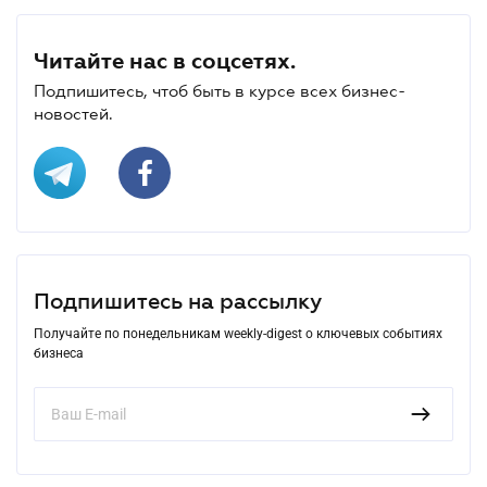
Читайте нас в соцсетях.
Подпишитесь, чтоб быть в курсе всех бизнес-
новостей.
Подпишитесь на рассылку
Получайте по понедельникам weekly-digest о ключевых событиях
бизнеса