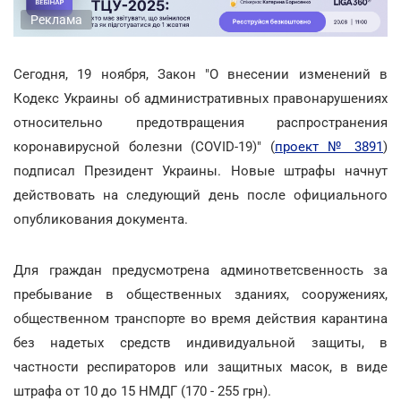
Реклама
Сегодня, 19 ноября, Закон "О внесении изменений в
Кодекс Украины об административных правонарушениях
относительно предотвращения распространения
коронавирусной болезни (COVID-19)"
(
проект № 3891
)
подписал Президент Украины. Новые штрафы начнут
действовать на следующий день после официального
опубликования документа.
Для граждан предусмотрена админответсвенность за
пребывание в общественных зданиях, сооружениях,
общественном транспорте во время действия карантина
без надетых средств индивидуальной защиты, в
частности респираторов или защитных масок, в виде
штрафа от 10 до 15 НМДГ (170 - 255 грн).