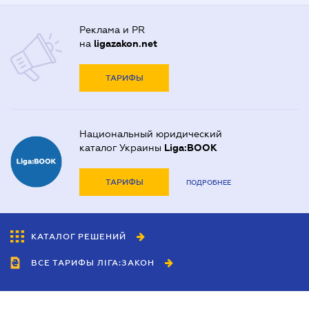
Реклама и PR
на
ligazakon.net
ТАРИФЫ
Национальный юридический
каталог Украины
Liga:BOOK
ТАРИФЫ
ПОДРОБНЕЕ
КАТАЛОГ РЕШЕНИЙ
ВСЕ ТАРИФЫ ЛІГА:ЗАКОН
Сотрудничество