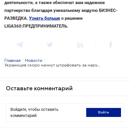
деятельности, а также обеспечат вам надежное
партнерство благодаря уникальному модулю БИЗНЕС-
РАЗВЕДКА.
Узнать больше
о решении
LIGA360:ПРЕДПРИНИМАТЕЛЬ.
Главная
/
Новости
/
Украинцев скоро начнут штрафовать за нарушение масочного режима
Оставьте комментарий
Войдите, чтобы оставить
войти
комментарий