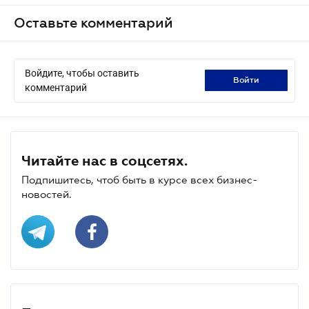
Оставьте комментарий
Войдите, чтобы оставить
войти
комментарий
Читайте нас в соцсетях.
Подпишитесь, чтоб быть в курсе всех бизнес-
новостей.