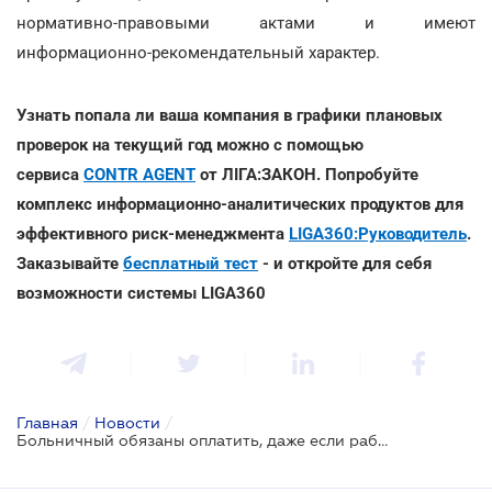
нормативно-правовыми актами и имеют
информационно-рекомендательный характер.
Узнать попала ли ваша компания в графики плановых
проверок на текущий год можно с помощью
сервиса
CONTR AGENT
от ЛІГА:ЗАКОН. Попробуйте
комплекс информационно-аналитических продуктов для
эффективного риск-менеджмента
LIGA360:Руководитель
.
Заказывайте
бесплатный тест
- и откройте для себя
возможности системы LIGA360
Главная
/
Новости
/
Больничный обязаны оплатить, даже если работник заболел во время простоя предприятия