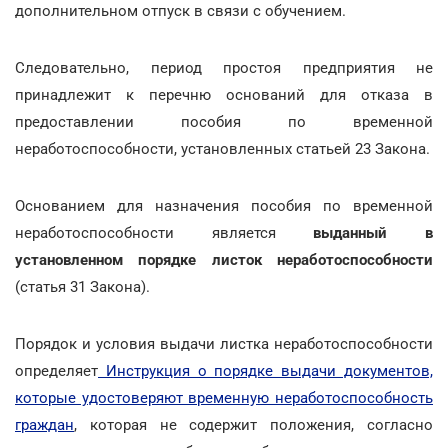
дополнительном отпуск в связи с обучением.
Следовательно, период простоя предприятия не
принадлежит к перечню оснований для отказа в
предоставлении пособия по временной
неработоспособности, установленных статьей 23 Закона.
Основанием для назначения пособия по временной
неработоспособности является
выданный в
установленном порядке листок неработоспособности
(статья 31 Закона).
Порядок и условия выдачи листка неработоспособности
определяет
Инструкция о порядке выдачи документов,
которые удостоверяют временную неработоспособность
граждан
, которая не содержит положения, согласно