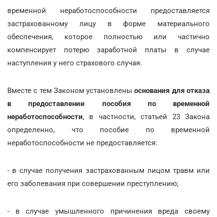
временной неработоспособности предоставляется
застрахованному лицу в форме материального
обеспечения, которое полностью или частично
компенсирует потерю заработной платы в случае
наступления у него страхового случая.
Вместе с тем Законом установлены
основания для отказа
в предоставлении пособия по временной
неработоспособности
, в частности, статьей 23 Закона
определенно, что пособие по временной
неработоспособности не предоставляется:
- в случае получения застрахованным лицом травм или
его заболевания при совершении преступлению;
- в случае умышленного причинения вреда своему