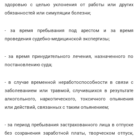
здоровью с целью уклонения от работы или других
обязанностей или симуляции болезни;
- за время пребывания под арестом и за время
проведения судебно-медицинской экспертизы;
- за время принудительного лечения, назначенного по
постановлению суда;
- в случае временной неработоспособности в связи с
заболеванием или травмой, случившихся в результате
алкогольного, наркотического, токсичного опьянения
или действий, связанных с таким опьянением;
- за период пребывания застрахованного лица в отпуске
без сохранения заработной платы, творческом отпуск,