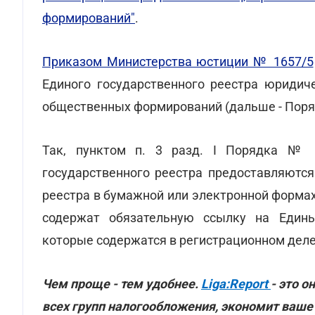
формирований"
.
Приказом Министерства юстиции № 1657/5
Единого государственного реестра юридиче
общественных формирований (дальше - Поря
Так, пунктом п. 3 разд. I Порядка № 1
государственного реестра предоставляютс
реестра в бумажной или электронной форма
содержат обязательную ссылку на Едины
которые содержатся в регистрационном деле
Чем проще - тем удобнее.
Liga:Report
- это 
всех групп налогообложения, экономит ваше 