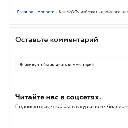
Главная
/
Новости
/
Как ФОПу избежать двойного на
Оставьте комментарий
Войдите, чтобы оставить комментарий
Читайте нас в соцсетях.
Подпишитесь, чтоб быть в курсе всех бизнес-