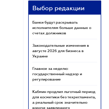
Выбор редакции
Банки будут раскрывать
исполнителям больше данных о
счетах должников
Законодательные изменения в
августе 2026 для бизнеса в
Украине
Главное за неделю:
государственный надзор и
регулирование
Кабмин продлил льготный период
для косметики без техрегламента,
а реальный срок значительно
короче заявленного