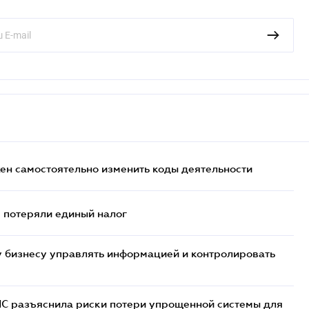
жен самостоятельно изменить коды деятельности
- потеряли единый налог
 бизнесу управлять информацией и контролировать
НС разъяснила риски потери упрощенной системы для