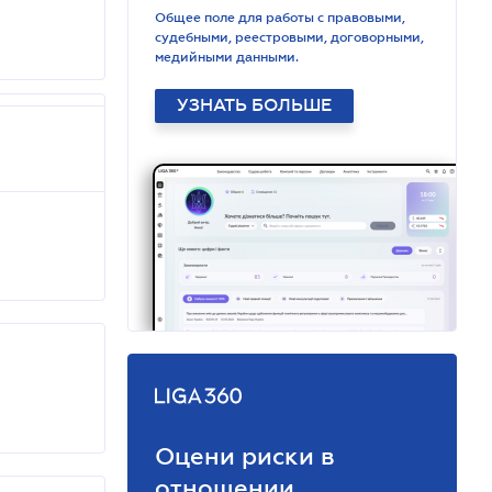
Общее поле для работы с правовыми,
судебными, реестровыми, договорными,
медийными данными.
УЗНАТЬ БОЛЬШЕ
Оцени риски в
отношении