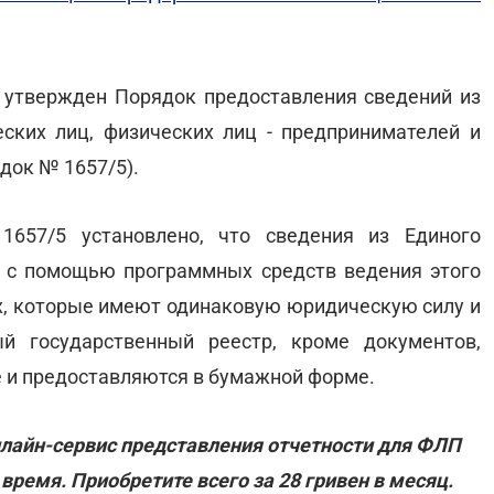
утвержден Порядок предоставления сведений из
ских лиц, физических лиц - предпринимателей и
док № 1657/5).
657/5 установлено, что сведения из Единого
я с помощью программных средств ведения этого
х, которые имеют одинаковую юридическую силу и
й государственный реестр, кроме документов,
 и предоставляются в бумажной форме.
онлайн-сервис представления отчетности для ФЛП
время. Приобретите всего за 28 гривен в месяц.