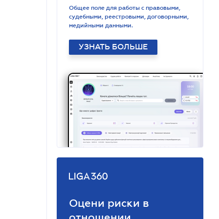
Общее поле для работы с правовыми,
судебными, реестровыми, договорными,
медийными данными.
УЗНАТЬ БОЛЬШЕ
Оцени риски в
отношении