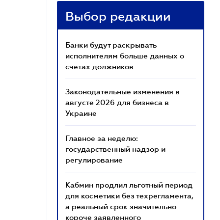
Выбор редакции
Банки будут раскрывать
исполнителям больше данных о
счетах должников
Законодательные изменения в
августе 2026 для бизнеса в
Украине
Главное за неделю:
государственный надзор и
регулирование
Кабмин продлил льготный период
для косметики без техрегламента,
а реальный срок значительно
короче заявленного