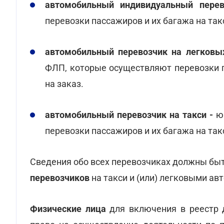
автомобильный индивидуальный пере
перевозки пассажиров и их багажа на та
автомобильный перевозчик на легковых
ФЛП, которые осуществляют перевозки 
на заказ.
автомобильный перевозчик на такси -
ю
перевозки пассажиров и их багажа на так
Сведения обо всех перевозчиках должны бы
перевозчиков
на такси и (или) легковыми ав
Физические лица
для включения в реестр 