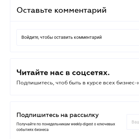
Оставьте комментарий
Войдите, чтобы оставить комментарий
Читайте нас в соцсетях.
Подпишитесь, чтоб быть в курсе всех бизнес-
Подпишитесь на рассылку
Получайте по понедельникам weekly-digest о ключевых
событиях бизнеса