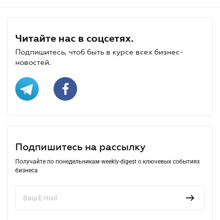
Читайте нас в соцсетях.
Подпишитесь, чтоб быть в курсе всех бизнес-
новостей.
Подпишитесь на рассылку
Получайте по понедельникам weekly-digest о ключевых событиях
бизнеса