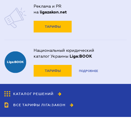
Реклама и PR
на
ligazakon.net
ТАРИФЫ
Национальный юридический
каталог Украины
Liga:BOOK
ТАРИФЫ
ПОДРОБНЕЕ
КАТАЛОГ РЕШЕНИЙ
ВСЕ ТАРИФЫ ЛІГА:ЗАКОН
Сотрудничество
Агенты