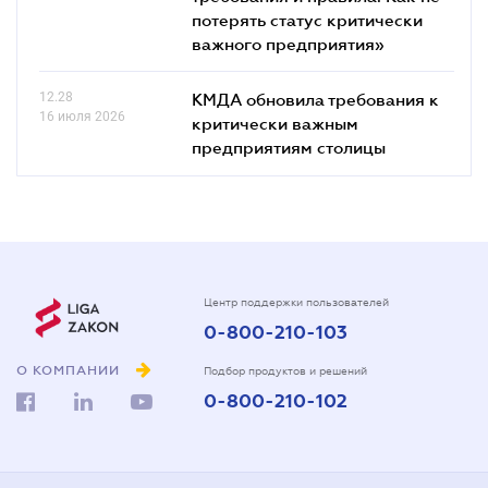
потерять статус критически
важного предприятия»
12.28
КМДА обновила требования к
16 июля 2026
критически важным
предприятиям столицы
Центр поддержки пользователей
0-800-210-103
О КОМПАНИИ
Подбор продуктов и решений
0-800-210-102