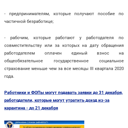
- предпринимателям, которые получают пособие по
частичной безработице;
- рабочим, которые работают у работодателя по
совместительству или за которых на дату обращения
работодателем оплачен единый взнос на
общеобязательное государственное социальное
страхование меньше чем за все месяцы III квартала 2020
года.
Работники и ФОПы могут подавать заявки до 31 декабря,
работодатели, которые могут утратить доход из-за
карантина - до 21 декабря