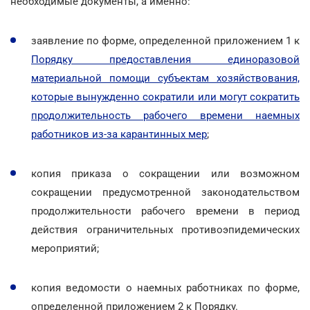
необходимые документы, а именно:
заявление по форме, определенной приложением 1 к
Порядку предоставления единоразовой
материальной помощи субъектам хозяйствования,
которые вынужденно сократили или могут сократить
продолжительность рабочего времени наемных
работников из-за карантинных мер
;
копия приказа о сокращении или возможном
сокращении предусмотренной законодательством
продолжительности рабочего времени в период
действия ограничительных противоэпидемических
мероприятий;
копия ведомости о наемных работниках по форме,
определенной приложением 2 к Порядку.