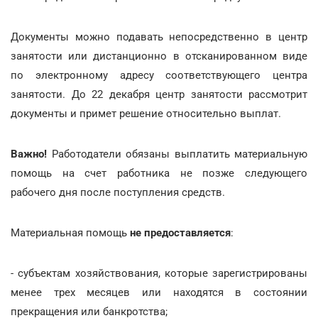
Документы можно подавать непосредственно в центр
занятости или дистанционно в отсканированном виде
по электронному адресу соответствующего центра
занятости. До 22 декабря центр занятости рассмотрит
документы и примет решение относительно выплат.
Важно!
Работодатели обязаны выплатить материальную
помощь на счет работника не позже следующего
рабочего дня после поступления средств.
Материальная помощь
не предоставляется
:
- субъектам хозяйствования, которые зарегистрированы
менее трех месяцев или находятся в состоянии
прекращения или банкротства;