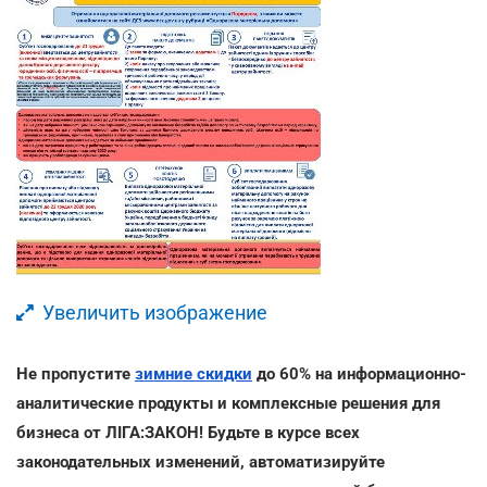
Увеличить изображение
Не пропустите
зимние скидки
до 60% на информационно-
аналитические продукты и комплексные решения для
бизнеса от ЛІГА:ЗАКОН! Будьте в курсе всех
законодательных изменений, автоматизируйте