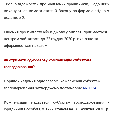
- копію відомостей про найманих працівників, щодо яких
виконуються вимоги статті 3 Закону, за формою згідно з
додатком 2.
Рішення про виплату або відмову у виплаті приймається
центром зайнятості до 22 грудня 2020 р. включно та
оформлюється наказом.
Як отримати одноразову компенсацію суб'єктам
господарювання?
Порядок надання одноразової компенсації суб'єктам
господарювання затверджено постановою
№ 1234
.
Компенсація надається суб'єктам господарювання -
юридичним особам, у яких
станом на 31 жовтня 2020 р.