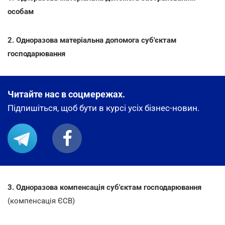
особам
2. Одноразова матеріальна допомога суб'єктам
господарювання
Читайте нас в соцмережах.
Підпишіться, щоб бути в курсі усіх бізнес-новин.
3. Одноразова компенсація суб'єктам господарювання
(компенсація ЄСВ)