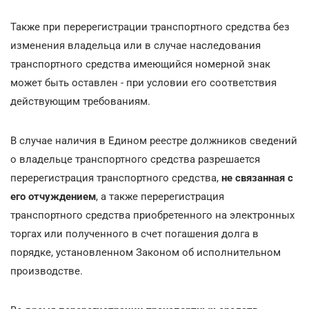
Также при перерегистрации транспортного средства без
изменения владельца или в случае наследования
транспортного средства имеющийся номерной знак
может быть оставлен - при условии его соответствия
действующим требованиям.
В случае наличия в Едином реестре должников сведений
о владельце транспортного средства разрешается
перерегистрация транспортного средства,
не связанная с
его отчуждением
, а также перерегистрация
транспортного средства приобретенного на электронных
торгах или полученного в счет погашения долга в
порядке, установленном Законом об исполнительном
производстве.