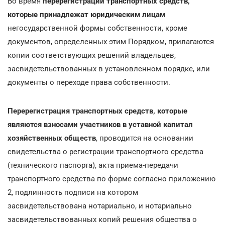
Во время
перерегистрации транспортных средств,
которые принадлежат юридическим лицам
негосударственной формы собственности, кроме
документов, определенных этим Порядком, прилагаются
копии соответствующих решений владельцев,
засвидетельствованных в установленном порядке, или
документы о переходе права собственности.
Перерегистрация транспортных средств, которые
являются взносами участников в уставной капитал
хозяйственных обществ
, проводится на основании
свидетельства о регистрации транспортного средства
(технического паспорта), акта приема-передачи
транспортного средства по форме согласно приложению
2, подлинность подписи на котором
засвидетельствована нотариально, и нотариально
засвидетельствованных копий решения общества о