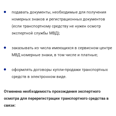
подавать документы, необходимые для получения
номерных знаков и регистрационных документов
(если транспортному средству не нужен осмотр
экспертной службы МВД);
заказывать из числа имеющихся в сервисном центре
МВД номерные знаки, в том числе и платные;
оформлять договоры купли-продажи транспортных
средств в электронном виде.
Отменена необходимость прохождения экспертного
осмотра для перерегистрации транспортного средства в
связи: