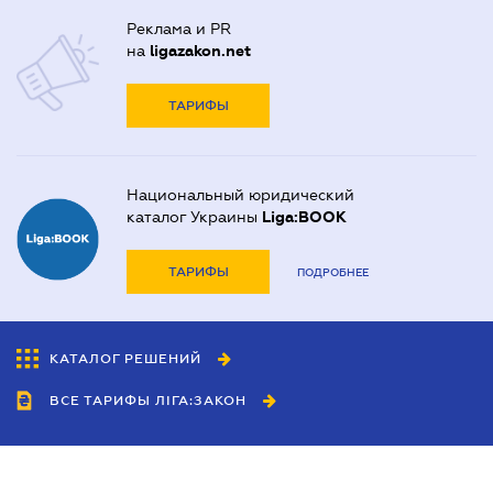
Реклама и PR
на
ligazakon.net
ТАРИФЫ
Национальный юридический
каталог Украины
Liga:BOOK
ТАРИФЫ
ПОДРОБНЕЕ
КАТАЛОГ РЕШЕНИЙ
ВСЕ ТАРИФЫ ЛІГА:ЗАКОН
Сотрудничество