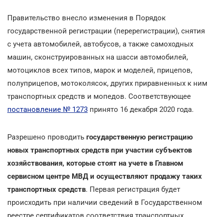
Правительство внесло изменения в Порядок
государственной регистрации (перерегистрации), снятия
с учета автомобилей, автобусов, а также самоходных
машин, сконструированных на шасси автомобилей,
мотоциклов всех типов, марок и моделей, прицепов,
полуприцепов, мотоколясок, других приравненных к ним
транспортных средств и мопедов. Соответствующее
постановление № 1273
принято 16 декабря 2020 года.
Разрешено проводить
государственную регистрацию
новых транспортных средств при участии субъектов
хозяйствования, которые стоят на учете в Главном
сервисном центре МВД и осуществляют продажу таких
транспортных средств
. Первая регистрация будет
происходить при наличии сведений в Государственном
реестре сертификатов соответствия транспортных