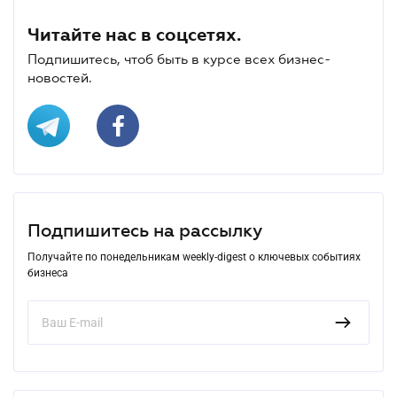
Читайте нас в соцсетях.
Подпишитесь, чтоб быть в курсе всех бизнес-
новостей.
Подпишитесь на рассылку
Получайте по понедельникам weekly-digest о ключевых событиях
бизнеса