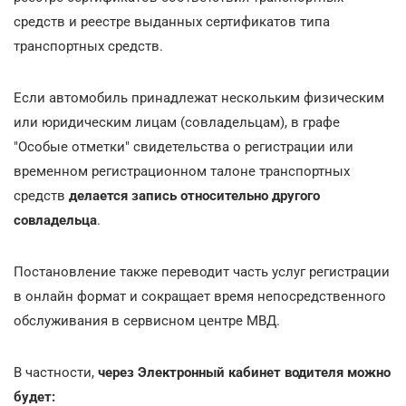
средств и реестре выданных сертификатов типа
транспортных средств.
Если автомобиль принадлежат нескольким физическим
или юридическим лицам (совладельцам), в графе
"Особые отметки" свидетельства о регистрации или
временном регистрационном талоне транспортных
средств
делается запись относительно другого
совладельца
.
Постановление также переводит часть услуг регистрации
в онлайн формат и сокращает время непосредственного
обслуживания в сервисном центре МВД.
В частности,
через Электронный кабинет водителя можно
будет: