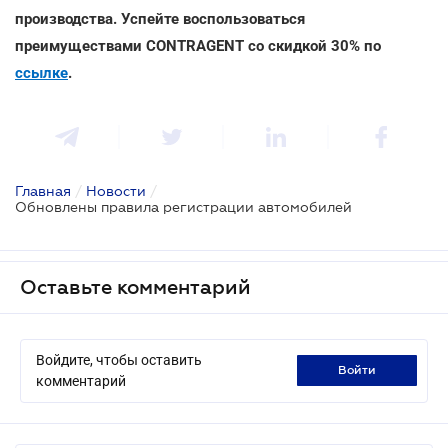
производства. Успейте воспользоваться
преимуществами CONTRAGENT со скидкой 30% по
ссылке
.
Главная
/
Новости
/
Обновлены правила регистрации автомобилей
Оставьте комментарий
Войдите, чтобы оставить
войти
комментарий