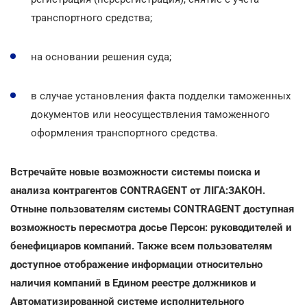
транспортного средства;
на основании решения суда;
в случае установления факта подделки таможенных
документов или неосуществления таможенного
оформления транспортного средства.
Встречайте новые возможности системы поиска и
анализа контрагентов CONTRAGENT от ЛІГА:ЗАКОН.
Отныне пользователям системы CONTRAGENT доступная
возможность пересмотра досье Персон: руководителей и
бенефициаров компаний. Также всем пользователям
доступное отображение информации относительно
наличия компаний в Едином реестре должников и
Автоматизированной системе исполнительного