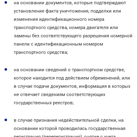
на основании документов, которые подтверждают
установление факта уничтожения, подделки или
изменения идентификационного номера
транспортного средства, номера двигателя или
замены без соответствующего разрешения номерной
панели с идентификационным номером
транспортного средства;
на основании сведений о транспортном средстве,
которое находится под действием обременений, или
в случае подачи документов, информация в которых
не отвечает сведениям соответствующих
государственных реестров;
в случае признания недействительной сделки, на
основании которой проводилась государственная
регистрация (перерегистрация), снятие с учета