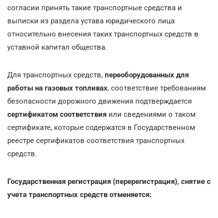
согласии принять такие транспортные средства и
выписки из раздела устава юридического лица
относительно внесения таких транспортных средств в
уставной капитал общества.
Для транспортных средств,
переоборудованных для
работы на газовых топливах
, соответствие требованиям
безопасности дорожного движения подтверждается
сертификатом соответствия
или сведениями о таком
сертификате, которые содержатся в Государственном
реестре сертификатов соответствия транспортных
средств.
Государственная регистрация (перерегистрация), снятие с
учета транспортных средств отменяется: