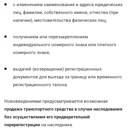
с изменением наименования и адреса юридических
лиц, фамилии, собственного имени, отчества (при
наличии), местожительства физических лиц;
получением или перезакреплением
индивидуального номерного знака или платного
номерного знака;
выдачей (возвращении) регистрационных
документов для выезда за границу или временного
регистрационного талона.
Нововведениями предусматривается возможная
продажа транспортного средства в случае наследования
без осуществления его предварительной
перерегистрации
на наследника.