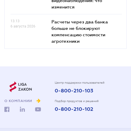
видеонаблюдения: что
изменится
13.13
Расчеты через два банка
6 августа 2026
больше не блокируют
компенсацию стоимости
агротехники
Центр поддержки пользователей
0-800-210-103
О КОМПАНИИ
Подбор продуктов и решений
0-800-210-102