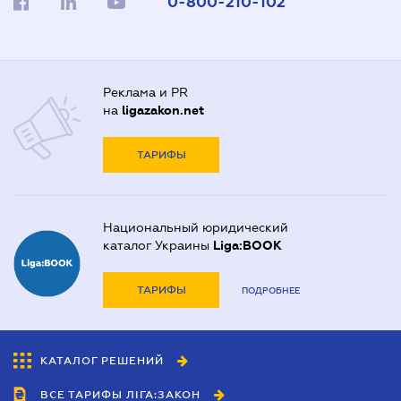
0-800-210-102
Реклама и PR
на
ligazakon.net
ТАРИФЫ
Национальный юридический
каталог Украины
Liga:BOOK
ТАРИФЫ
ПОДРОБНЕЕ
КАТАЛОГ РЕШЕНИЙ
ВСЕ ТАРИФЫ ЛІГА:ЗАКОН