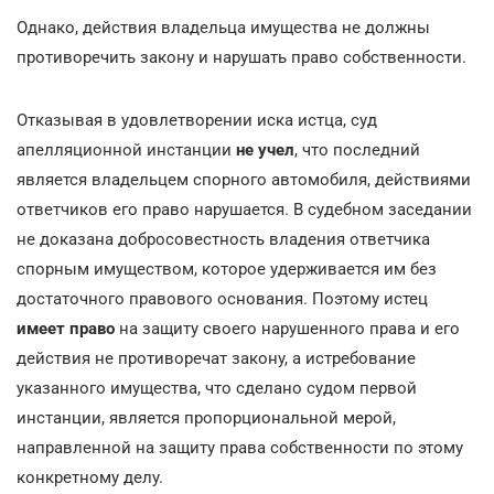
Однако, действия владельца имущества не должны
противоречить закону и нарушать право собственности.
Отказывая в удовлетворении иска истца, суд
апелляционной инстанции
не учел
, что последний
является владельцем спорного автомобиля, действиями
ответчиков его право нарушается. В судебном заседании
не доказана добросовестность владения ответчика
спорным имуществом, которое удерживается им без
достаточного правового основания. Поэтому истец
имеет право
на защиту своего нарушенного права и его
действия не противоречат закону, а истребование
указанного имущества, что сделано судом первой
инстанции, является пропорциональной мерой,
направленной на защиту права собственности по этому
конкретному делу.