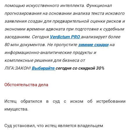
помощью искусственного интеллекта. Функционал
прогнозирования на основании анализа текста искового
заявления создан для предварительной оценки рисков и
экономии времени адвоката при подготовке к судебным
заседаниям. Сегодня
Verdictum PRO
анализирует более
80 млн документов. Не пропустите
зимние скидки
на
информационно-аналитические продукты и
комплексные решения для бизнеса от
ЛІГА:ЗАКОН!
Выбирайте
сегодня со скидкой 30%
Обстоятельства дела
Истец обратился в суд с иском об истребовании
имущества.
Суд установил, что истец является владельцем