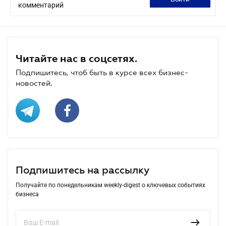
комментарий
Читайте нас в соцсетях.
Подпишитесь, чтоб быть в курсе всех бизнес-
новостей.
Подпишитесь на рассылку
Получайте по понедельникам weekly-digest о ключевых событиях
бизнеса