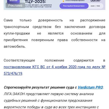
Реклама
Сама только доверенность на распоряжение
транспортным средством без заключения договора
купли-продажи не является основанием для
приобретения поверенным права собственности на
автомобиль.
Соответствующее положение содержится в
постановлении КГС ВС от 4 ноября 2020 года по делу №
573/476/19
.
Спрогнозируйте результат решения суда с
Verdictum PRO
.
ЛІГА:ЗАКОН представляет первую систему анализа
судебных решений с функционалом предсказания
вероятности победы в суде во всех трех инстанциях с