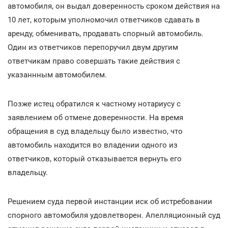
автомобиля, он выдал доверенность сроком действия на
10 лет, которым уполномочил ответчиков сдавать в
аренду, обменивать, продавать спорный автомобиль.
Один из ответчиков перепоручил двум другим
ответчикам право совершать такие действия с
указаннным автомобилем.
Позже истец обратился к частному нотариусу с
заявлением об отмене доверенности. На время
обращения в суд владельцу было известно, что
автомобиль находится во владении одного из
ответчиков, который отказывается вернуть его
владельцу.
Решением суда первой инстанции иск об истребовании
спорного автомобиля удовлетворен. Апелляционный суд