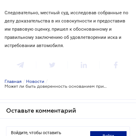
Следовательно, местный суд, исследовав собранные по
делу доказательства в их совокупности и предоставив
им правовую оценку, пришел к обоснованному и
правильному заключению об удовлетворении иска и
истребовании автомобиля.
Главная
/
Новости
/
Может ли быть доверенность основанием приобретения права собственности на авто: ВС
Оставьте комментарий
Войдите, чтобы оставить
войти