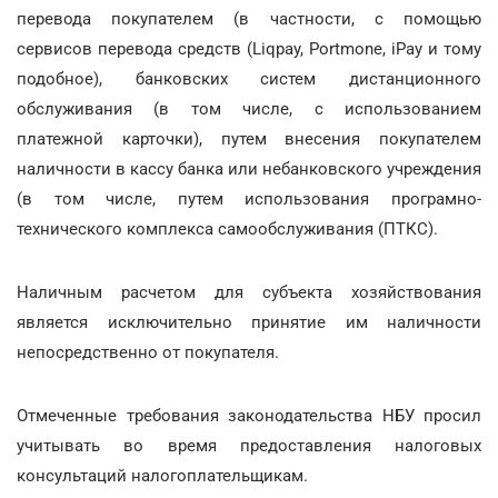
перевода покупателем (в частности, с помощью
сервисов перевода средств (Liqpay, Portmone, iPay и тому
подобное), банковских систем дистанционного
обслуживания (в том числе, с использованием
платежной карточки), путем внесения покупателем
наличности в кассу банка или небанковского учреждения
(в том числе, путем использования програмно-
технического комплекса самообслуживания (ПТКС).
Наличным расчетом для субъекта хозяйствования
является исключительно принятие им наличности
непосредственно от покупателя.
Отмеченные требования законодательства НБУ просил
учитывать во время предоставления налоговых
консультаций налогоплательщикам.