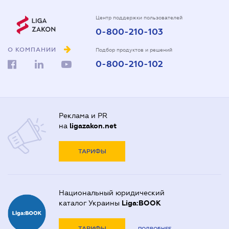
Центр поддержки пользователей
0-800-210-103
О КОМПАНИИ
Подбор продуктов и решений
0-800-210-102
Реклама и PR
на
ligazakon.net
ТАРИФЫ
Национальный юридический
каталог Украины
Liga:BOOK
ТАРИФЫ
ПОДРОБНЕЕ