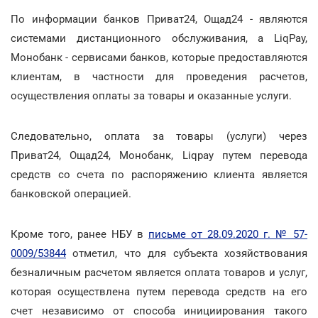
По информации банков Приват24, Ощад24 - являются
системами дистанционного обслуживания, а LiqPay,
Монобанк - сервисами банков, которые предоставляются
клиентам, в частности для проведения расчетов,
осуществления оплаты за товары и оказанные услуги.
Следовательно, оплата за товары (услуги) через
Приват24, Ощад24, Монобанк, Liqpay путем перевода
средств со счета по распоряжению клиента является
банковской операцией.
Кроме того, ранее НБУ в
письме от 28.09.2020 г. № 57-
0009/53844
отметил, что для субъекта хозяйствования
безналичным расчетом является оплата товаров и услуг,
которая осуществлена путем перевода средств на его
счет независимо от способа инициирования такого