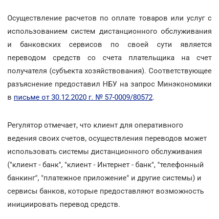
Осуществление расчетов по оплате товаров или услуг с
использованием систем дистанционного обслуживания
и банковских сервисов по своей сути является
переводом средств со счета плательщика на счет
получателя (субъекта хозяйствования). Соответствующее
разъяснение предоставил НБУ на запрос Минэкономики
в
письме от 30.12.2020 г. № 57-0009/80572
.
Регулятор отмечает, что клиент для оперативного
ведения своих счетов, осуществления переводов может
использовать системы дистанционного обслуживания
("клиент - банк", "клиент - Интернет - банк", "телефонный
банкинг", "платежное приложение" и другие системы) и
сервисы банков, которые предоставляют возможность
инициировать перевод средств.