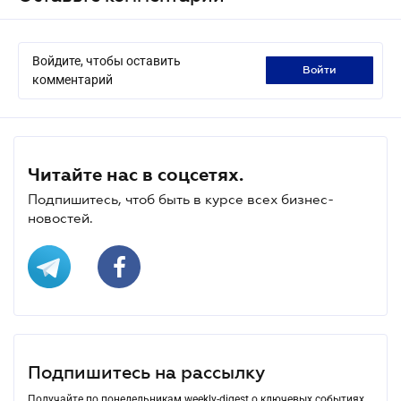
Войдите, чтобы оставить
войти
комментарий
Читайте нас в соцсетях.
Подпишитесь, чтоб быть в курсе всех бизнес-
новостей.
Подпишитесь на рассылку
Получайте по понедельникам weekly-digest о ключевых событиях