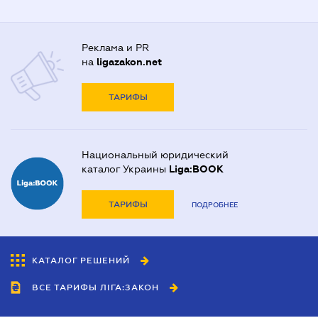
Реклама и PR
на
ligazakon.net
ТАРИФЫ
Национальный юридический
каталог Украины
Liga:BOOK
ТАРИФЫ
ПОДРОБНЕЕ
КАТАЛОГ РЕШЕНИЙ
ВСЕ ТАРИФЫ ЛІГА:ЗАКОН