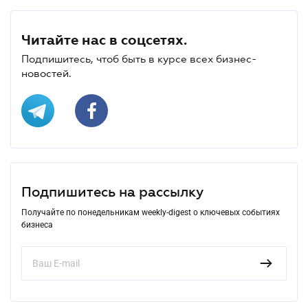
Читайте нас в соцсетях.
Подпишитесь, чтоб быть в курсе всех бизнес-
новостей.
Подпишитесь на рассылку
Получайте по понедельникам weekly-digest о ключевых событиях
бизнеса