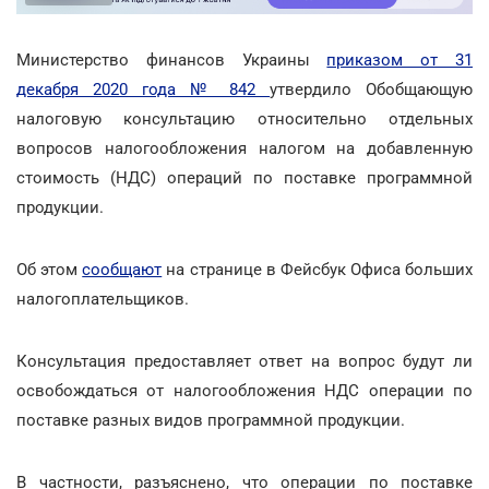
Министерство финансов Украины
приказом от 31
декабря 2020 года № 842
утвердило Обобщающую
налоговую консультацию относительно отдельных
вопросов налогообложения налогом на добавленную
стоимость (НДС) операций по поставке программной
продукции.
Об этом
сообщают
на странице в Фейсбук Офиса больших
налогоплательщиков.
Консультация предоставляет ответ на вопрос будут ли
освобождаться от налогообложения НДС операции по
поставке разных видов программной продукции.
В частности, разъяснено, что операции по поставке