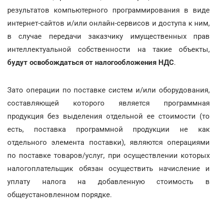
результатов компьютерного программирования в виде
интернет-сайтов и/или онлайн-сервисов и доступа к ним,
в случае передачи заказчику имущественных прав
интеллектуальной собственности на такие объекты,
будут освобождаться от налогообложения НДС
.
Зато операции по поставке систем и/или оборудования,
составляющей которого является программная
продукция без выделения отдельной ее стоимости (то
есть, поставка программной продукции не как
отдельного элемента поставки), являются операциями
по поставке товаров/услуг, при осуществлении которых
налогоплательщик обязан осуществить начисление и
уплату налога на добавленную стоимость в
общеустановленном порядке.