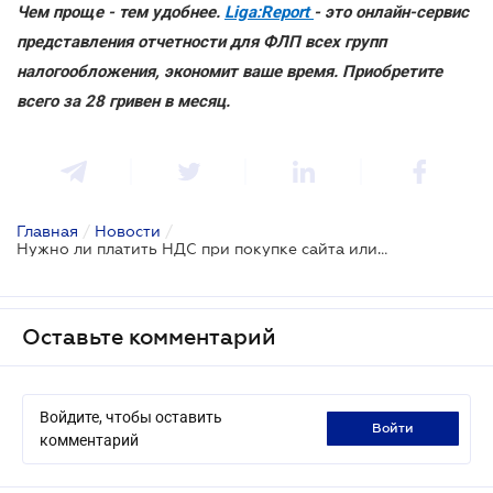
Чем проще - тем удобнее.
Liga:Report
- это онлайн-сервис
представления отчетности для ФЛП всех групп
налогообложения, экономит ваше время. Приобретите
всего за 28 гривен в месяц.
Главная
/
Новости
/
Нужно ли платить НДС при покупке сайта или онлайн-сервиса
Оставьте комментарий
Войдите, чтобы оставить
войти
комментарий