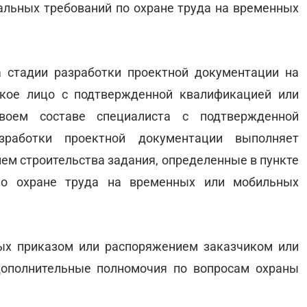
альных требований по охране труда на временных
 стадии разработки проектной документации на
ское лицо с подтвержденной квалификацией или
воем составе специалиста с подтвержденной
зработки проектной документации выполняет
ем строительства задания, определенные в пункте
по охране труда на временных или мобильных
рых приказом или распоряжением заказчиком или
дополнительные полномочия по вопросам охраны