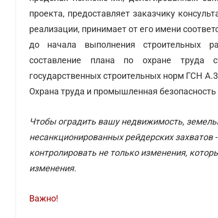
проекта, предоставляет заказчику консуль
реализации, принимает от его имени соотве
до начала выполнения строительных ра
составление плана по охране труда с
государственных строительных норм ГСН А.3.
Охрана труда и промышленная безопасность 
Чтобы оградить вашу недвижимость, земельн
несанкционированных рейдерских захватов -
контролировать не только изменения, которы
изменения.
Важно!