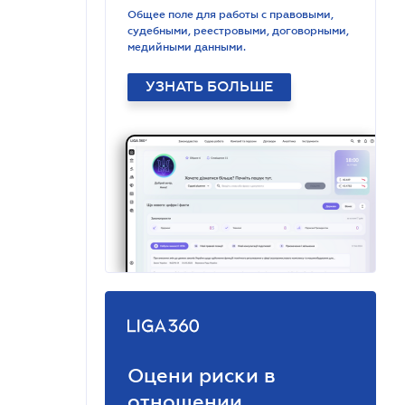
Общее поле для работы с правовыми,
судебными, реестровыми, договорными,
медийными данными.
УЗНАТЬ БОЛЬШЕ
Оцени риски в
отношении