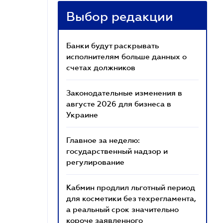
Выбор редакции
Банки будут раскрывать
исполнителям больше данных о
счетах должников
Законодательные изменения в
августе 2026 для бизнеса в
Украине
Главное за неделю:
государственный надзор и
регулирование
Кабмин продлил льготный период
для косметики без техрегламента,
а реальный срок значительно
короче заявленного