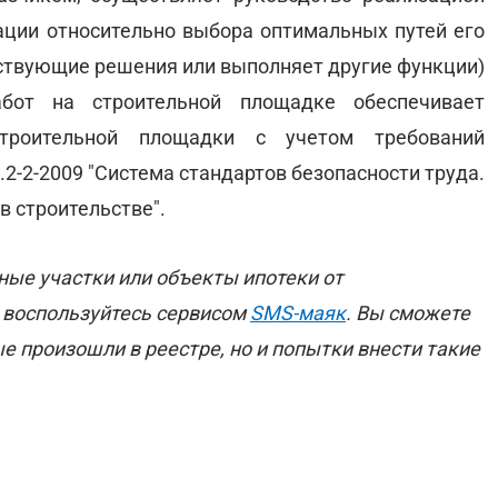
тации относительно выбора оптимальных путей его
тствующие решения или выполняет другие функции)
бот на строительной площадке обеспечивает
троительной площадки с учетом требований
2-2-2009 "Система стандартов безопасности труда.
в строительстве".
ые участки или объекты ипотеки от
 воспользуйтесь сервисом
SMS-маяк
. Вы сможете
е произошли в реестре, но и попытки внести такие