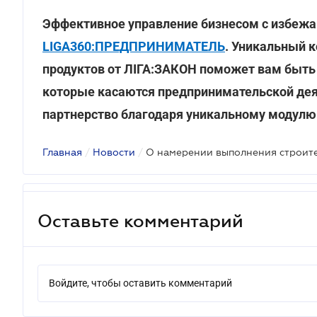
Эффективное управление бизнесом с избеж
LIGA360:ПРЕДПРИНИМАТЕЛЬ
. Уникальный 
продуктов от ЛІГА:ЗАКОН поможет вам быть 
которые касаются предпринимательской дея
партнерство благодаря уникальному модул
Главная
/
Новости
/
Оставьте комментарий
Войдите, чтобы оставить комментарий