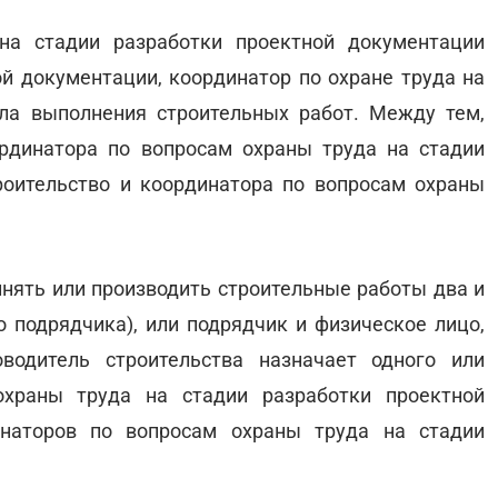
на стадии разработки проектной документации
ой документации, координатор по охране труда на
ала выполнения строительных работ. Между тем,
рдинатора по вопросам охраны труда на стадии
роительство и координатора по вопросам охраны
лнять или производить строительные работы два и
 подрядчика), или подрядчик и физическое лицо,
водитель строительства назначает одного или
охраны труда на стадии разработки проектной
инаторов по вопросам охраны труда на стадии