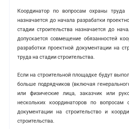
Координатор по вопросам охраны труда 
назначается до начала разрабатки проектн
стадии строительства назначается до нач
допускается совмещение обязанностей коо
разработки проектной документации на ст
труда на стадии строительства.
Если на строительной площадке будут выпо
больше подрядчиков (включая генерального
или физические лица, заказчик или руко
нескольких координаторов по вопросам 
документации на строительство и коорд
строительства.