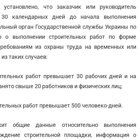
 установлено, что заказчик или руководитель
 30 календарных дней до начала выполнения
альный орган Государственной службы Украины по
 о выполнении строительных работ по форме
ребованиям из охраны труда на временных или
из таких случаев:
ительных работ превышает 30 рабочих дней и на
анято свыше 20 работников и физических лиц;
тельных работ превышает 500 человеко-дней.
ит общие данные относительно выполнения
ождение строительной площадки, информация о