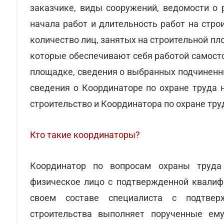
заказчике, виды сооружений, ведомости о 
начала работ и длительность работ на стр
количество лиц, занятых на строительной пл
которые обеспечивают себя работой самосто
площадке, сведения о выбранных подчиненны
сведения о Координаторе по охране труда 
строительство и Координатора по охране тру
Кто такие координаторы?
Координатор по вопросам охраны труда 
физическое лицо с подтвержденной квалиф
своем составе специалиста с подтвер
строительства выполняет порученные ему