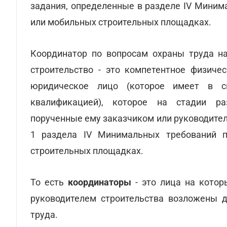
задания, определенные в разделе IV Миним
или мобильных строительных площадках.
Координатор по вопросам охраны труда на
строительство - это компетентное физиче
юридическое лицо (которое имеет в с
квалификацией), которое на стадии ра
порученные ему заказчиком или руководител
1 раздела IV Минимальных требований 
строительных площадках.
То есть
координаторы
- это лица на кото
руководителем строительства возложены 
труда.