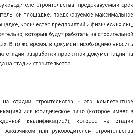
руководителе строительства, предсказуемый срок
оительной площадке, предсказуемое максимальное
ощадке, количество предприятий и физических лиц,
ятельно, которые будут работать на строительной
х. В то же время, в документ необходимо вносить
на стадии разработки проектной документации на
да на стадии строительства.
на стадии строительства - это компетентное
икацией или юридическое лицо (которое имеет в
жденной квалификацией), которое на стадии
 заказчиком или руководителем строительства