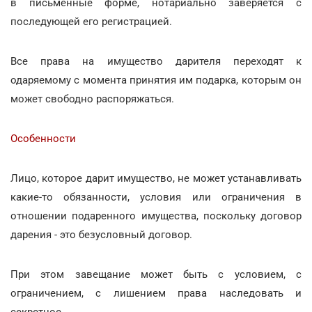
в письменные форме, нотариально заверяется с
последующей его регистрацией.
Все права на имущество дарителя переходят к
одаряемому с момента принятия им подарка, которым он
может свободно распоряжаться.
Особенности
Лицо, которое дарит имущество, не может устанавливать
какие-то обязанности, условия или ограничения в
отношении подаренного имущества, поскольку договор
дарения - это безусловный договор.
При этом завещание может быть с условием, с
ограничением, с лишением права наследовать и
секретное.