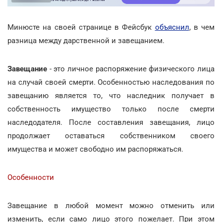
Минюсте на своей странице в Фейсбук
объяснил
, в чем
разница между дарственной и завещанием.
Завещание
- это личное распоряжение физического лица
на случай своей смерти. Особенностью наследования по
завещанию является то, что наследник получает в
собственность имущество только после смерти
наследодателя. После составления завещания, лицо
продолжает оставаться собственником своего
имущества и может свободно им распоряжаться.
Особенности
Завещание в любой момент можно отменить или
изменить, если само лицо этого пожелает. При этом