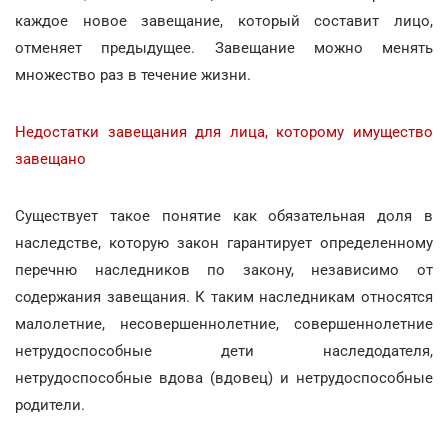
каждое новое завещание, который составит лицо,
отменяет предыдущее. Завещание можно менять
множество раз в течение жизни.
Недостатки завещания для лица, которому имущество
завещано
Существует такое понятие как обязательная доля в
наследстве, которую закон гарантирует определенному
перечню наследников по закону, независимо от
содержания завещания. К таким наследникам относятся
малолетние, несовершеннолетние, совершеннолетние
нетрудоспособные дети наследодателя,
нетрудоспособные вдова (вдовец) и нетрудоспособные
родители.