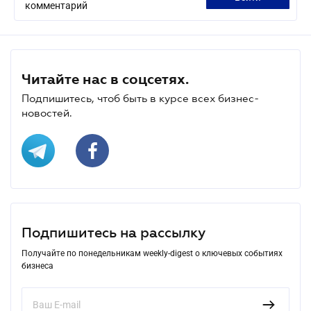
комментарий
Читайте нас в соцсетях.
Подпишитесь, чтоб быть в курсе всех бизнес-
новостей.
Подпишитесь на рассылку
Получайте по понедельникам weekly-digest о ключевых событиях
бизнеса