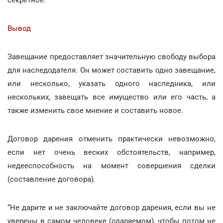
Вывод
Завещание предоставляет значительную свободу выбора
для наследодателя. Он может составить одно завещание,
или несколько, указать одного наследника, или
нескольких, завещать все имущество или его часть, а
также изменить свое мнение и составить новое.
Договор дарения отменить практически невозможно,
если нет очень веских обстоятельств, например,
недееспособность на момент совершения сделки
(составление договора).
“Не дарите и не заключайте договор дарения, если вы не
уверены в самом человеке (одаряемом), чтобы потом не