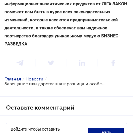
информационно-аналитических продуктов от ЛІГА:ЗАКОН
поможет вам быть в курсе всех законодательных
изменений, которые касаются предпринимательской
деятельности, а также обеспечат вам надежное
партнерство благодаря уникальному модулю БИЗНЕС-
РАЗВЕДКА.
Главная
/
Новости
/
Завещание или дарственная: разница и особенности
Оставьте комментарий
Войдите, чтобы оставить
войти