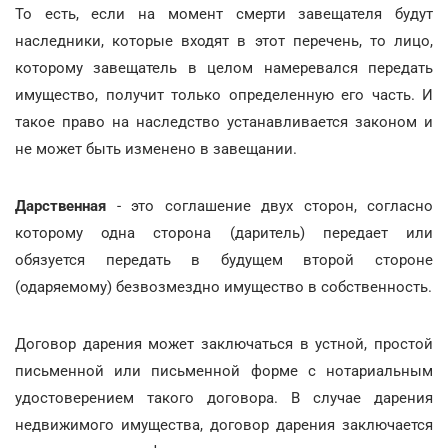
То есть, если на момент смерти завещателя будут
наследники, которые входят в этот перечень, то лицо,
которому завещатель в целом намеревался передать
имущество, получит только определенную его часть. И
такое право на наследство устанавливается законом и
не может быть изменено в завещании.
Дарственная
- это соглашение двух сторон, согласно
которому одна сторона (даритель) передает или
обязуется передать в будущем второй стороне
(одаряемому) безвозмездно имущество в собственность.
Договор дарения может заключаться в устной, простой
письменной или письменной форме с нотариальным
удостоверением такого договора. В случае дарения
недвижимого имущества, договор дарения заключается