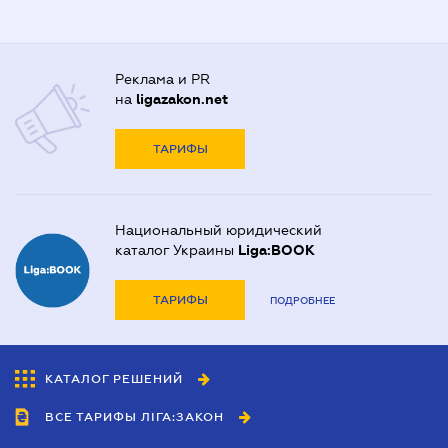
Реклама и PR
на
ligazakon.net
ТАРИФЫ
Национальный юридический
каталог Украины
Liga:BOOK
ТАРИФЫ
ПОДРОБНЕЕ
КАТАЛОГ РЕШЕНИЙ
ВСЕ ТАРИФЫ ЛІГА:ЗАКОН