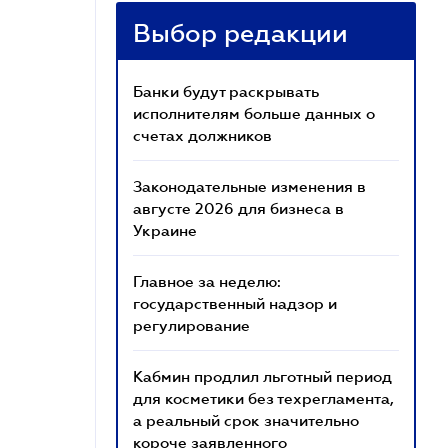
Выбор редакции
Банки будут раскрывать
исполнителям больше данных о
счетах должников
Законодательные изменения в
августе 2026 для бизнеса в
Украине
Главное за неделю:
государственный надзор и
регулирование
Кабмин продлил льготный период
для косметики без техрегламента,
а реальный срок значительно
короче заявленного