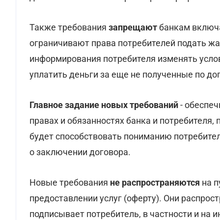
Также требования
запрещают
банкам включа
ограничивают права потребителей подать жал
информирования потребителя изменять услов
уплатить деньги за еще не полученные по дог
Главное задание новых требований
- обеспе
правах и обязанностях банка и потребителя,
будет способствовать пониманию потребител
о заключении договора.
Новые требования
не распространяются
на 
предоставлении услуг (оферту). Они распрос
подписывает потребитель, в частности и на 