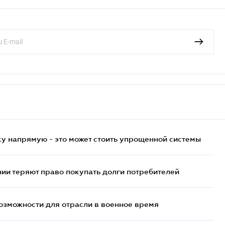
у напрямую - это может стоить упрощенной системы
ии теряют право покупать долги потребителей
возможности для отрасли в военное время