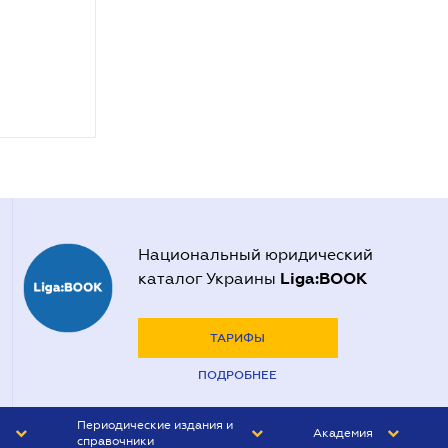
Национальный юридический
Liga:BOOK
каталог Украины
ТАРИФЫ
ПОДРОБНЕЕ
Периодические издания и
Академия
справочники