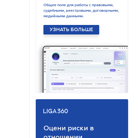
Общее поле для работы с правовыми,
судебными, реестровыми, договорными,
медийными данными.
УЗНАТЬ БОЛЬШЕ
Оцени риски в
отношении