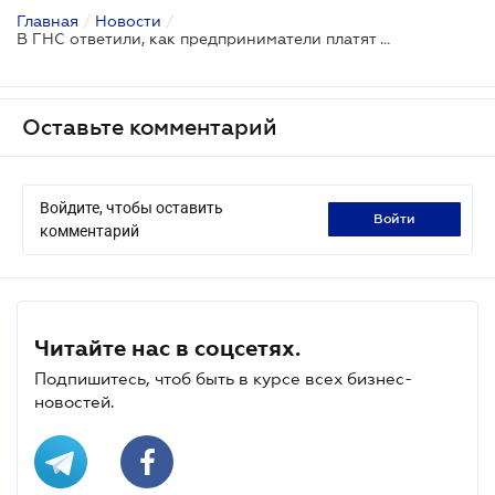
Главная
/
Новости
/
В ГНС ответили, как предприниматели платят единый налог в период больничного
Оставьте комментарий
Войдите, чтобы оставить
войти
комментарий
Читайте нас в соцсетях.
Подпишитесь, чтоб быть в курсе всех бизнес-
новостей.