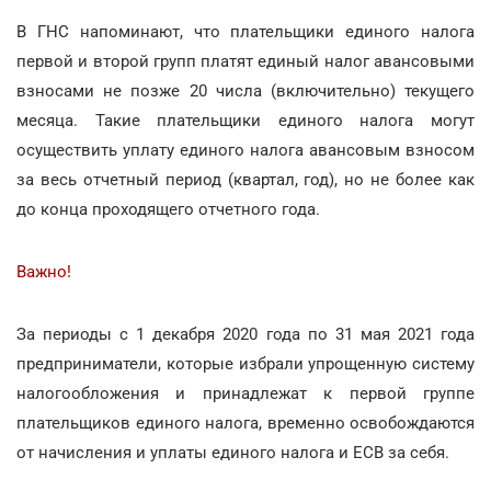
В ГНС напоминают, что плательщики единого налога
первой и второй групп платят единый налог авансовыми
взносами не позже 20 числа (включительно) текущего
месяца. Такие плательщики единого налога могут
осуществить уплату единого налога авансовым взносом
за весь отчетный период (квартал, год), но не более как
до конца проходящего отчетного года.
Важно!
За периоды с 1 декабря 2020 года по 31 мая 2021 года
предприниматели, которые избрали упрощенную систему
налогообложения и принадлежат к первой группе
плательщиков единого налога, временно освобождаются
от начисления и уплаты единого налога и ЕСВ за себя.