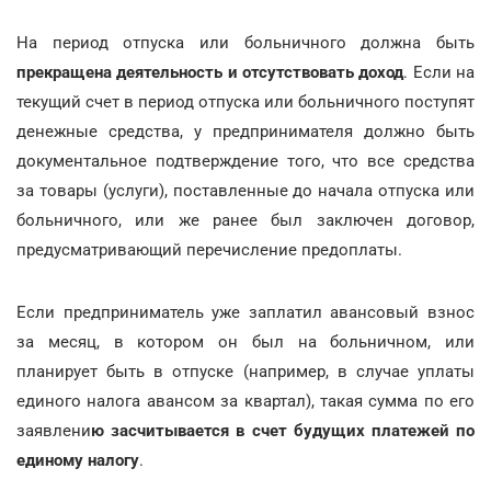
На период отпуска или больничного должна быть
прекращена деятельность и отсутствовать доход
. Если на
текущий счет в период отпуска или больничного поступят
денежные средства, у предпринимателя должно быть
документальное подтверждение того, что все средства
за товары (услуги), поставленные до начала отпуска или
больничного, или же ранее был заключен договор,
предусматривающий перечисление предоплаты.
Если предприниматель уже заплатил авансовый взнос
за месяц, в котором он был на больничном, или
планирует быть в отпуске (например, в случае уплаты
единого налога авансом за квартал), такая сумма по его
заявлени
ю засчитывается в счет будущих платежей по
единому налогу
.