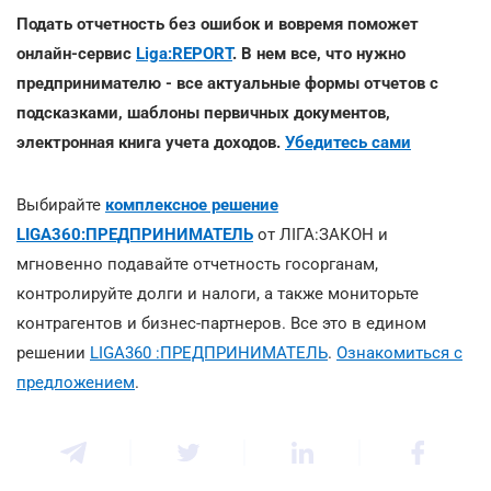
Подать отчетность без ошибок и вовремя поможет
онлайн-сервис
Liga:REPORT
. В нем все, что нужно
предпринимателю - все актуальные формы отчетов с
подсказками, шаблоны первичных документов,
электронная книга учета доходов.
Убедитесь сами
Выбирайте
комплексное решение
LIGA360:ПРЕДПРИНИМАТЕЛЬ
от ЛІГА:ЗАКОН и
мгновенно подавайте отчетность госорганам,
контролируйте долги и налоги, а также мониторьте
контрагентов и бизнес-партнеров. Все это в едином
решении
LIGA360 :ПРЕДПРИНИМАТЕЛЬ
.
Ознакомиться с
предложением
.