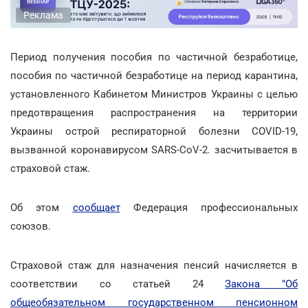
Реклама
Период получения пособия по частичной безработице,
пособия по частичной безработице на период карантина,
установленного Кабинетом Министров Украины с целью
предотвращения распространения на территории
Украины острой респираторной болезни COVID-19,
вызванной коронавирусом SARS-CoV-2. засчитывается в
страховой стаж.
Об этом
сообщает
Федерация профессиональных
союзов.
Страховой стаж для назначения пенсий начисляется в
соответствии со статьей 24
Закона "Об
общеобязательном государственном пенсионном