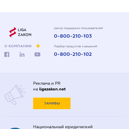
Центр поддержки пользователей
0-800-210-103
О КОМПАНИИ
Подбор продуктов и решений
0-800-210-102
Реклама и PR
на
ligazakon.net
ТАРИФЫ
Национальный юридический