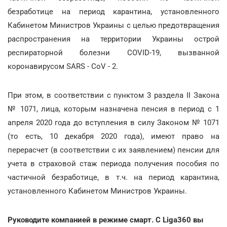
безработице на период карантина, установленного
Кабинетом Министров Украины с целью предотвращения
распространения на территории Украины острой
респираторной болезни COVID-19, вызванной
коронавирусом SARS - CoV - 2.
При этом, в соответствии с пунктом 3 раздела ІІ Закона
№ 1071, лица, которым назначена пенсия в период с 1
апреля 2020 года до вступления в силу Законом № 1071
(то есть, 10 декабря 2020 года), имеют право на
перерасчет (в соответствии с их заявлением) пенсии для
учета в страховой стаж периода получения пособия по
частичной безработице, в т.ч. на период карантина,
установленного Кабинетом Министров Украины.
Руководите компанией в режиме смарт. С Liga360 вы