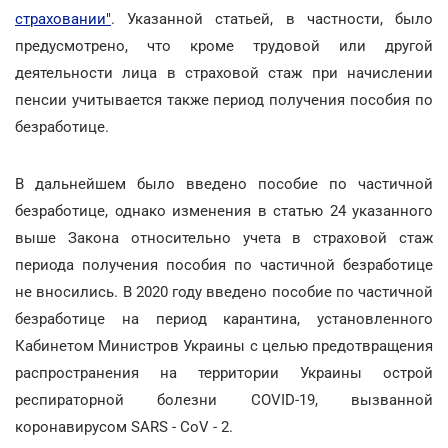
страховании"
. Указанной статьей, в частности, было
предусмотрено, что кроме трудовой или другой
деятельности лица в страховой стаж при начислении
пенсии учитывается также период получения пособия по
безработице.
В дальнейшем было введено пособие по частичной
безработице, однако изменения в статью 24 указанного
выше Закона относительно учета в страховой стаж
периода получения пособия по частичной безработице
не вносились. В 2020 году введено пособие по частичной
безработице на период карантина, установленного
Кабинетом Министров Украины с целью предотвращения
распространения на территории Украины острой
респираторной болезни COVID-19, вызванной
коронавирусом SARS - CoV - 2.