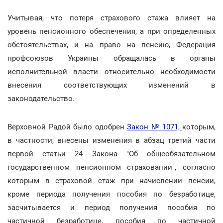
Учитывая, что потеря страхового стажа влияет на
уровень пенсионного обеспечения, а при определенных
обстоятельствах, и на право на пенсию, Федерация
профсоюзов Украины обращалась в органы
исполнительной власти относительно необходимости
внесения соответствующих изменений в
законодательство.
Верховной Радой было одобрен
Закон № 1071,
которым,
в частности, внесены изменения в абзац третий части
первой статьи 24 Закона "Об общеобязательном
государственном пенсионном страховании", согласно
которым в страховой стаж при начислении пенсии,
кроме периода получения пособия по безработице,
засчитывается и период получения пособия по
частичной безработице, пособия по частичной