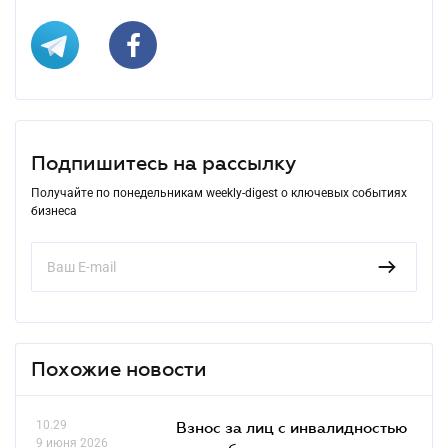
Подпишитесь на рассылку
Получайте по понедельникам weekly-digest о ключевых событиях
бизнеса
Похожие новости
10.29
Взнос за лиц с инвалидностью
9 июня 2026