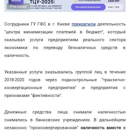
Реклама
Сотрудники ГУ ГФС в г. Киеве
прекратили
деятельность
"центра минимизации платежей в бюджет", который
оказывал услуги предприятиям реального сектора
экономики по переводу безналичных средств в
наличность.
Указанные услуги оказывались группой лиц в течение
2018-2020 годов через подконтрольные "транзитно-
конвертационные предприятия" и предприятия с
признаками "фиктивности".
Денежные средства лица снимали наличностью
снимались в банковских учреждениях. В дальнейшем
незаконно "проконвертированная"
наличность вместе с