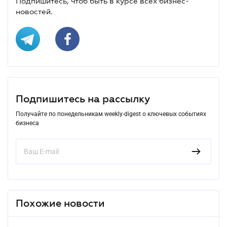
Подпишитесь, чтоб быть в курсе всех бизнес-
новостей.
Подпишитесь на рассылку
Получайте по понедельникам weekly-digest о ключевых событиях
бизнеса
Похожие новости