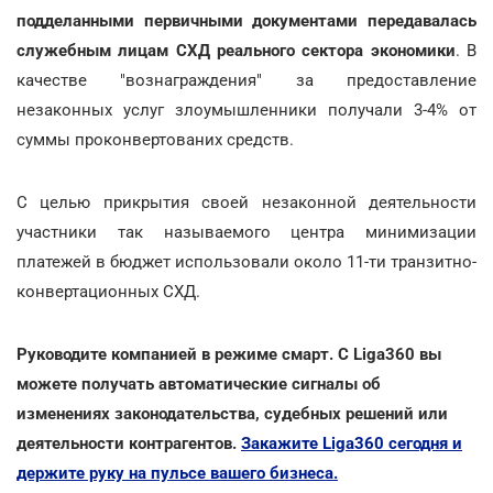
подделанными первичными документами передавалась
служебным лицам СХД реального сектора экономики
. В
качестве "вознаграждения" за предоставление
незаконных услуг злоумышленники получали 3-4% от
суммы проконвертованих средств.
С целью прикрытия своей незаконной деятельности
участники так называемого центра минимизации
платежей в бюджет использовали около 11-ти транзитно-
конвертационных СХД.
Руководите компанией в режиме смарт. С Liga360 вы
можете получать автоматические сигналы об
изменениях законодательства, судебных решений или
деятельности контрагентов.
Закажите Liga360 сегодня и
держите руку на пульсе вашего бизнеса.