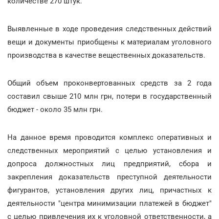
количестве 270 штук.
Выявленные в ходе проведения следственных действий
вещи и документы приобщены к материалам уголовного
производства в качестве вещественных доказательств.
Общий объем проконвертованных средств за 2 года
составил свыше 210 млн грн, потери в государственный
бюджет - около 35 млн грн.
На данное время проводится комплекс оперативных и
следственных мероприятий с целью установления и
допроса должностных лиц предприятий, сбора и
закрепления доказательств преступной деятельности
фигурантов, установления других лиц, причастных к
деятельности "центра минимизации платежей в бюджет"
с целью привлечения их к уголовной ответственности, а