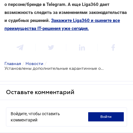
о персоне/бренде в Telegram. А еще Liga360 дает
возможность следить за изменениями законодательства
и судебных решений.
Закажите Liga360 и оцените все
преимущества ІТ-решения уже сегодня.
Главная
/
Новости
/
Установлены дополнительные карантинные ограничения для публичных мероприятий
Оставьте комментарий
Войдите, чтобы оставить
войти
комментарий