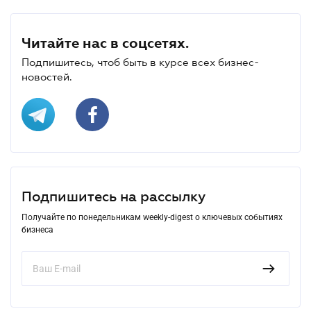
Читайте нас в соцсетях.
Подпишитесь, чтоб быть в курсе всех бизнес-
новостей.
Подпишитесь на рассылку
Получайте по понедельникам weekly-digest о ключевых событиях
бизнеса