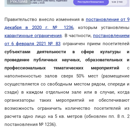
Реклама
Правительство внесло изменения в
постановление от 9
декабря в 2020 г. № 1236
, которым установлены
карантинные ограничения
. В частности,
постановлением
от 6 февраля 2021 № 83
ограничен прием посетителей
субъектами деятельности в сфере культуры и
проведение публичных научных, образовательных и
профессиональных тематических мероприятий
с
наполненностью залов сверх 50% мест (размещение
осуществляется со свободным местом рядом, cпереди и
сзади) в каждом отдельном зале или в случае, когда
организаторы таких мероприятий не обеспечивают
возможность ограничить количество посетителей из
расчета одно лицо на 5 кв. метров (обновлен пп. 8 п. 2
постановления № 1236).