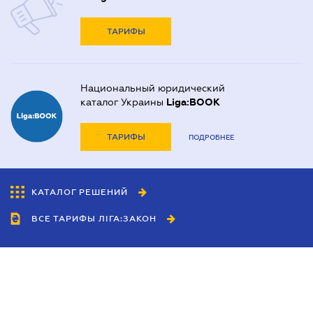
ТАРИФЫ
Национальный юридический
каталог Украины
Liga:BOOK
ТАРИФЫ
ПОДРОБНЕЕ
КАТАЛОГ РЕШЕНИЙ
ВСЕ ТАРИФЫ ЛІГА:ЗАКОН
Сотрудничество
Агенты
Дилеры