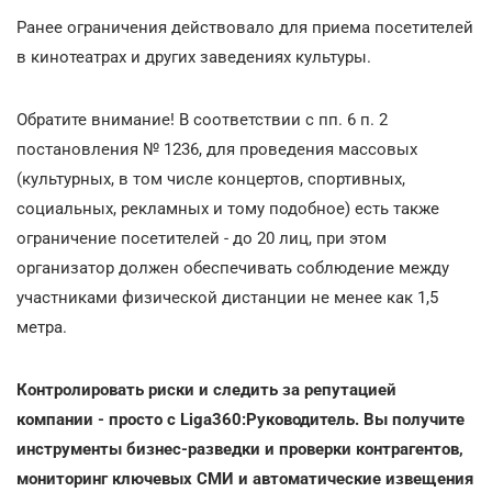
Ранее ограничения действовало для приема посетителей
в кинотеатрах и других заведениях культуры.
Обратите внимание! В соответствии с пп. 6 п. 2
постановления № 1236, для проведения массовых
(культурных, в том числе концертов, спортивных,
социальных, рекламных и тому подобное) есть также
ограничение посетителей - до 20 лиц, при этом
организатор должен обеспечивать соблюдение между
участниками физической дистанции не менее как 1,5
метра.
Контролировать риски и следить за репутацией
компании - просто с Liga360:Руководитель. Вы получите
инструменты бизнес-разведки и проверки контрагентов,
мониторинг ключевых СМИ и автоматические извещения