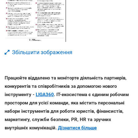
Збільшити зображення
Працюйте віддалено та моніторте діяльність партнерів,
конкурентів та співробітників за допомогою нового
інструменту -
LIGA360
. IT-екосистема є єдиним робочим
простором для усієї команди, яка містить персональні
набори інструментів для роботи юристів, фінансистів,
маркетингу, служби безпеки, PR, HR та зручних
внутрішніх комунікацій.
Дізнатися більше