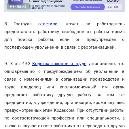
Реклама
В Гоструда
ответили
, может ли работодатель
предоставлять работнику свободное от работы время
для поиска работы, если он предупрежден о
последующем увольнении в связи с реорганизацией.
Ч. 3 ст. 49-2
Кодекса законов о труде
установлено, что
одновременно с предупреждением об увольнении в
связи с изменениями в организации производства и
труде владелец или уполномоченный им орган
предлагает работнику другую работу на том же
предприятии, в учреждении, организации, кроме случаев,
предусмотренных этим Кодексом. При отсутствии работы
по соответствующей профессии или специальности, а
также в случае отказа работника от перевода на другую