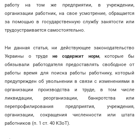
работу на том же предприятии, в учреждении,
организации работник, на свое усмотрение, обращается
за помощью в государственную службу занятости или
трудоустраивается самостоятельно.
Ни данная статья, ни действующее законодательство
Украины о труде
не содержит норм
, которые бы
обязывали работодателя предоставлять свободное от
работы время для поиска работы работнику, который
предупрежден об увольнении в связи с изменениями в
организации производства и труде, в том числе
ликвидации, реорганизации, банкротства или
перепрофилирования предприятия, учреждения,
организации, сокращения численности или штата
работников (п. 1 ст. 40 КЗоТ).