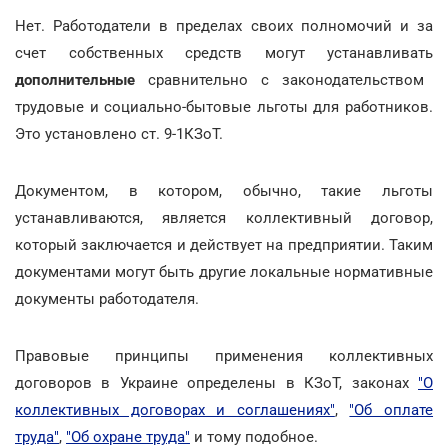
Нет. Работодатели в пределах своих полномочий и за
счет собственных средств могут устанавливать
дополнительные
сравнительно с законодательством
трудовые и социально-бытовые льготы для работников.
Это установлено ст. 9-1КЗоТ.
Документом, в котором, обычно, такие льготы
устанавливаются, является коллективный договор,
который заключается и действует на предприятии. Таким
документами могут быть другие локальные нормативные
документы работодателя.
Правовые принципы применения коллективных
договоров в Украине определены в КЗоТ, законах
"О
коллективных договорах и соглашениях"
,
"Об оплате
труда"
,
"Об охране труда"
и тому подобное.