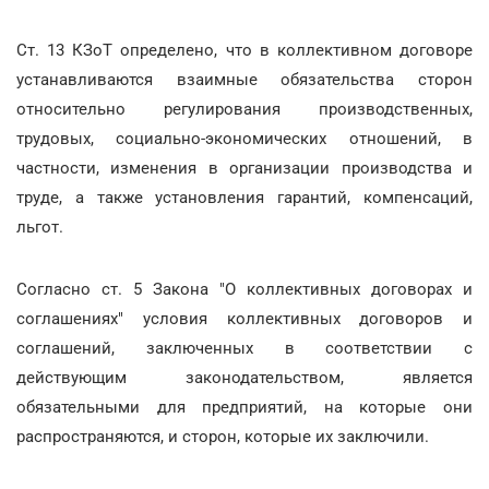
Ст. 13 КЗоТ определено, что в коллективном договоре
устанавливаются взаимные обязательства сторон
относительно регулирования производственных,
трудовых, социально-экономических отношений, в
частности, изменения в организации производства и
труде, а также установления гарантий, компенсаций,
льгот.
Согласно ст. 5 Закона "О коллективных договорах и
соглашениях" условия коллективных договоров и
соглашений, заключенных в соответствии с
действующим законодательством, является
обязательными для предприятий, на которые они
распространяются, и сторон, которые их заключили.