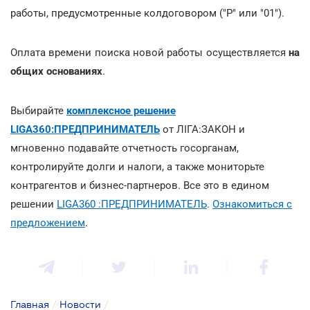
работы, предусмотренные колдоговором ("Р" или "01").
Оплата времени поиска новой работы осуществляется
на
общих основаниях
.
Выбирайте
комплексное решение
LIGA360:ПРЕДПРИНИМАТЕЛЬ
от ЛІГА:ЗАКОН и
мгновенно подавайте отчетность госорганам,
контролируйте долги и налоги, а также мониторьте
контрагентов и бизнес-партнеров. Все это в едином
решении
LIGA360 :ПРЕДПРИНИМАТЕЛЬ
.
Ознакомиться с
предложением
.
Главная
/
Новости
/