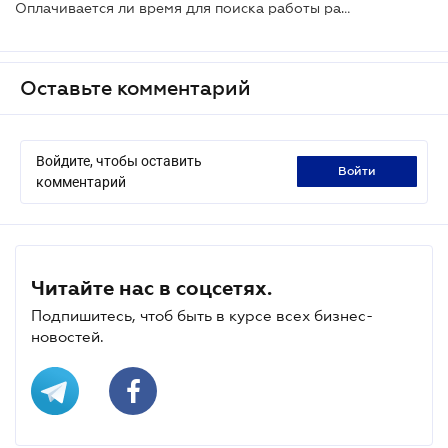
Оплачивается ли время для поиска работы работнику, предупрежденному об увольнении
Оставьте комментарий
Войдите, чтобы оставить
войти
комментарий
Читайте нас в соцсетях.
Подпишитесь, чтоб быть в курсе всех бизнес-
новостей.