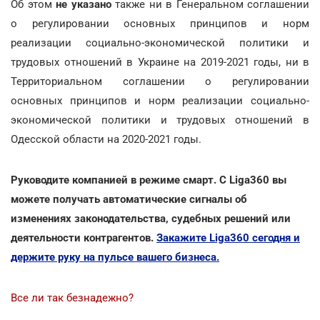
Об этом
не указано
также ни в Генеральном соглашении
о регулировании основных принципов и норм
реализации социально-экономической политики и
трудовых отношений в Украине на 2019-2021 годы, ни в
Территориальном соглашении о регулировании
основных принципов и норм реализации социально-
экономической политики и трудовых отношений в
Одесской области на 2020-2021 годы.
Руководите компанией в режиме смарт. С Liga360 вы
можете получать автоматические сигналы об
изменениях законодательства, судебных решений или
деятельности контрагентов.
Закажите Liga360 сегодня и
держите руку на пульсе вашего бизнеса.
Все ли так безнадежно?