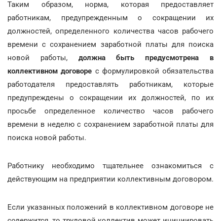
Таким образом, норма, которая предоставляет
работникам, предупрежденным о сокращении их
должностей, определенного количества часов рабочего
времени с сохранением заработной платы для поиска
новой работы,
должна быть предусмотрена в
коллективном договоре
с формулировкой обязательства
работодателя предоставлять работникам, которые
предупреждены о сокращении их должностей, по их
просьбе определенное количество часов рабочего
времени в неделю с сохранением заработной платы для
поиска новой работы.
Работнику необходимо тщательнее ознакомиться с
действующим на предприятии коллективным договором.
Если указанных положений в коллективном договоре не
содержится, то трудовой коллектив может инициировать