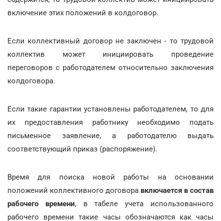
включение этих положений в колдоговор.
Если коллективный договор не заключен - то трудовой
коллектив может инициировать проведение
переговоров с работодателем относительно заключения
колдоговора.
Если такие гарантии установлены работодателем, то для
их предоставления работнику необходимо подать
письменное заявление, а работодателю выдать
соответствующий приказ (распоряжение).
Время для поиска новой работы на основании
положений коллективного договора
включается в состав
рабочего времени
, в табеле учета использованного
рабочего времени такие часы обозначаются как часы