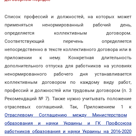
Список профессий и должностей, на которых может
применяться ненормированный рабочий день,
определяется коллективным договором.
Соответствующий перечень определяется
непосредственно в тексте коллективного договора или в
приложении к нему. Конкретная длительность
дополнительного отпуска для работников на условиях
ненормированного рабочего дня устанавливается
коллективным договором по каждому виду работ,
профессий и должностей или трудовым договором (п. 3
Рекомендаций № 7). Также нужно учитывать положение
отраслевых соглашений. Так, Приложением 1 к
Отраслевому Соглашению между Министерством
образования и науки Украины и ГК Профсоюза
работников образования и науки Украины на 2016-2020