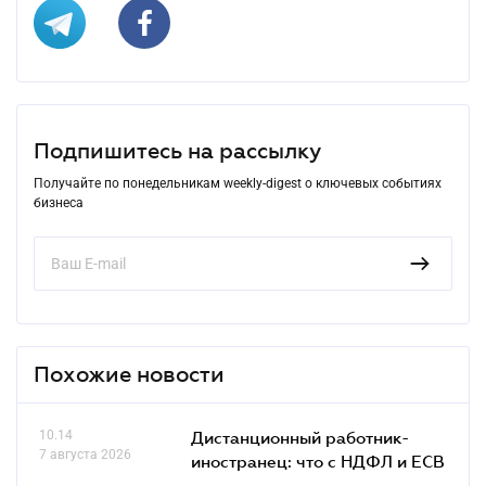
Подпишитесь на рассылку
Получайте по понедельникам weekly-digest о ключевых событиях
бизнеса
Похожие новости
10.14
Дистанционный работник-
7 августа 2026
иностранец: что с НДФЛ и ЕСВ