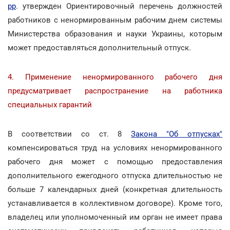
рр
. утвержден Ориентировочный перечень должностей
работников с ненормированным рабочим днем системы
Министерства образования и науки Украины, которым
может предоставляться дополнительный отпуск.
4. Применение ненормированного рабочего дня
предусматривает распространение на работника
специальных гарантий
В соответствии со ст. 8
Закона "Об отпусках"
компенсироваться труд на условиях ненормированного
рабочего дня может с помощью предоставления
дополнительного ежегодного отпуска длительностью не
больше 7 календарных дней (конкретная длительность
устанавливается в коллективном договоре). Кроме того,
владелец или уполномоченный им орган не имеет права