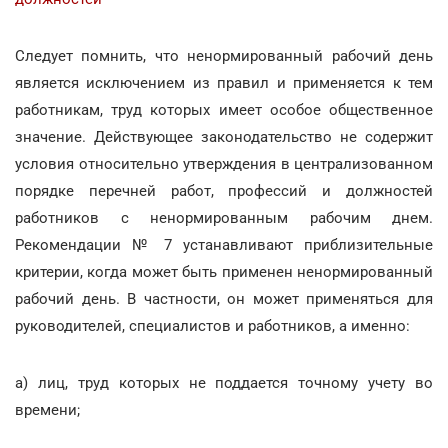
Следует помнить, что ненормированный рабочий день
является исключением из правил и применяется к тем
работникам, труд которых имеет особое общественное
значение. Действующее законодательство не содержит
условия относительно утверждения в централизованном
порядке перечней работ, профессий и должностей
работников с ненормированным рабочим днем.
Рекомендации № 7 устанавливают приблизительные
критерии, когда может быть применен ненормированный
рабочий день. В частности, он может применяться для
руководителей, специалистов и работников, а именно:
а) лиц, труд которых не поддается точному учету во
времени;