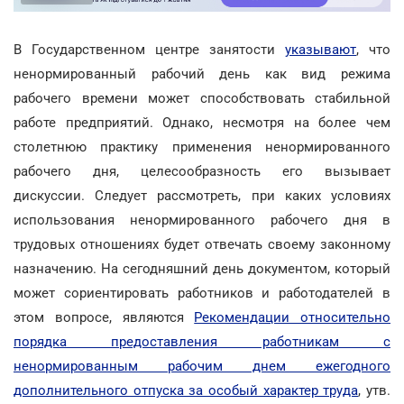
В Государственном центре занятости
указывают
, что
ненормированный рабочий день как вид режима
рабочего времени может способствовать стабильной
работе предприятий. Однако, несмотря на более чем
столетнюю практику применения ненормированного
рабочего дня, целесообразность его вызывает
дискуссии. Следует рассмотреть, при каких условиях
использования ненормированного рабочего дня в
трудовых отношениях будет отвечать своему законному
назначению. На сегодняшний день документом, который
может сориентировать работников и работодателей в
этом вопросе, являются
Рекомендации относительно
порядка предоставления работникам с
ненормированным рабочим днем ежегодного
дополнительного отпуска за особый характер труда
, утв.