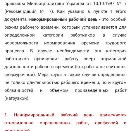
приказом Минсоцполитики Украины от 10.10.1997 № 7
(Рекомендация № 7). Как указано в пункте 1 этого
документа,
ненормированный рабочий день
- это особый
режим рабочего времени, который устанавливается для
определенной категории работников в случае
невозможности нормирования времени трудового
процесса. В случае необходимости эта категория
работников производит работу сверх нормальной
длительности рабочего времени (эта работа не считается
сверхурочной). Мера труда в таком случае определяется
не только длительностью рабочего времени, но и кругом
обязанностей и объемом произведенных работ
(нагрузкой).
1. Ненормированный рабочий день применяется
относительно определенных работ, профессий и
должностей