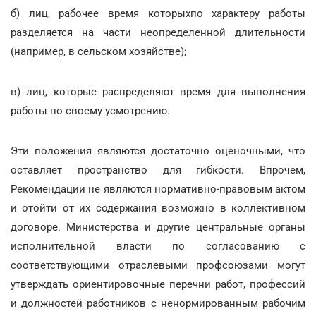
б) лиц, рабочее время которыхпо характеру работы
разделяется на части неопределенной длительности
(например, в сельском хозяйстве);
в) лиц, которые распределяют время для выполнения
работы по своему усмотрению.
Эти положения являются достаточно оценочными, что
оставляет пространство для гибкости. Впрочем,
Рекомендации не являются нормативно-правовым актом
и отойти от их содержания возможно в коллективном
договоре. Министерства и другие центральные органы
исполнительной власти по согласованию с
соответствующими отраслевыми профсоюзами могут
утверждать ориентировочные перечни работ, профессий
и должностей работников с ненормированным рабочим