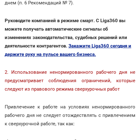
днем (п. 6 Рекомендаций № 7).
Руководите компанией в режиме смарт. С Liga360 вы
можете получать автоматические сигналы об
изменениях законодательства, судебных решений или
деятельности контрагентов.
Закажите Liga360 сегодня и
держите руку на пульсе вашего бизнеса.
2. Использование ненормированного рабочего дня не
предусматривает соблюдения ограничений, которые
следуют из правового режима сверхурочных работ
Привлечение к работе на условиях ненормированного
рабочего дня не следует отождествлять с привлечением
к сверхурочной работе, так как: