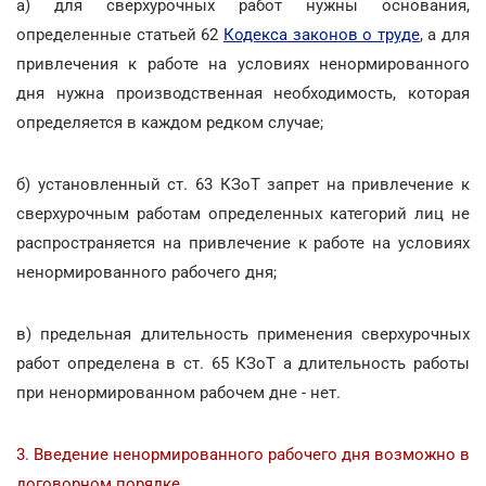
а) для сверхурочных работ нужны основания,
определенные статьей 62
Кодекса законов о труде
, а для
привлечения к работе на условиях ненормированного
дня нужна производственная необходимость, которая
определяется в каждом редком случае;
б) установленный ст. 63 КЗоТ запрет на привлечение к
сверхурочным работам определенных категорий лиц не
распространяется на привлечение к работе на условиях
ненормированного рабочего дня;
в) предельная длительность применения сверхурочных
работ определена в ст. 65 КЗоТ а длительность работы
при ненормированном рабочем дне - нет.
3. Введение ненормированного рабочего дня возможно в
договорном порядке