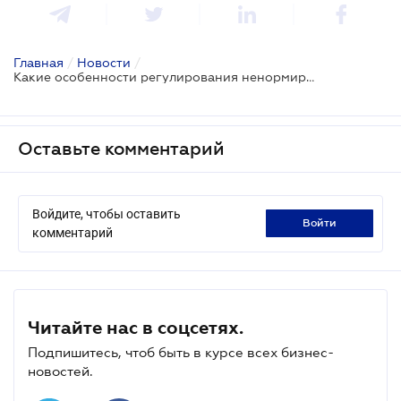
Главная
/
Новости
/
Какие особенности регулирования ненормированного рабочего дня
Оставьте комментарий
Войдите, чтобы оставить
войти
комментарий
Читайте нас в соцсетях.
Подпишитесь, чтоб быть в курсе всех бизнес-
новостей.