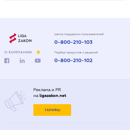
Центр поддержки пользователей
0-800-210-103
О КОМПАНИИ
Подбор продуктов и решений
0-800-210-102
Реклама и PR
на
ligazakon.net
ТАРИФЫ