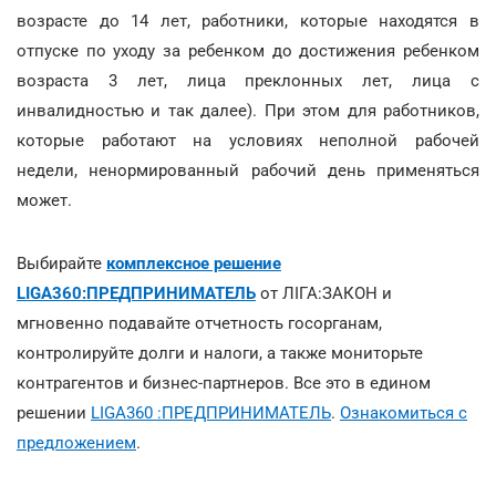
возрасте до 14 лет, работники, которые находятся в
отпуске по уходу за ребенком до достижения ребенком
возраста 3 лет, лица преклонных лет, лица с
инвалидностью и так далее). При этом для работников,
которые работают на условиях неполной рабочей
недели, ненормированный рабочий день применяться
может.
Выбирайте
комплексное решение
LIGA360:ПРЕДПРИНИМАТЕЛЬ
от ЛІГА:ЗАКОН и
мгновенно подавайте отчетность госорганам,
контролируйте долги и налоги, а также мониторьте
контрагентов и бизнес-партнеров. Все это в едином
решении
LIGA360 :ПРЕДПРИНИМАТЕЛЬ
.
Ознакомиться с
предложением
.