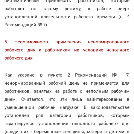
систематически привлекать работников, которые
работают по такому режиму, к работе сверх
установленной длительности рабочего времени (п. 4
Рекомендаций № 7).
5. Невозможность применения ненормированного
рабочего дня к работникам на условиях неполного
рабочего дня
Как указано в пункте 2 Рекомендаций № 7,
ненормированный рабочий день не применяется для
работников, занятых на работе с неполным рабочим
днем. Считается, что эти лица заинтересованы в
уменьшенной рабочей нагрузке. В законодательстве
установлен ряд категорий работников, которым
гарантируется установление неполного рабочего дня
(среди них - беременные женщины, матери с детьми в