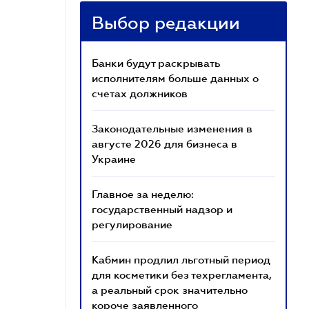
Выбор редакции
Банки будут раскрывать
исполнителям больше данных о
счетах должников
Законодательные изменения в
августе 2026 для бизнеса в
Украине
Главное за неделю:
государственный надзор и
регулирование
Кабмин продлил льготный период
для косметики без техрегламента,
а реальный срок значительно
короче заявленного