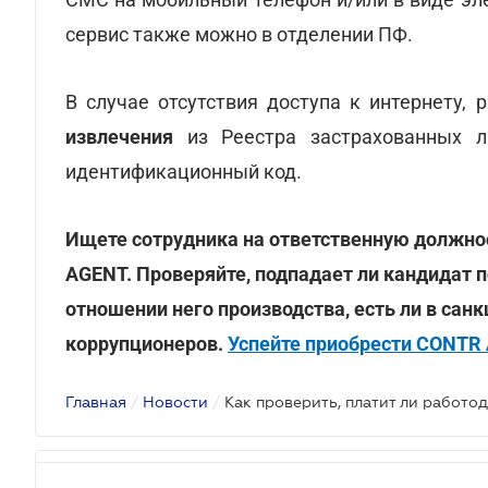
сервис также можно в отделении ПФ.
В случае отсутствия доступа к интернету,
извлечения
из Реестра застрахованных л
идентификационный код.
Ищете сотрудника на ответственную должн
AGENT. Проверяйте, подпадает ли кандидат п
отношении него производства, есть ли в сан
коррупционеров.
Успейте приобрести CONTR 
Главная
/
Новости
/
Как проверить, платит ли работод