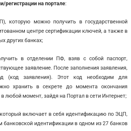
и/регистрации на портале
:
П), которую можно получить в государственной
итованном центре сертификации ключей, а также в
ых других банках;
лучить в отделении ПФ, взяв с собой паспорт,
ствующее заявление. После заполнения заявления,
од (код заявления). Этот код необходим для
ужно хранить в секрете до момента окончания
 любой момент, зайдя на Портал в сети Интернет;
, который включает в себя идентификацию по ЭЦП,
ем банковской идентификации в одном из 27 банков