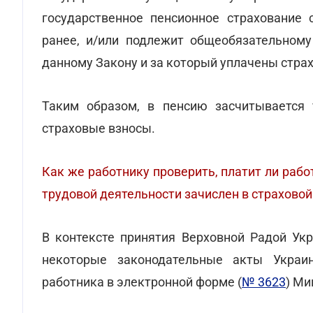
государственное пенсионное страхование с
ранее, и/или подлежит общеобязательному
данному Закону и за который уплачены стра
Таким образом, в пенсию засчитывается 
страховые взносы.
Как же работнику проверить, платит ли рабо
трудовой деятельности зачислен в страховой
В контексте принятия Верховной Радой Ук
некоторые законодательные акты Украин
работника в электронной форме (
№ 3623
) Ми