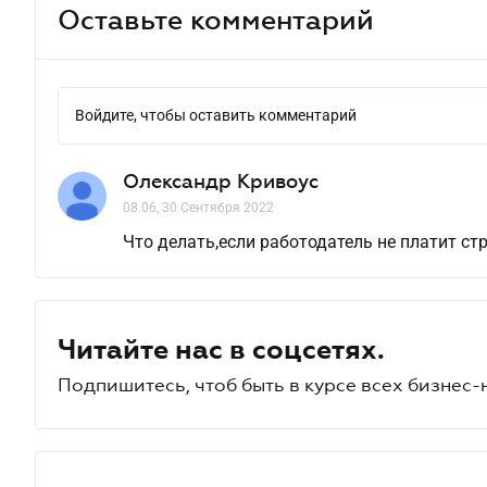
Оставьте комментарий
Войдите, чтобы оставить комментарий
Олександр Кривоус
08.06, 30 Сентября 2022
Что делать,если работодатель не платит с
Читайте нас в соцсетях.
Подпишитесь, чтоб быть в курсе всех бизнес-