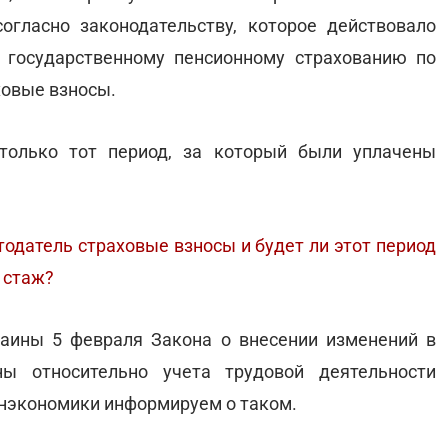
огласно законодательству, которое действовало
 государственному пенсионному страхованию по
ховые взносы.
только тот период, за который были уплачены
тодатель страховые взносы и будет ли этот период
 стаж?
раины 5 февраля Закона о внесении изменений в
ы относительно учета трудовой деятельности
нэкономики информируем о таком.