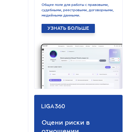
Общее поле для работы с правовыми,
судебными, реестровыми, договорными,
медийными данными.
УЗНАТЬ БОЛЬШЕ
Оцени риски в
отношении