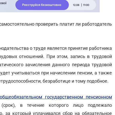
 самостоятельно проверить платит ли работодатель
одательства о труде является принятие работника
удовых отношений. При этом, запись в трудовой
тического зачисления данного периода трудовой
будет учитываться при начислении пенсии, а также
трудоспособности, безработице и тому подобное.
общеобязательном государственном пенсионном
срок), в течение которого лицо подлежало
, за который уплачивался сбор на обязательное