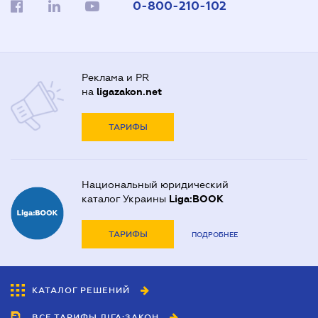
0-800-210-102
Реклама и PR
на
ligazakon.net
ТАРИФЫ
Национальный юридический
каталог Украины
Liga:BOOK
ТАРИФЫ
ПОДРОБНЕЕ
КАТАЛОГ РЕШЕНИЙ
ВСЕ ТАРИФЫ ЛІГА:ЗАКОН