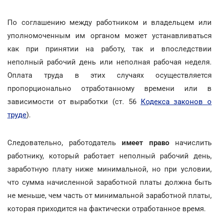
По соглашению между работником и владельцем или
уполномоченным им органом может устанавливаться
как при принятии на работу, так и впоследствии
неполный рабочий день или неполная рабочая неделя.
Оплата труда в этих случаях осуществляется
пропорционально отработанному времени или в
зависимости от выработки (ст. 56
Кодекса законов о
труде
).
Следовательно, работодатель
имеет право
начислить
работнику, который работает неполный рабочий день,
заработную плату ниже минимальной, но при условии,
что сумма начисленной заработной платы должна быть
не меньше, чем часть от минимальной заработной платы,
которая приходится на фактически отработанное время.