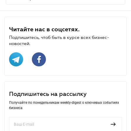
Читайте нас в соцсетях.
Подпишитесь, чтоб быть в курсе всех бизнес-
новостей.
Подпишитесь на рассылку
Получайте по понедельникам weekly-digest о ключевых событиях
бизнеса