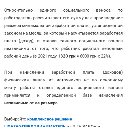
Относительно единого социального взноса, то
работодатель рассчитывает его сумму как произведение
размера минимальной заработной платы, установленной
законом на месяц, за который насчитывается заработная
плата (доход), и ставки единого социального взноса
независимо от того, что работник работал неполный
рабочий день (в 2021 году
1320 грн
= 6000 грн х 22%).
При начислении заработной платы (доходов)
физическим лицам из источников не по основному
месту работы ставка единого социального взноса
применяется к определенной базе начисления
независимо от ее размера
.
Выбирайте
комплексное решение
LIGA360:ПРЕДПРИНИМАТЕЛЬ
от ЛІГА:ЗАКОН и