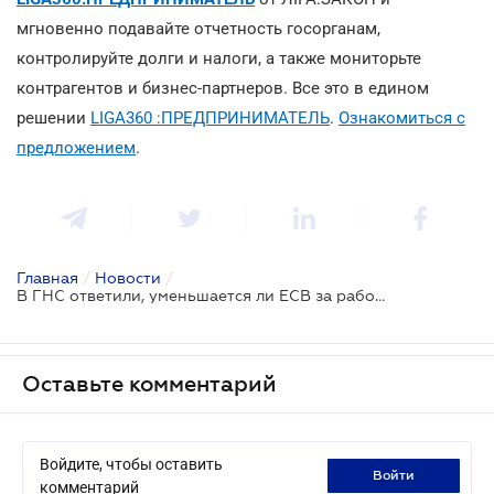
мгновенно подавайте отчетность госорганам,
контролируйте долги и налоги, а также мониторьте
контрагентов и бизнес-партнеров. Все это в едином
решении
LIGA360 :ПРЕДПРИНИМАТЕЛЬ
.
Ознакомиться с
предложением
.
Главная
/
Новости
/
В ГНС ответили, уменьшается ли ЕСВ за работника, работающего неполный рабочий день
Оставьте комментарий
Войдите, чтобы оставить
войти
комментарий