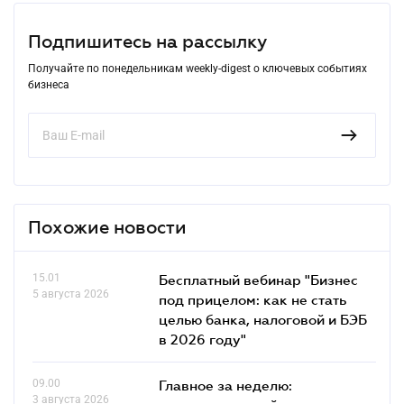
Подпишитесь на рассылку
Получайте по понедельникам weekly-digest о ключевых событиях
бизнеса
Похожие новости
15.01
Бесплатный вебинар "Бизнес
5 августа 2026
под прицелом: как не стать
целью банка, налоговой и БЭБ
в 2026 году"
09.00
Главное за неделю:
3 августа 2026