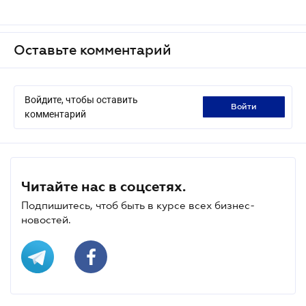
Оставьте комментарий
Войдите, чтобы оставить
войти
комментарий
Читайте нас в соцсетях.
Подпишитесь, чтоб быть в курсе всех бизнес-
новостей.