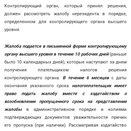
Контролирующий орган, который принял решения,
должен рассмотреть жалобу нерезидента в порядке,
определенном для контролирующего органа высшего
уровня.
Жалоба подается в письменной форме контролирующему
органу высшего уровня в течение 10 рабочих дней
(раньше
было 10 календарных дней), которые наступают за днем
получения плательщиком налогов решения
контролирующего органа.
В течение 6 месяцев
с даты
окончания указанного срока
налогоплательщик имеет
право подать жалобу вместе с ходатайством о
возобновлении пропущенного срока на представление
жалобы
в административном порядке и копиями
подтверждающих документов уважительности причин
его пропуска (при наличии). Рассматривая ходатайство