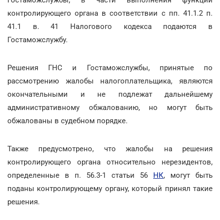
контролирующего органа в соответствии с пп. 41.1.2 п.
41.1 в. 41 Налогового кодекса подаются в
Гостаможслужбу.
Решения ГНС и Гостаможслужбы, принятые по
рассмотрению жалобы налогоплательщика, являются
окончательными и не подлежат дальнейшему
административному обжалованию, но могут быть
обжалованы в судебном порядке.
Также предусмотрено, что жалобы на решения
контролирующего органа относительно нерезидентов,
определенные в п. 56.3-1 статьи 56
НК
, могут быть
поданы контролирующему органу, который принял такие
решения.