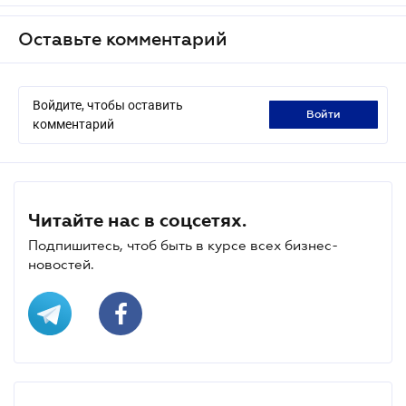
Оставьте комментарий
Войдите, чтобы оставить
войти
комментарий
Читайте нас в соцсетях.
Подпишитесь, чтоб быть в курсе всех бизнес-
новостей.