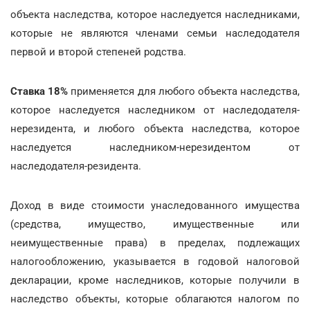
объекта наследства, которое наследуется наследниками,
которые не являются членами семьи наследодателя
первой и второй степеней родства.
Ставка 18%
применяется для любого объекта наследства,
которое наследуется наследником от наследодателя-
нерезидента, и любого объекта наследства, которое
наследуется наследником-нерезидентом от
наследодателя-резидента.
Доход в виде стоимости унаследованного имущества
(средства, имущество, имущественные или
неимущественные права) в пределах, подлежащих
налогообложению, указывается в годовой налоговой
декларации, кроме наследников, которые получили в
наследство объекты, которые облагаются налогом по