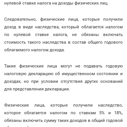
нулевой ставке налога на доходы физических лиц.
Следовательно, физические лица, которые получили
доход в виде наследства, который облагается налогом
по нулевой ставке налога, не обязаны включать
стоимость такого наследства в состав общего годового
облагаемого налогом дохода.
Такие физические лица могут не подавать годовую
налоговую декларацию об имущественном состоянии и
доходах, но при условии отсутствия других оснований
для представления декларации.
Физические лица, которые получили наследство,
которое облагается налогом по ставкам 5% и 18%,
обязаны включить сумму таких доходов в общий годовой