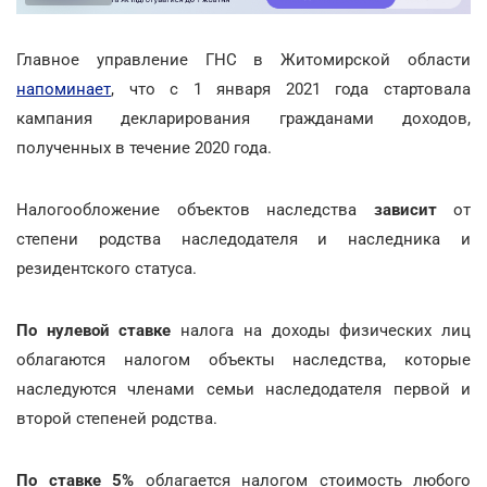
Главное управление ГНС в Житомирской области
напоминает
, что с 1 января 2021 года стартовала
кампания декларирования гражданами доходов,
полученных в течение 2020 года.
Налогообложение объектов наследства
зависит
от
степени родства наследодателя и наследника и
резидентского статуса.
По нулевой ставке
налога на доходы физических лиц
облагаются налогом объекты наследства, которые
наследуются членами семьи наследодателя первой и
второй степеней родства.
По ставке 5%
облагается налогом стоимость любого