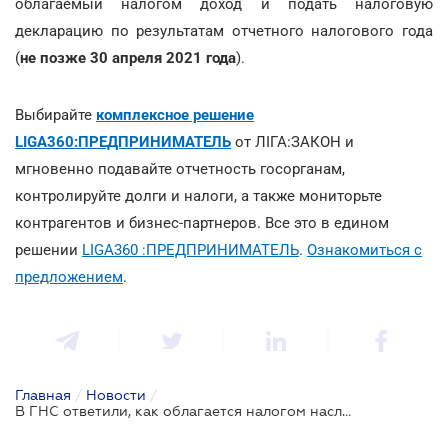
облагаемый налогом доход и подать налоговую
декларацию по результатам отчетного налогового года
(
не позже 30 апреля 2021 года
).
Выбирайте
комплексное решение
LIGA360:ПРЕДПРИНИМАТЕЛЬ
от ЛІГА:ЗАКОН и
мгновенно подавайте отчетность госорганам,
контролируйте долги и налоги, а также мониторьте
контрагентов и бизнес-партнеров. Все это в едином
решении
LIGA360 :ПРЕДПРИНИМАТЕЛЬ
.
Ознакомиться с
предложением
.
Главная
/
Новости
/
В ГНС ответили, как облагается налогом наследство