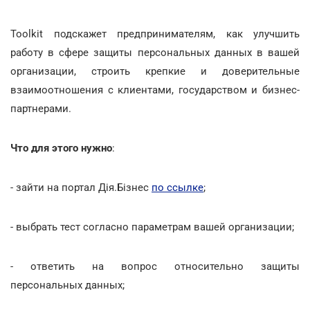
Toolkit подскажет предпринимателям, как улучшить
работу в сфере защиты персональных данных в вашей
организации, строить крепкие и доверительные
взаимоотношения с клиентами, государством и бизнес-
партнерами.
Что для этого нужно
:
- зайти на портал Дія.Бізнес
по ссылке
;
- выбрать тест согласно параметрам вашей организации;
- ответить на вопрос относительно защиты
персональных данных;