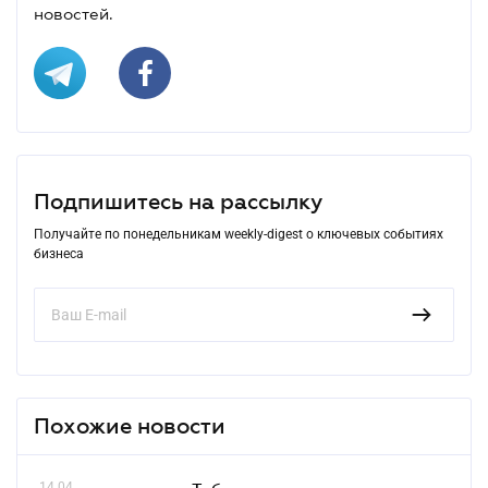
новостей.
Подпишитесь на рассылку
Получайте по понедельникам weekly-digest о ключевых событиях
бизнеса
Похожие новости
14.04