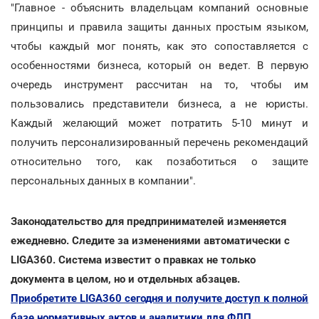
"Главное - объяснить владельцам компаний основные
принципы и правила защиты данных простым языком,
чтобы каждый мог понять, как это сопоставляется с
особенностями бизнеса, который он ведет. В первую
очередь инструмент рассчитан на то, чтобы им
пользовались представители бизнеса, а не юристы.
Каждый желающий может потратить 5-10 минут и
получить персонализированный перечень рекомендаций
относительно того, как позаботиться о защите
персональных данных в компании".
Законодательство для предпринимателей изменяется
ежедневно. Следите за изменениями автоматически с
LIGA360. Система известит о правках не только
документа в целом, но и отдельных абзацев.
Приобретите LIGA360 сегодня и получите доступ к полной
базе нормативных актов и аналитики для ФЛП.