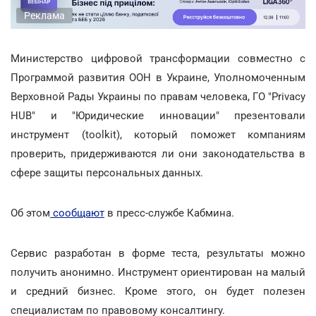
Реклама
Министерство цифровой трансформации совместно с
Программой развития ООН в Украине, Уполномоченным
Верховной Рады Украины по правам человека, ГО "Privacy
HUB" и "Юридические инновации" презентовали
инструмент (toolkit), который поможет компаниям
проверить, придерживаются ли они законодательства в
сфере защиты персональных данных.
Об этом
сообщают
в пресс-службе Кабмина.
Сервис разработан в форме теста, результаты можно
получить анонимно. Инструмент ориентирован на малый
и средний бизнес. Кроме этого, он будет полезен
специалистам по правовому консалтингу.