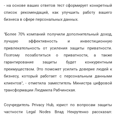
- на основе ваших ответов тест сформирует конкретный
список рекомендаций, как улучшить работу вашего
бизнеса в сфере персональных данных.
"Более 70% компаний получили дополнительный доход,
лучшую эффективность и инвестиционную
привлекательность от усиления защиты приватности.
Поэтому позаботиться о приватности, а также
гарантирование защиты будет конкурентным
преимуществом. Это поможет усилить доверие людей к
бизнесу, который работает с персональным данными
клиентов", - отметила заместитель Министра цифровой
трансформации Людмила Рабчинская.
Соучредитель Privacy Hub, юрист по вопросам защиты
частности Legal Nodes Влад Некрутенко рассказал: