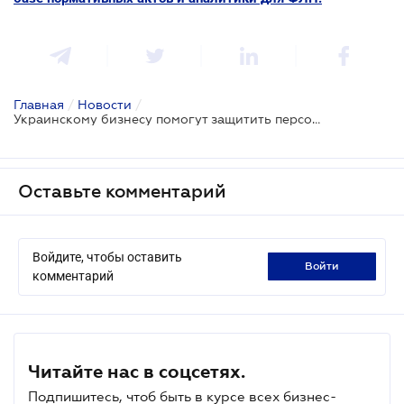
Главная
/
Новости
/
Украинскому бизнесу помогут защитить персональные данные: новый сервис от Минцифры
Оставьте комментарий
Войдите, чтобы оставить
войти
комментарий
Читайте нас в соцсетях.
Подпишитесь, чтоб быть в курсе всех бизнес-