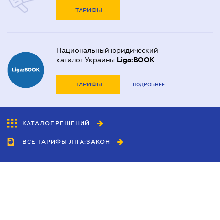
ТАРИФЫ
Национальный юридический
каталог Украины
Liga:BOOK
ТАРИФЫ
ПОДРОБНЕЕ
КАТАЛОГ РЕШЕНИЙ
ВСЕ ТАРИФЫ ЛІГА:ЗАКОН
Сотрудничество
Агенты
Дилеры
Политика