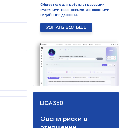
Общее поле для работы с правовыми,
судебными, реестровыми, договорными,
медийными данными.
УЗНАТЬ БОЛЬШЕ
Оцени риски в
отношении