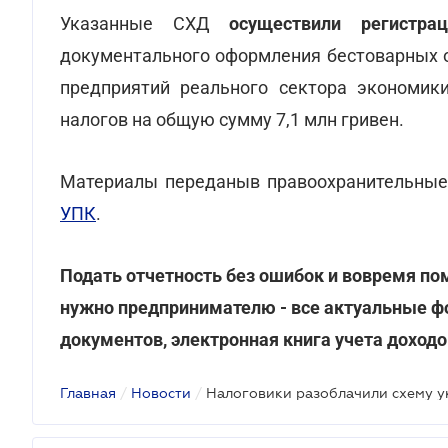
Указанные СХД
осуществили регистр
документального оформления бестоварных о
предприятий реального сектора экономик
налогов на общую сумму 7,1 млн гривен.
Материалы переданыв правоохранительные 
УПК
.
Подать отчетность без ошибок и вовремя п
нужно предпринимателю - все актуальные ф
документов, электронная книга учета доходо
Главная
/
Новости
/