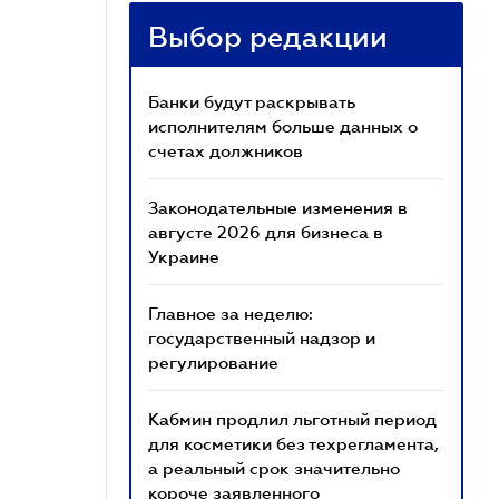
Выбор редакции
Банки будут раскрывать
исполнителям больше данных о
счетах должников
Законодательные изменения в
августе 2026 для бизнеса в
Украине
Главное за неделю:
государственный надзор и
регулирование
Кабмин продлил льготный период
для косметики без техрегламента,
а реальный срок значительно
короче заявленного