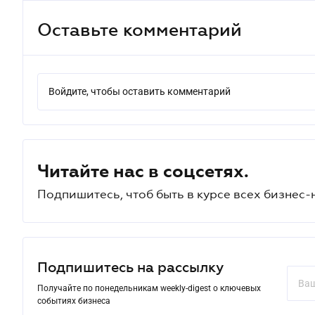
Оставьте комментарий
Войдите, чтобы оставить комментарий
Читайте нас в соцсетях.
Подпишитесь, чтоб быть в курсе всех бизнес-
Подпишитесь на рассылку
Получайте по понедельникам weekly-digest о ключевых
событиях бизнеса