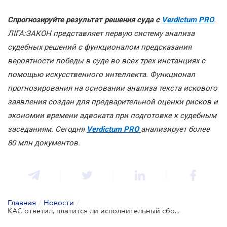
Спрогнозируйте результат решения суда с
Verdictum PRO
.
ЛІГА:ЗАКОН представляет первую систему анализа
судебных решений с функционалом предсказания
вероятности победы в суде во всех трех инстанциях с
помощью искусственного интеллекта. Функционал
прогнозирования на основании анализа текста искового
заявления создан для предварительной оценки рисков и
экономии времени адвоката при подготовке к судебным
заседаниям. Сегодня
Verdictum PRO
анализирует более
80 млн документов.
Главная
/
Новости
/
КАС ответил, платится ли исполнительный сбор без реального взыскания долга