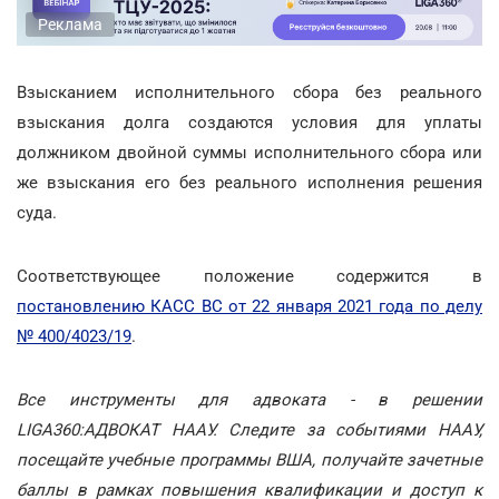
Реклама
Взысканием исполнительного сбора без реального
взыскания долга создаются условия для уплаты
должником двойной суммы исполнительного сбора или
же взыскания его без реального исполнения решения
суда.
Соответствующее положение содержится в
постановлению КАСС ВС от 22 января 2021 года по делу
№ 400/4023/19
.
Все инструменты для адвоката - в решении
LIGA360:АДВОКАТ НААУ. Следите за событиями НААУ,
посещайте учебные программы ВША, получайте зачетные
баллы в рамках повышения квалификации и доступ к