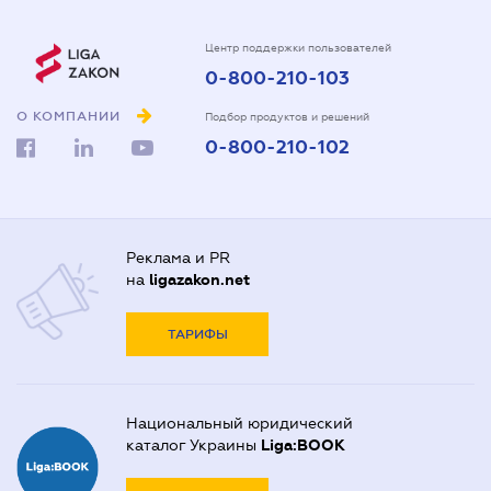
Центр поддержки пользователей
0-800-210-103
О КОМПАНИИ
Подбор продуктов и решений
0-800-210-102
Реклама и PR
на
ligazakon.net
ТАРИФЫ
Национальный юридический
каталог Украины
Liga:BOOK