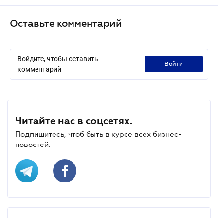
Оставьте комментарий
Войдите, чтобы оставить
войти
комментарий
Читайте нас в соцсетях.
Подпишитесь, чтоб быть в курсе всех бизнес-
новостей.