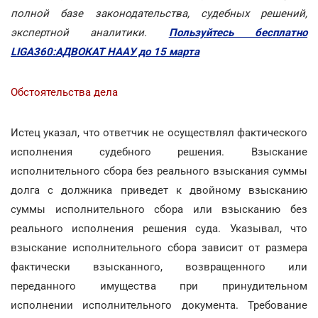
полной базе законодательства, судебных решений,
экспертной аналитики.
Пользуйтесь бесплатно
LIGA360:АДВОКАТ НААУ до 15 марта
Обстоятельства дела
Истец указал, что ответчик не осуществлял фактического
исполнения судебного решения. Взыскание
исполнительного сбора без реального взыскания суммы
долга с должника приведет к двойному взысканию
суммы исполнительного сбора или взысканию без
реального исполнения решения суда. Указывал, что
взыскание исполнительного сбора зависит от размера
фактически взысканного, возвращенного или
переданного имущества при принудительном
исполнении исполнительного документа. Требование