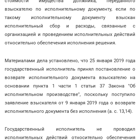
стоимости имущества должника, переданного
взыскателю по исполнительному документу, если по
такому исполнительному документу взыскан
исполнительный сбор и расходы, связанные с
организацией и проведением исполнительных действий
относительно обеспечения исполнения решения.
Материалами дела установлено, что 25 января 2019 года
государственный исполнитель принял постановление о
возврате исполнительного документа взыскателю на
основании пункта 1 части 1 статьи 37 Закона "Об
исполнительном производстве", поскольку поступило
заявление взыскателя от 9 января 2019 года о возврате
исполнительного документа без исполнения (а. с. 13,14).
Государственный исполнитель не проводил
исполнительных действий относительно обеспечения