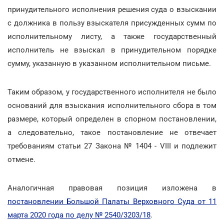
принудительного исполнения решения суда о взыскании
с должника в пользу взыскателя присужденных сумм по
исполнительному листу, а также государственный
исполнитель не взыскал в принудительном порядке
сумму, указанную в указанном исполнительном письме.
Таким образом, у государственного исполнителя не было
оснований для взыскания исполнительного сбора в том
размере, который определен в спорном постановлении,
а следовательно, такое постановление не отвечает
требованиям статьи 27 Закона № 1404 - VIII и подлежит
отмене.
Аналогичная правовая позиция изложена в
постановлении Большой Палаты Верховного Суда от 11
марта 2020 года по делу № 2540/3203/18
.