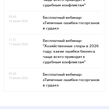
судебным конфликтам"
09.40
Бесплатный вебинар:
18 июня 2026
«Типичные ошибки госорганов
в судах»
11.57
Бесплатный вебинар:
17 июня 2026
"Хозяйственные споры в 2026
году: какие ошибки бизнеса
чаще всего приводят к
судебным конфликтам"
09.40
Бесплатный вебинар:
10 июня 2026
«Типичные ошибки госорганов
в судах»