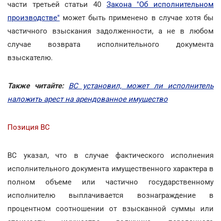
части третьей статьи 40
Закона "Об исполнительном
производстве"
может быть применено в случае хотя бы
частичного взыскания задолженности, а не в любом
случае возврата исполнительного документа
взыскателю.
Также читайте:
ВС установил, может ли исполнитель
наложить арест на арендованное имущество
Позиция ВС
ВС указал, что в случае фактического исполнения
исполнительного документа имущественного характера в
полном объеме или частично государственному
исполнителю выплачивается вознаграждение в
процентном соотношении от взысканной суммы или