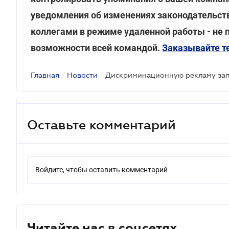
уведомления об изменениях законодательст
коллегами в режиме удаленной работы - не 
возможности всей командой.
Заказывайте те
Главная
/
Новости
/
Дискриминационную рекламу запр
Оставьте комментарий
Войдите, чтобы оставить комментарий
Читайте нас в соцсетях.