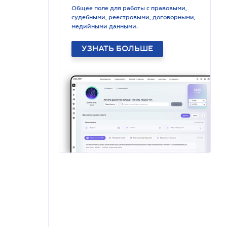
Общее поле для работы с правовыми,
судебными, реестровыми, договорными,
медийными данными.
УЗНАТЬ БОЛЬШЕ