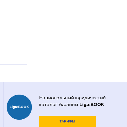
Национальный юридический
Liga:BOOK
каталог Украины
ТАРИФЫ