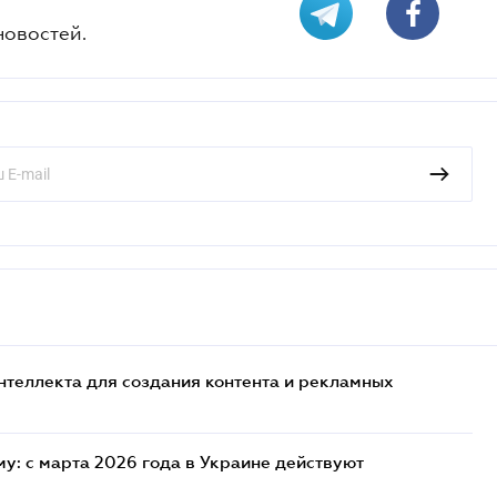
новостей.
нтеллекта для создания контента и рекламных
у: с марта 2026 года в Украине действуют