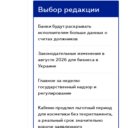
Выбор редакции
Банки будут раскрывать
исполнителям больше данных о
счетах должников
Законодательные изменения в
августе 2026 для бизнеса в
Украине
Главное за неделю:
государственный надзор и
регулирование
Кабмин продлил льготный период
для косметики без техрегламента,
а реальный срок значительно
короче заявленного