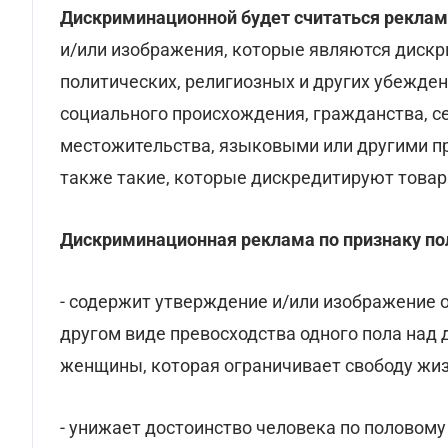
Дискриминационной будет считаться рекла
и/или изображения, которые являются дискр
политических, религиозных и других убеждени
социального происхождения, гражданства, с
местожительства, языковыми или другими пр
также такие, которые дискредитируют товар
Дискриминационная реклама по признаку по
- содержит утверждение и/или изображение 
другом виде превосходства одного пола над 
женщины, которая ограничивает свободу жиз
- унижает достоинство человека по половому