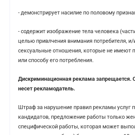
- демонстрирует насилие по половому призна
- содержит изображение тела человека (част
целью привлчения внимания потребителя, и/и
сексуальные отношения, которые не имеют 
или способу его потребления.
Дискриминационная реклама запрещается. 
несет рекламодатель.
Штраф за нарушение правил рекламы услуг по
кандидатов, предложение работы только же
специфической работы, которая может выпо