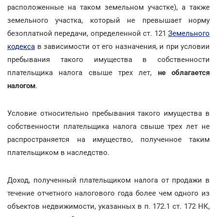
расположенные на таком земельном участке), а также
земельного участка, который не превышает норму
безоплатной передачи, определенной ст. 121
Земельного
кодекса
в зависимости от его назначения, и при условии
пребывания такого имущества в собственности
плательщика налога свыше трех лет,
не облагается
налогом
.
Условие относительно пребывания такого имущества в
собственности плательщика налога свыше трех лет не
распространяется на имущество, полученное таким
плательщиком в наследство.
Доход, полученный плательщиком налога от продажи в
течение отчетного налогового года более чем одного из
объектов недвижимости, указанных в п. 172.1 ст. 172 НК,