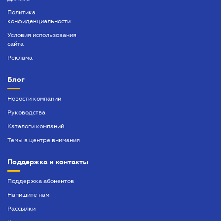
Политика
конфиденциальности
Условия использования
сайта
Реклама
Блог
Новости компании
Руководства
Каталоги компаний
Темы в центре внимания
Поддержка и контакты
Поддержка абонентов
Напишите нам
Рассылки