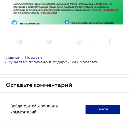
Главная
/
Новости
/
Имущество получено в подарок: как облагать налогом его продажу
Оставьте комментарий
Войдите, чтобы оставить
войти
комментарий