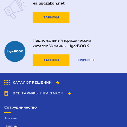
на
ligazakon.net
ТАРИФЫ
Национальный юридический
каталог Украины
Liga:BOOK
ТАРИФЫ
ПОДРОБНЕЕ
КАТАЛОГ РЕШЕНИЙ
ВСЕ ТАРИФЫ ЛІГА:ЗАКОН
Сотрудничество
Агенты
Дилеры