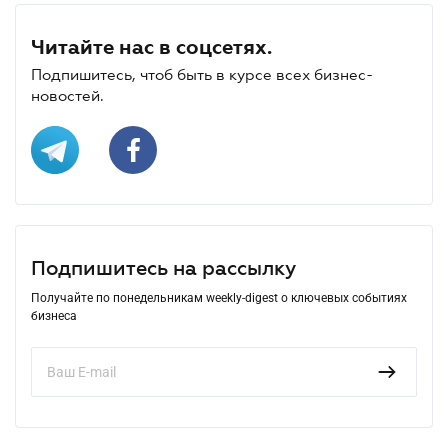
Читайте нас в соцсетях.
Подпишитесь, чтоб быть в курсе всех бизнес-
новостей.
Подпишитесь на рассылку
Получайте по понедельникам weekly-digest о ключевых событиях
бизнеса