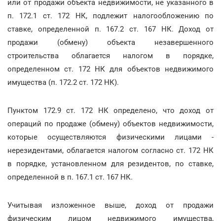
или от продажи объекта недвижимости, не указанного в
п. 172.1 ст. 172 НК, подлежит налогообложению по
ставке, определенной п. 167.2 ст. 167 НК. Доход от
продажи (обмену) объекта незавершенного
строительства облагается налогом в порядке,
определенном ст. 172 НК для объектов недвижимого
имущества (п. 172.2 ст. 172 НК).
Пунктом 172.9 ст. 172 НК определено, что доход от
операций по продаже (обмену) объектов недвижимости,
которые осуществляются физическими лицами -
нерезидентами, облагается налогом согласно ст. 172 НК
в порядке, установленном для резидентов, по ставке,
определенной в п. 167.1 ст. 167 НК.
Учитывая изложенное выше, доход от продажи
физическим лицом недвижимого имущества,