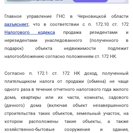
Главное управление ГНС в Черновицкой области
разъясняет
, что в соответствии с п. 172.10 ст. 172
Налогового кодекса
продажа резидентами и
нерезидентами унаследованного (полученного в
подарок) объекта недвижимости подлежит
налогообложению согласно положениям ст. 172 НК.
Согласно п. 172.1 ст. 172 НК доход, полученный
плательщиком налога от продажи (обмена) не чаще
одного раза в течение отчетного налогового года жилого
дома, квартиры или их части, комнаты, садового
(дачного) дома (включая объект незавершенного
строительства таких объектов, земельный участок, на
котором расположены такие объекты, а также
хозяйственно-бытовые сооружения и здания,