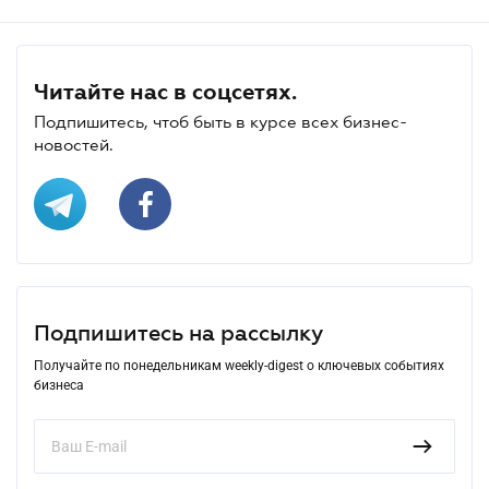
Читайте нас в соцсетях.
Подпишитесь, чтоб быть в курсе всех бизнес-
новостей.
Подпишитесь на рассылку
Получайте по понедельникам weekly-digest о ключевых событиях
бизнеса