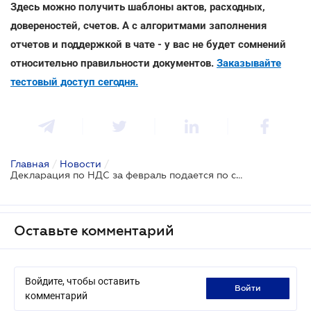
Здесь можно получить шаблоны актов, расходных,
довереностей, счетов. А с алгоритмами заполнения
отчетов и поддержкой в чате - у вас не будет сомнений
относительно правильности документов.
Заказывайте
тестовый доступ сегодня.
Главная
/
Новости
/
Декларация по НДС за февраль подается по старой форме
Оставьте комментарий
Войдите, чтобы оставить
войти
комментарий