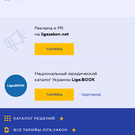
Реклама и PR
на
ligazakon.net
ТАРИФЫ
Национальный юридический
каталог Украины
Liga:BOOK
ТАРИФЫ
ПОДРОБНЕЕ
КАТАЛОГ РЕШЕНИЙ
ВСЕ ТАРИФЫ ЛІГА:ЗАКОН