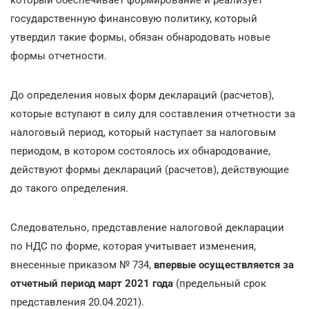
государственную финансовую политику, который
утвердил такие формы, обязан обнародовать новые
формы отчетности.
До определения новых форм деклараций (расчетов),
которые вступают в силу для составления отчетности за
налоговый период, который наступает за налоговым
периодом, в котором состоялось их обнародование,
действуют формы деклараций (расчетов), действующие
до такого определения.
Следовательно, представление налоговой декларации
по НДС по форме, которая учитывает изменения,
внесенные приказом № 734,
впервые осуществляется за
отчетный период март 2021 года
(предельный срок
представления 20.04.2021).