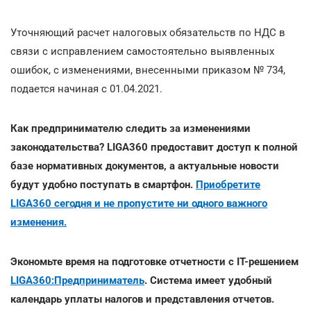
Уточняющий расчет налоговых обязательств по НДС в
связи с исправлением самостоятельно выявленных
ошибок, с изменениями, внесенными приказом № 734,
подается начиная с 01.04.2021.
Как предпринимателю следить за изменениями
законодательства? LIGA360 предоставит доступ к полной
базе нормативных документов, а актуальные новости
будут удобно поступать в смартфон.
Приобретите
LIGA360 сегодня и не пропустите ни одного важного
изменения.
Экономьте время на подготовке отчетности с IT-решением
LIGA360:Предприниматель
. Система имеет удобный
календарь уплаты налогов и представления отчетов.