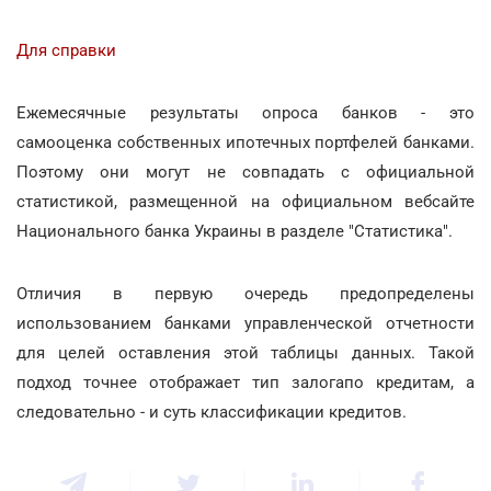
Для справки
Ежемесячные результаты опроса банков - это
самооценка собственных ипотечных портфелей банками.
Поэтому они могут не совпадать с официальной
статистикой, размещенной на официальном вебсайте
Национального банка Украины в разделе "Статистика".
Отличия в первую очередь предопределены
использованием банками управленческой отчетности
для целей оставления этой таблицы данных. Такой
подход точнее отображает тип залогапо кредитам, а
следовательно - и суть классификации кредитов.