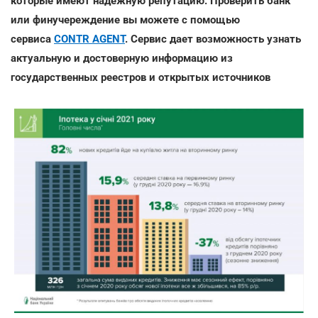
которые имеют надежную репутацию. Проверить банк
или финучереждение вы можете с помощью
сервиса
CONTR AGENT
. Сервис дает возможность узнать
актуальную и достоверную информацию из
государственных реестров и открытых источников