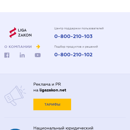
Центр поддержки пользователей
0-800-210-103
О КОМПАНИИ
Подбор продуктов и решений
0-800-210-102
Реклама и PR
на
ligazakon.net
ТАРИФЫ
Национальный юридический