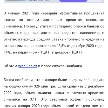
В январе 2021 года середняя эффективная процентная
ставка по новым ипотечным кредитам несколько
снизилась. По результатам последнего опроса банков об
объемах выданных ипотечных кредитов населению, в
отчетном периоде средняя ставка ипотечного кредита на
вторичном рынке составляла 13,8% (в декабре 2020 года -
14%), на первичном - 15,9% (в декабре - 16,9%).
Об этом
указывают
в пресс-службе Нацбанка.
Банки сообщили, что в январе были выданы 444 кредита
на общую сумму 326 млн грн. Если сравнить с декабрем
2020 года, объем выдачи новых ипотечных кредитов
снизился на 37%. Это сезонный эффект, поскольку
против января 2020 года объем новой ипотеки все же