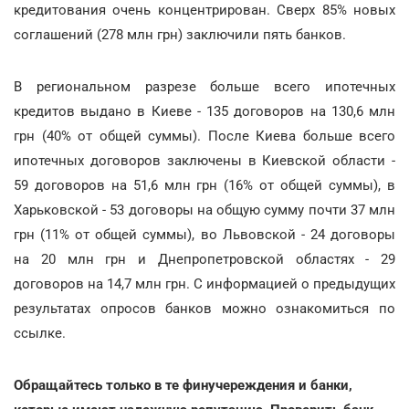
кредитования очень концентрирован. Сверх 85% новых
соглашений (278 млн грн) заключили пять банков.
В региональном разрезе больше всего ипотечных
кредитов выдано в Киеве - 135 договоров на 130,6 млн
грн (40% от общей суммы). После Киева больше всего
ипотечных договоров заключены в Киевской области -
59 договоров на 51,6 млн грн (16% от общей суммы), в
Харьковской - 53 договоры на общую сумму почти 37 млн
грн (11% от общей суммы), во Львовской - 24 договоры
на 20 млн грн и Днепропетровской областях - 29
договоров на 14,7 млн грн. С информацией о предыдущих
результатах опросов банков можно ознакомиться по
ссылке.
Обращайтесь только в те финучереждения и банки,