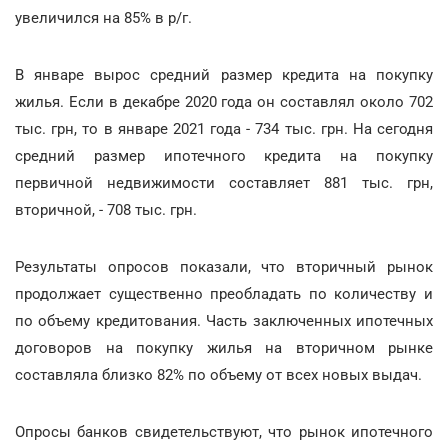
увеличился на 85% в р/г.
В январе вырос средний размер кредита на покупку
жилья. Если в декабре 2020 года он составлял около 702
тыс. грн, то в январе 2021 года - 734 тыс. грн. На сегодня
средний размер ипотечного кредита на покупку
первичной недвижимости составляет 881 тыс. грн,
вторичной, - 708 тыс. грн.
Результаты опросов показали, что вторичный рынок
продолжает существенно преобладать по количеству и
по объему кредитования. Часть заключенных ипотечных
договоров на покупку жилья на вторичном рынке
составляла близко 82% по объему от всех новых выдач.
Опросы банков свидетельствуют, что рынок ипотечного