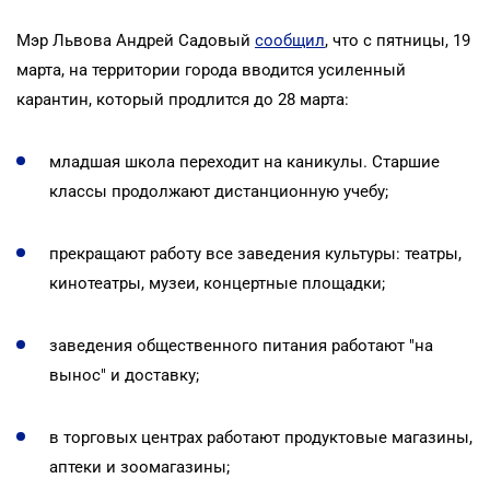
Мэр Львова Андрей Садовый
сообщил
, что с пятницы, 19
марта, на территории города вводится усиленный
карантин, который продлится до 28 марта:
младшая школа переходит на каникулы. Старшие
классы продолжают дистанционную учебу;
прекращают работу все заведения культуры: театры,
кинотеатры, музеи, концертные площадки;
заведения общественного питания работают "на
вынос" и доставку;
в торговых центрах работают продуктовые магазины,
аптеки и зоомагазины;