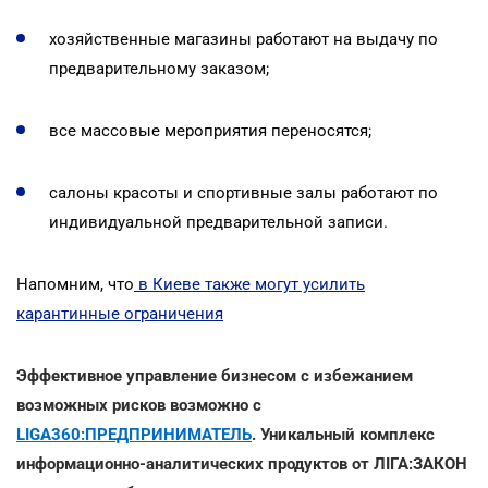
хозяйственные магазины работают на выдачу по
предварительному заказом;
все массовые мероприятия переносятся;
салоны красоты и спортивные залы работают по
индивидуальной предварительной записи.
Напомним, что
в Киеве также могут усилить
карантинные ограничения
Эффективное управление бизнесом с избежанием
возможных рисков возможно с
LIGA360:ПРЕДПРИНИМАТЕЛЬ
. Уникальный комплекс
информационно-аналитических продуктов от ЛІГА:ЗАКОН