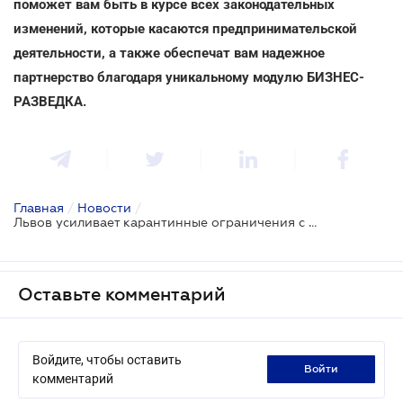
поможет вам быть в курсе всех законодательных
изменений, которые касаются предпринимательской
деятельности, а также обеспечат вам надежное
партнерство благодаря уникальному модулю БИЗНЕС-
РАЗВЕДКА.
Главная
/
Новости
/
Львов усиливает карантинные ограничения с 19 марта
Оставьте комментарий
Войдите, чтобы оставить
войти
комментарий