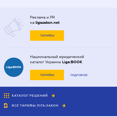
Реклама и PR
на
ligazakon.net
ТАРИФЫ
Национальный юридический
каталог Украины
Liga:BOOK
ТАРИФЫ
ПОДРОБНЕЕ
КАТАЛОГ РЕШЕНИЙ
ВСЕ ТАРИФЫ ЛІГА:ЗАКОН