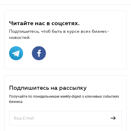
Читайте нас в соцсетях.
Подпишитесь, чтоб быть в курсе всех бизнес-
новостей.
Подпишитесь на рассылку
Получайте по понедельникам weekly-digest о ключевых событиях
бизнеса