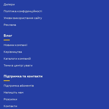
Дилери
Політика конфіденційності
Умови використання сайту
Реклама
Блог
Новини компанії
Керівництва
Каталоги компаній
Теми в центрі уваги
Підтримка та контакти
Підтримка абонентів
Напишіть нам
Розсилки
Контакти