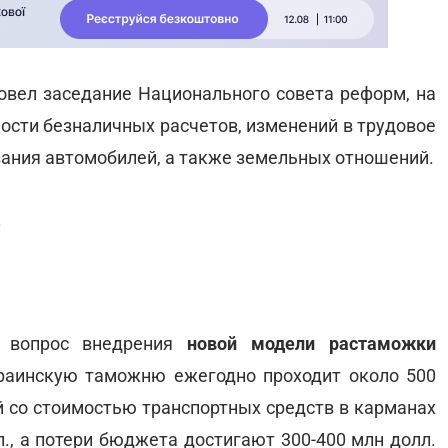
вел заседание Национального совета реформ, на
ости безналичных расчетов, изменений в трудовое
ания автомобилей, а также земельных отношений.
.
л вопрос внедрения
новой модели растаможки
краинскую таможню ежегодно проходит около 500
й со стоимостью транспортных средств в карманах
., а потери бюджета достигают 300-400 млн долл.