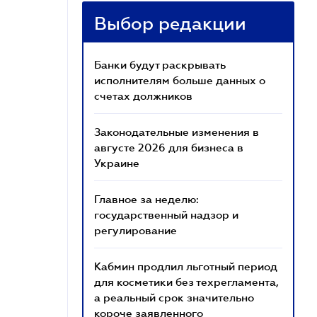
Выбор редакции
Банки будут раскрывать
исполнителям больше данных о
счетах должников
Законодательные изменения в
августе 2026 для бизнеса в
Украине
Главное за неделю:
государственный надзор и
регулирование
Кабмин продлил льготный период
для косметики без техрегламента,
а реальный срок значительно
короче заявленного