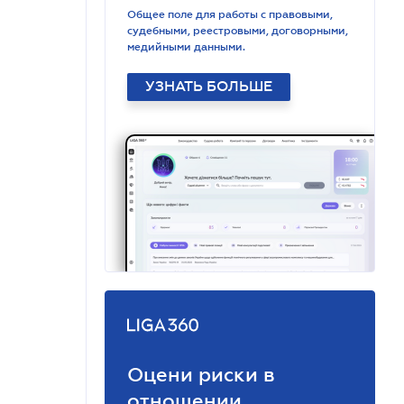
Общее поле для работы с правовыми,
судебными, реестровыми, договорными,
медийными данными.
УЗНАТЬ БОЛЬШЕ
Оцени риски в
отношении