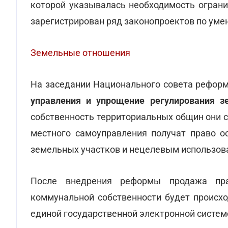
которой указывалась необходимость ограни
зарегистрирован ряд законопроектов по уме
Земельные отношения
На заседании Национального совета рефор
управления и упрощение регулирования 
собственность территориальных общин они 
местного самоуправления получат право о
земельных участков и нецелевым использов
После внедрения реформы продажа пра
коммунальной собственности будет происх
единой государственной электронной систем