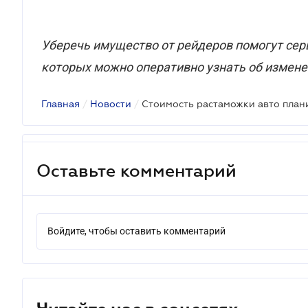
Уберечь имущество от рейдеров помогут се
которых можно оперативно узнать об измене
Главная
/
Новости
/
Оставьте комментарий
Войдите, чтобы оставить комментарий