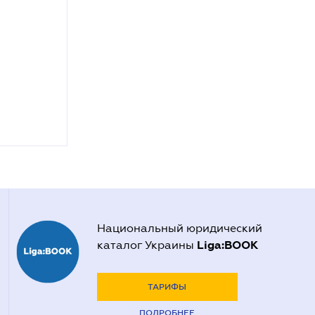
Национальный юридический
Liga:BOOK
каталог Украины
ТАРИФЫ
ПОДРОБНЕЕ