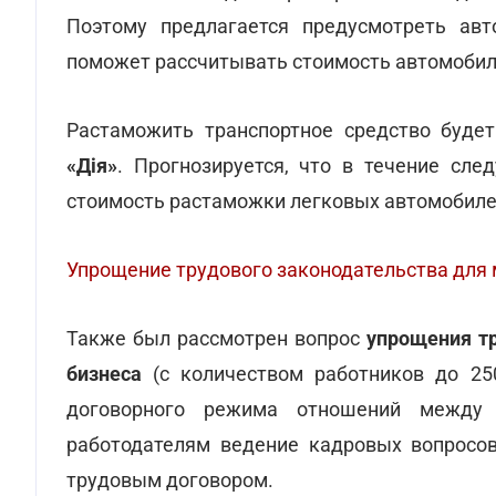
Поэтому предлагается предусмотреть авт
поможет рассчитывать стоимость автомобил
Растаможить транспортное средство буде
«Дія»
. Прогнозируется, что в течение сл
стоимость растаможки легковых автомобиле
Упрощение трудового законодательства для 
Также был рассмотрен вопрос
упрощения тр
бизнеса
(с количеством работников до 250
договорного режима отношений между 
работодателям ведение кадровых вопросов
трудовым договором.