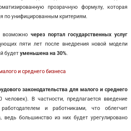
оматизированную прозрачную формулу, которая
я по унифицированным критериям.
т возможно
через портал государственных услуг
едующих пяти лет после внедрения новой модели
й будет
уменьшена на 30%
.
малого и среднего бизнеса
удового законодательства для малого и среднего
 человек). В частности, предлагается введение
работодателем и работниками, что облегчит
, ведь большинство из них будет урегулировано