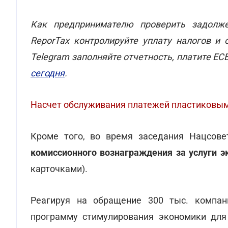
Как предпринимателю проверить задолже
ReporTax контролируйте уплату налогов и 
Telegram заполняйте отчетность, платите ЕС
сегодня
.
Насчет обслуживания платежей пластиковы
Кроме того, во время заседания Нацсов
комиссионного вознаграждения за услуги э
карточками).
Реагируя на обращение 300 тыс. компа
программу стимулирования экономики для 