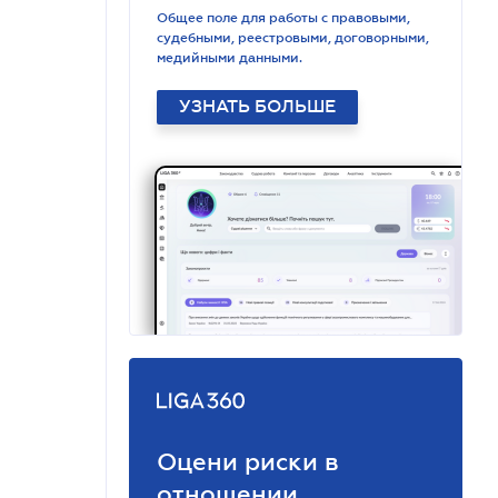
Общее поле для работы с правовыми,
судебными, реестровыми, договорными,
медийными данными.
УЗНАТЬ БОЛЬШЕ
Оцени риски в
отношении