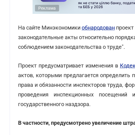
Реклама
На сайте Минэкономики
обнародован
проект 
законодательные акты относительно порядка
соблюдением законодательства о труде".
Проект предусматривает изменения в
Кодек
актов, которыми предлагается определить п
права и обязанности инспекторов труда, фо
проведения инспекционных посещений 
государственного наздзора.
В частности, предусмотрено увеличение штр