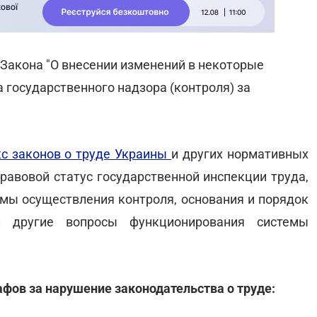
Закона "О внесении изменений в некоторые
 государственного надзора (контроля) за
с законов о труде Украины
и других нормативных
равовой статус государственной инспекции труда,
рмы осуществления контроля, основания и порядок
и другие вопросы функционирования системы
афов за нарушение законодательства о труде: