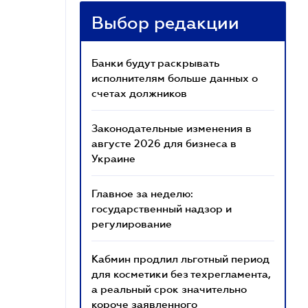
Выбор редакции
Банки будут раскрывать
исполнителям больше данных о
счетах должников
Законодательные изменения в
августе 2026 для бизнеса в
Украине
Главное за неделю:
государственный надзор и
регулирование
Кабмин продлил льготный период
для косметики без техрегламента,
а реальный срок значительно
короче заявленного