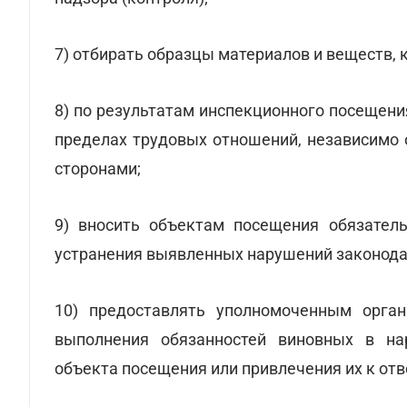
7) отбирать образцы материалов и веществ,
8) по результатам инспекционного посещени
пределах трудовых отношений, независимо 
сторонами;
9) вносить объектам посещения обязател
устранения выявленных нарушений законодат
10) предоставлять уполномоченным орган
выполнения обязанностей виновных в на
объекта посещения или привлечения их к отв