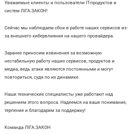
Уважаемые клиенты и пользователи ІТ-продуктов и
систем ЛІГА:ЗАКОН!
Сейчас мы наблюдаем сбои в работе наших сервисов из-
за внешнего кибервлияния на нашего провайдера.
Заранее приносим извинения за возможную
нестабильную работу наших сервисов, продуктов и
медиа, ведь атаки являются постоянными и могут
повториться, судя по их динамике.
Наши технические специалисты уже работают над
решением этого вопроса. Надеемся на ваше понимание,
терпение и благодарим за поддержку!
Команда ЛІГА:ЗАКОН