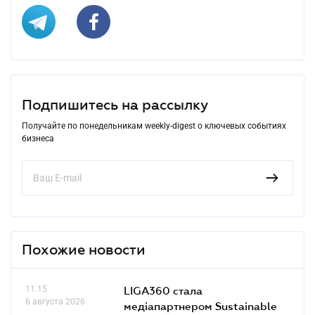
Подпишитесь на рассылку
Получайте по понедельникам weekly-digest о ключевых событиях
бизнеса
Похожие новости
11.15
LIGA360 стала
6 августа 2026
медіапартнером Sustainable