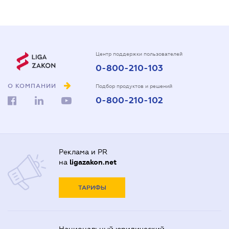
Центр поддержки пользователей
0-800-210-103
О КОМПАНИИ
Подбор продуктов и решений
0-800-210-102
Реклама и PR
на
ligazakon.net
ТАРИФЫ