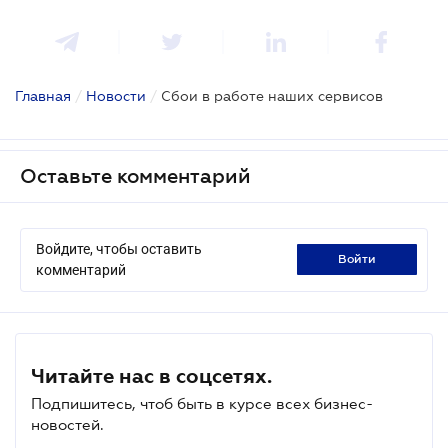
Главная
/
Новости
/
Сбои в работе наших сервисов
Оставьте комментарий
Войдите, чтобы оставить
войти
комментарий
Читайте нас в соцсетях.
Подпишитесь, чтоб быть в курсе всех бизнес-
новостей.