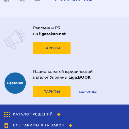
Реклама и PR
на
ligazakon.net
ТАРИФЫ
Национальный юридический
каталог Украины
Liga:BOOK
ТАРИФЫ
ПОДРОБНЕЕ
КАТАЛОГ РЕШЕНИЙ
ВСЕ ТАРИФЫ ЛІГА:ЗАКОН