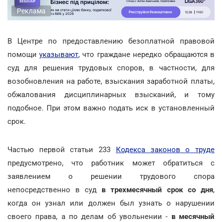
Реклама
В Центре по предоставлению безоплатной правовой
помощи
указывают
, что граждане нередко обращаются в
суд для решения трудовых споров, в частности, для
возобновления на работе, взыскания заработной платы,
обжалования дисциплинарных взысканий, и тому
подобное. При этом важно подать иск в установленный
срок.
Частью первой статьи 233
Кодекса законов о труде
предусмотрено, что работник может обратиться с
заявлением о решении трудового спора
непосредственно в суд
в трехмесячный срок со дня
,
когда он узнал или должен был узнать о нарушении
своего права, а по делам об увольнении -
в месячный