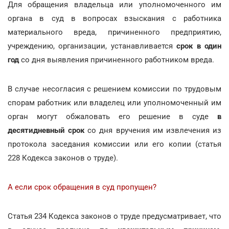
Для обращения владельца или уполномоченного им
органа в суд в вопросах взыскания с работника
материального вреда, причиненного предприятию,
учреждению, организации, устанавливается
срок в один
год
со дня выявления причиненного работником вреда.
В случае несогласия с решением комиссии по трудовым
спорам работник или владелец или уполномоченный им
орган могут обжаловать его решение в суде
в
десятидневный срок
со дня вручения им извлечения из
протокола заседания комиссии или его копии (статья
228 Кодекса законов о труде).
А если срок обращения в суд пропущен?
Статья 234 Кодекса законов о труде предусматривает, что