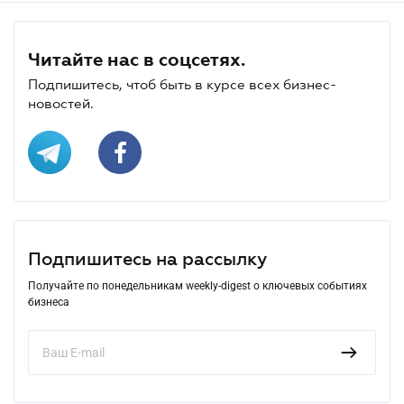
Читайте нас в соцсетях.
Подпишитесь, чтоб быть в курсе всех бизнес-
новостей.
Подпишитесь на рассылку
Получайте по понедельникам weekly-digest о ключевых событиях
бизнеса