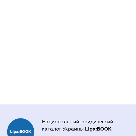
Национальный юридический
Liga:BOOK
каталог Украины