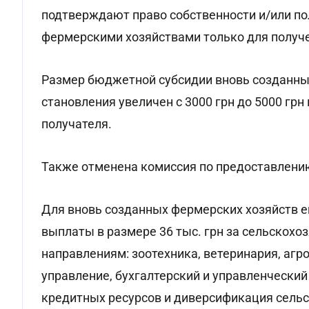
подтверждают право собственности и/или по
фермерскими хозяйствами только для получен
Размер бюджетной субсидии вновь созданны
становления увеличен с 3000 грн до 5000 грн 
получателя.
Также отменена комиссия по предоставлению
Для вновь созданных фермерских хозяйств е
выплаты в размере 36 тыс. грн за сельскох
направлениям: зоотехника, ветеринария, агр
управление, бухгалтерский и управленческий
кредитных ресурсов и диверсификация сельс