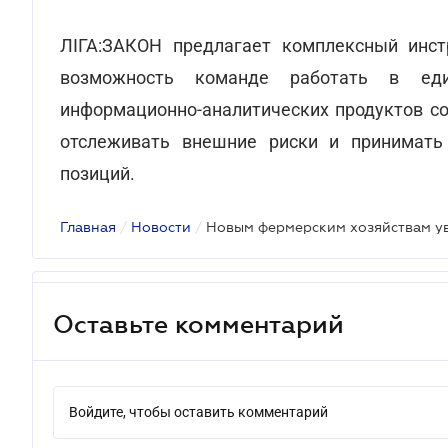
ЛІГА:ЗАКОН предлагает комплексный инс
возможность команде работать в еди
информационно-аналитических продуктов с
отслеживать внешние риски и принимать
позиций.
Главная
/
Новости
/
Оставьте комментарий
Войдите, чтобы оставить комментарий