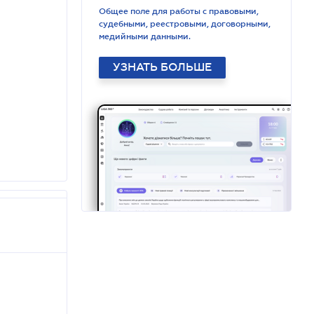
Общее поле для работы с правовыми,
судебными, реестровыми, договорными,
медийными данными.
УЗНАТЬ БОЛЬШЕ