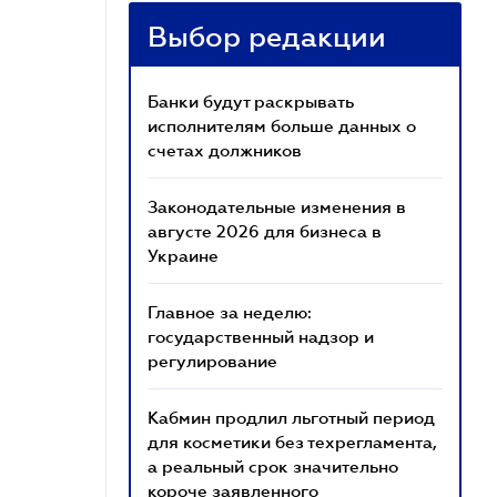
Выбор редакции
Банки будут раскрывать
исполнителям больше данных о
счетах должников
Законодательные изменения в
августе 2026 для бизнеса в
Украине
Главное за неделю:
государственный надзор и
регулирование
Кабмин продлил льготный период
для косметики без техрегламента,
а реальный срок значительно
короче заявленного