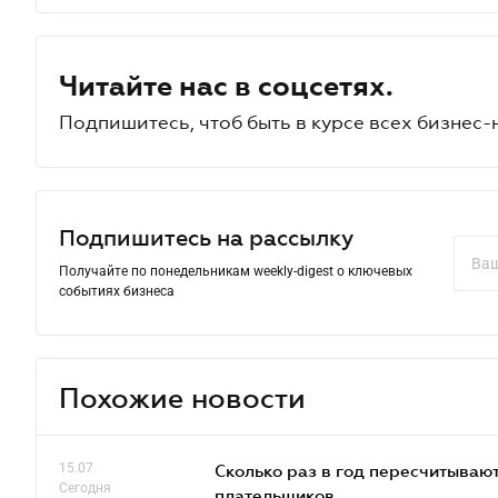
Читайте нас в соцсетях.
Подпишитесь, чтоб быть в курсе всех бизнес-
Подпишитесь на рассылку
Получайте по понедельникам weekly-digest о ключевых
событиях бизнеса
Похожие новости
15.07
Сколько раз в год пересчитываю
Сегодня
плательщиков