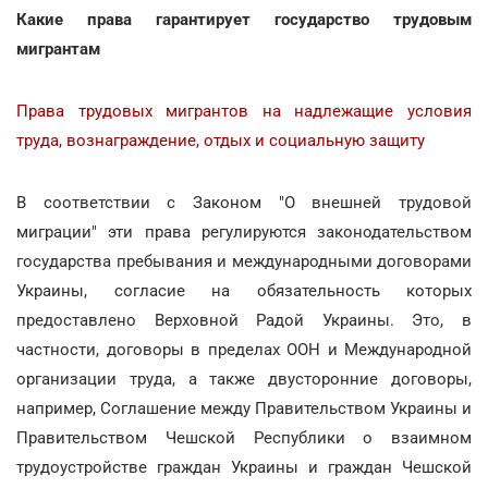
Какие права гарантирует государство трудовым
мигрантам
Права трудовых мигрантов на надлежащие условия
труда, вознаграждение, отдых и социальную защиту
В соответствии с Законом "О внешней трудовой
миграции" эти права регулируются законодательством
государства пребывания и международными договорами
Украины, согласие на обязательность которых
предоставлено Верховной Радой Украины. Это, в
частности, договоры в пределах ООН и Международной
организации труда, а также двусторонние договоры,
например, Соглашение между Правительством Украины и
Правительством Чешской Республики о взаимном
трудоустройстве граждан Украины и граждан Чешской