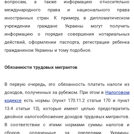
вопросам, а также информацию относительно
международного права и национального права
иностранных стран. К примеру, в дипломатическом
учреждении граждане Украины могут получить
информацию о порядке совершения нотариальных
действий, оформлении паспорта, регистрации ребенка
гражданином Украины и тому подобное.
Обязанности трудовых мигрантов
В первую очередь, это обязанность платить налоги из
доходов, полученных за рубежом. При этом в
Налоговом
кодексе
есть нормы (пункт 170.11.2 статьи 170 и пункт
13.4 статьи 13), которые имеют целью предотвратить
двойное налогообложение доходов трудовых мигрантов.
В соответствии с этими нормами суммы налогов и
сборов, оплаченные за пределами Украины,