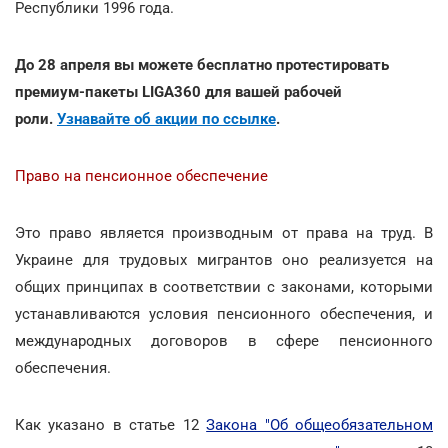
Республики 1996 года.
До 28 апреля вы можете бесплатно протестировать
премиум-пакеты LIGA360 для вашей рабочей
роли.
Узнавайте об акции по ссылке
.
Право на пенсионное обеспечение
Это право является производным от права на труд. В
Украине для трудовых мигрантов оно реализуется на
общих принципах в соответствии с законами, которыми
устанавливаются условия пенсионного обеспечения, и
международных договоров в сфере пенсионного
обеспечения.
Как указано в статье 12
Закона "Об общеобязательном