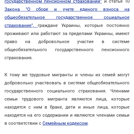
государственном пенсионном страховании"
и статье 10
Закона "О сборе и учете единого взноса на
общеобязательное государственное социальное
страхование",
граждане Украины, которые постоянно
проживают или работают за пределами Украины, имеют
право на добровольное участие в системе
общеобязательного государственного пенсионного
страхования.
К тому же трудовые мигранты и члены их семей могут
добровольно участвовать в системе общеобязательного
государственного социального страхования. Членами
семьи трудового мигранта являются лица, которые
находятся с ним в браке, дети и иные лица, которые
находятся на его содержании и являются членами семьи
в соответствии с
Семейным кодексом
.