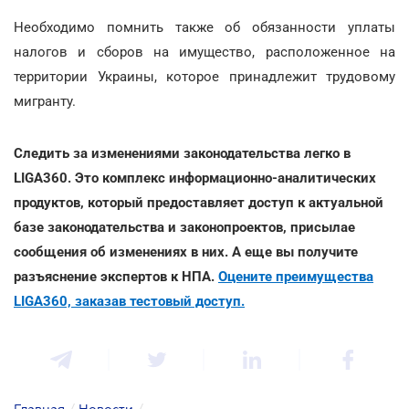
Необходимо помнить также об обязанности уплаты
налогов и сборов на имущество, расположенное на
территории Украины, которое принадлежит трудовому
мигранту.
Следить за изменениями законодательства легко в
LIGA360. Это комплекс информационно-аналитических
продуктов, который предоставляет доступ к актуальной
базе законодательства и законопроектов, присылае
сообщения об изменениях в них. А еще вы получите
разъяснение экспертов к НПА.
Оцените преимущества
LIGA360, заказав тестовый доступ.
Главная
/
Новости
/