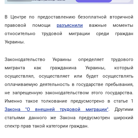
В Центре по предоставлению безоплатной вторичной
правовой помощи
разъяснили
важные моменты
относительно трудовой миграции среди граждан
Украины.
Законодательство Украины определяет трудового
мигранта как гражданина Украины, который
осуществлял, осуществляет или будет осуществлять
оплачиваемую деятельность в государстве пребывания,
не запрещенную законодательством этого государства.
Именно такое толкование предусмотрено в статье 1
Закона "О внешней трудовой миграции"
. Другими
статьями данного же Закона предусмотрен широкий
спектр прав такой категории граждан.