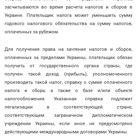
засчитываются во время расчета налогов и сборов в
Украине. Плательщик налога может уменьшить сумму
годового налогового обязательства на сумму налогов,
оплаченных за рубежом.
Для получения права на зачтение налогов и сборов,
оплаченных за пределами Украины, плательщик обязан
получить от государственного органа страны, где
получен такой доход (прибыль), уполномоченного
производить такой налог, справку о сумме оплаченного
налога и сбора, а также о базе и/или объекте
налогообложения. Указанная справка подлежит
легализации в соответствующей стране,
соответствующем заграничном дипломатическом
учреждении Украины, если иное не предусмотрено
действующими международными договорами Украины.