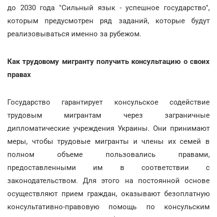
до 2030 года "Сильный язык - успешное государство",
которым предусмотрен ряд заданий, которые будут
реализовываться именно за рубежом.
Как трудовому мигранту получить консультацию о своих
правах
Государство гарантирует консульское содействие
трудовым мигрантам через заграничные
дипломатические учреждения Украины. Они принимают
меры, чтобы трудовые мигранты и члены их семей в
полном объеме пользовались правами,
предоставленными им в соответствии с
законодательством. Для этого на постоянной основе
осуществляют прием граждан, оказывают безоплатную
консультативно-правовую помощь по консульским