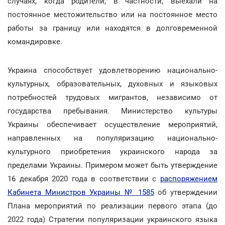
случаях, когда родители, в частности, выехали на
постоянное местожительство или на постоянное место
работы за границу или находятся в долговременной
командировке.
Украина способствует удовлетворению национально-
культурных, образовательных, духовных и языковых
потребностей трудовых мигрантов, независимо от
государства пребывания. Министерство культуры
Украины обеспечивает осуществление мероприятий,
направленных на популяризацию национально-
культурного приобретения украинского народа за
пределами Украины. Примером может быть утверждение
16 декабря 2020 года в соответствии с
распоряжением
Кабинета Министров Украины № 1585
об утверждении
Плана мероприятий по реализации первого этапа (до
2022 года) Стратегии популяризации украинского языка