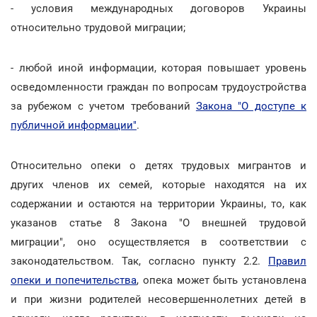
- условия международных договоров Украины
относительно трудовой миграции;
- любой иной информации, которая повышает уровень
осведомленности граждан по вопросам трудоустройства
за рубежом с учетом требований
Закона "О доступе к
публичной информации"
.
Относительно опеки о детях трудовых мигрантов и
других членов их семей, которые находятся на их
содержании и остаются на территории Украины, то, как
указанов статье 8 Закона "О внешней трудовой
миграции", оно осуществляется в соответствии с
законодательством. Так, согласно пункту 2.2.
Правил
опеки и попечительства
, опека может быть установлена
и при жизни родителей несовершеннолетних детей в