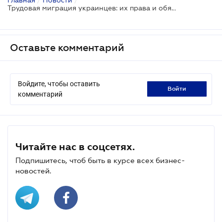
Трудовая миграция украинцев: их права и обязанности
Оставьте комментарий
Войдите, чтобы оставить
войти
комментарий
Читайте нас в соцсетях.
Подпишитесь, чтоб быть в курсе всех бизнес-
новостей.