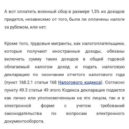
А вот оплатить военный сбор в размере 1,5% из доходов
придется, независимо от того, были ли оплачены налоги
за рубежом, или нет.
Кроме того, трудовые мигранты, как налогоплательщики,
которые получают иностранные доходы, обязаны
включить сумму таких доходов в общий годовой
облагаемый налогом доход и подать налоговую
декларацию по окончании отчетого налогового года
(пункт 168.2.1 статьи 168
Налогового кодекса
). Согласно
пункту 49.3 статьи 49 этого Кодекса декларация подается
как лично или уполномоченным на это лицом, так и в
электронной форме с учетом требований
законодательства по вопросам электронного
документооборота.