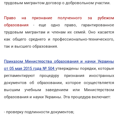
трудовым мигрантом договор о добровольном участии.
Право на признание полученного за рубежом
образования
- еще одно право, гарантированное
трудовым мигрантам и членам их семей. Оно касается
как общего среднего и профессионально-технического,
так и высшего образования.
Приказом Министерства образования и науки Украины
от 05 мая 2015 года № 504
утверждены порядки, которые
регламентируют процедуру признания иностранных
документов об образовании, которое осуществляется
высшим учебным заведением или Министерством
образования и науки Украины. Эта процедура включает:
- проверку подлинности документов;