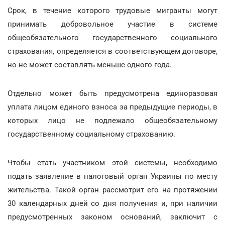
Срок, в течение которого трудовые мигранты могут
принимать добровольное участие в системе
общеобязательного государственного социального
страхования, определяется в соответствующем договоре,
но не может составлять меньше одного года.
Отдельно может быть предусмотрена единоразовая
уплата лицом единого взноса за предыдущие периоды, в
которых лицо не подлежало общеобязательному
государственному социальному страхованию.
Чтобы стать участником этой системы, необходимо
подать заявление в налоговый орган Украины по месту
жительства. Такой орган рассмотрит его на протяжении
30 календарных дней со дня получения и, при наличии
предусмотренных законом оснований, заключит с