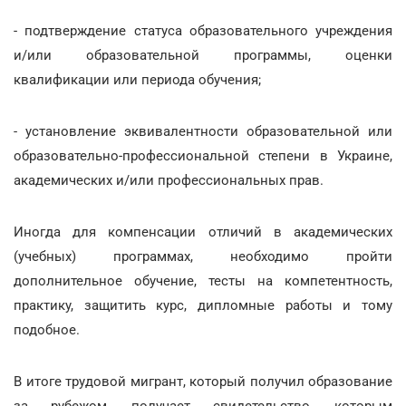
- подтверждение статуса образовательного учреждения
и/или образовательной программы, оценки
квалификации или периода обучения;
- установление эквивалентности образовательной или
образовательно-профессиональной степени в Украине,
академических и/или профессиональных прав.
Иногда для компенсации отличий в академических
(учебных) программах, необходимо пройти
дополнительное обучение, тесты на компетентность,
практику, защитить курс, дипломные работы и тому
подобное.
В итоге трудовой мигрант, который получил образование
за рубежом, получает свидетельство, которым