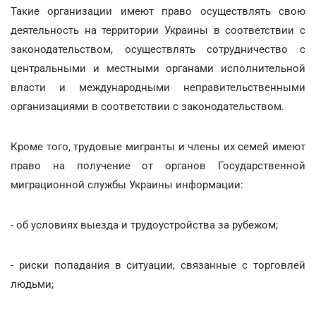
Такие организации имеют право осуществлять свою
деятельность на территории Украины в соответствии с
законодательством, осуществлять сотрудничество с
центральными и местными органами исполнительной
власти и международными неправительственными
организациями в соответствии с законодательством.
Кроме того, трудовые мигранты и члены их семей имеют
право на получение от органов Государственной
миграционной службы Украины информации:
- об условиях выезда и трудоустройства за рубежом;
- риски попадания в ситуации, связанные с торговлей
людьми;