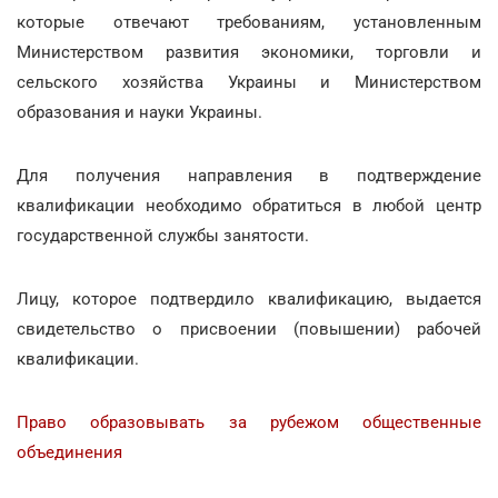
которые отвечают требованиям, установленным
Министерством развития экономики, торговли и
сельского хозяйства Украины и Министерством
образования и науки Украины.
Для получения направления в подтверждение
квалификации необходимо обратиться в любой центр
государственной службы занятости.
Лицу, которое подтвердило квалификацию, выдается
свидетельство о присвоении (повышении) рабочей
квалификации.
Право образовывать за рубежом общественные
объединения