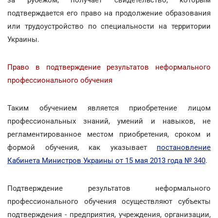
подтверждается его право на продолжение образования
или трудоустройство по специальности на территории
Украины.
Право в подтверждение результатов неформального
профессионального обучения
Таким обучением является приобретение лицом
профессиональных знаний, умений и навыков, не
регламентированное местом приобретения, сроком и
формой обучения, как указывает
постановление
Кабинета Министров Украины от 15 мая 2013 года № 340
.
Подтверждение результатов неформального
профессионального обучения осуществляют субъекты
подтверждения - предприятия, учреждения, организации,